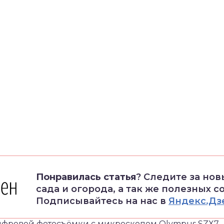
Понравилась статья
? Следите за но
сада и огорода, а так же полезных с
Подписывайтесь на нас в
Яндекс.Дз