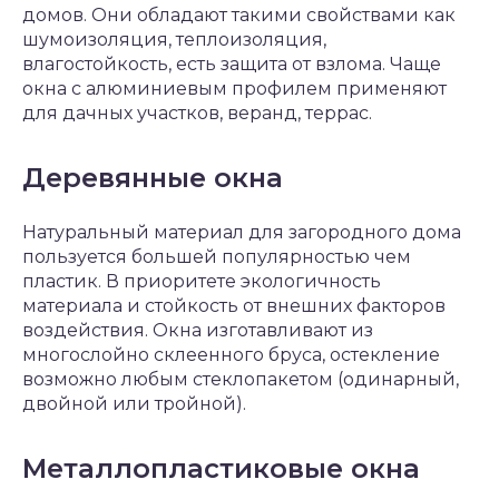
домов. Они обладают такими свойствами как
шумоизоляция, теплоизоляция,
влагостойкость, есть защита от взлома. Чаще
окна с алюминиевым профилем применяют
для дачных участков, веранд, террас.
Деревянные окна
Натуральный материал для загородного дома
пользуется большей популярностью чем
пластик. В приоритете экологичность
материала и стойкость от внешних факторов
воздействия. Окна изготавливают из
многослойно склеенного бруса, остекление
возможно любым стеклопакетом (одинарный,
двойной или тройной).
Металлопластиковые окна