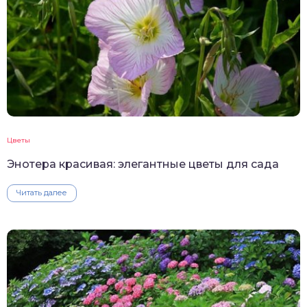
Цветы
Энотера красивая: элегантные цветы для сада
Читать далее