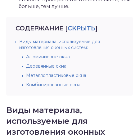
больше, тем лучше.
СОДЕРЖАНИЕ
[
СКРЫТЬ
]
Виды материала, используемые для
изготовления оконных систем:
Алюминиевые окна
Деревянные окна
Металлопластиковые окна
Комбинированные окна
Виды материала,
используемые для
изготовления оконных