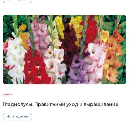
Цветы
Гладиолусы. Правильный уход и выращивание
Читать далее