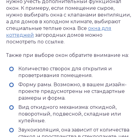
нужно учесть дополнительный функционал
окон. К примеру, если помещение сырое,
нужно выбирать окна с клапанами вентиляции,
а для домов в холодном климате, выбирают
специальные теплые окна. Все
окна для
коттеджей
загородных домов можно
посмотреть по ссылке.
Также при выборе окон обратите внимание на:
Количество створок для открытия и
проветривания помещения.
Форму рамы. Возможно, в вашем дизайн-
проекте предусмотрены не стандартные
размеры и форма.
Вид откидного механизма: откидной,
поворотный, подвесной, складные или
купейные.
Звукоизоляция, она зависит от количества
стекол и пространства в стеклопакете, чем