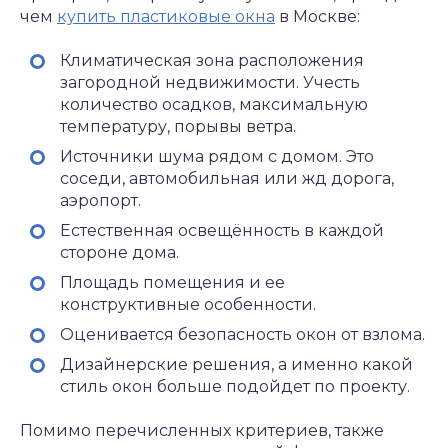
чем
купить пластиковые окна
в Москве:
Климатическая зона расположения
загородной недвижимости. Учесть
количество осадков, максимальную
температуру, порывы ветра.
Источники шума рядом с домом. Это
соседи, автомобильная или жд дорога,
аэропорт.
Естественная освещённость в каждой
стороне дома.
Площадь помещения и ее
конструктивные особенности.
Оценивается безопасность окон от взлома.
Дизайнерские решения, а именно какой
стиль окон больше подойдет по проекту.
Помимо перечисленных критериев, также