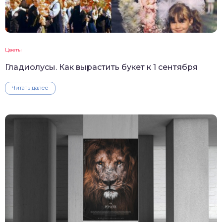
Цветы
Гладиолусы. Как вырастить букет к 1 сентября
Читать далее