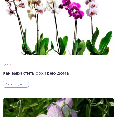
Цветы
Как вырастить орхидею дома
Читать далее