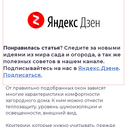
Понравилась статья
? Следите за новыми
идеями из мира сада и огорода, а так же
полезных советов в нашем канале.
Подписывайтесь на нас в
Яндекс.Дзене
.
Подписаться.
От правильно подобранных окон зависят
многие характеристики комфортности
загородного дома. К ним можно отнести
теплозащиту, уровень шумоизоляции и
освещенности, внешний вид.
Критерии, которые нужно учитывать, прежде