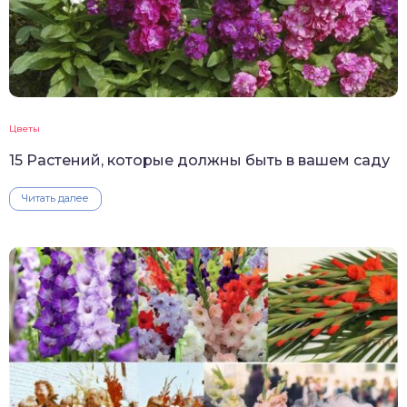
Цветы
15 Растений, которые должны быть в вашем саду
Читать далее