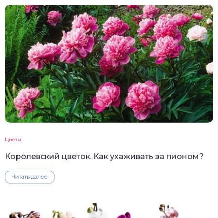
Цветы
Королевский цветок. Как ухаживать за пионом?
Читать далее