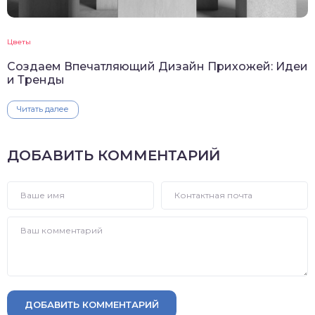
Цветы
Создаем Впечатляющий Дизайн Прихожей: Идеи
и Тренды
Читать далее
ДОБАВИТЬ КОММЕНТАРИЙ
ДОБАВИТЬ КОММЕНТАРИЙ