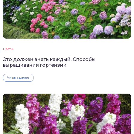
Цветы
Это должен знать каждый. Способы
выращивания гортензии
Читать далее