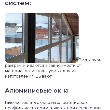
систем:
Виды окон
разграничиваются в зависимости от
материалов, используемых для их
изготовления. Бывают:
Алюминиевые окна
Высокопрочные окна из алюминиевого
профиля часто применяются при остеклении