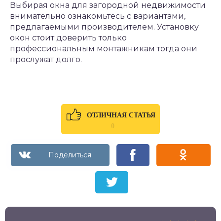
Выбирая окна для загородной недвижимости
внимательно ознакомьтесь с вариантами,
предлагаемыми производителем. Установку
окон стоит доверить только
профессиональным монтажникам тогда они
прослужат долго.
ОТЛИЧНАЯ СТАТЬЯ
0