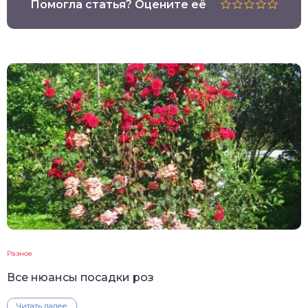
Помогла статья? Оцените её
Разное
Все нюансы посадки роз
Читать далее