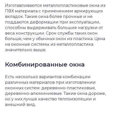
Изготавливаются металлопластиковые окна из
ПВХ материала с применением армирующих
вкладок. Такие окна более прочные и не
поддаются деформации при эксплуатации,
способны выдерживать большие нагрузки от
веса конструкции. Срок службы таких окон
больше, чем у обычных окон из пластика. Цена
на оконные системы из металлопластика
значительно выше.
Комбинированные окна
Есть несколько вариантов комбинации
различных материалов при изготовлении
оконных систем: деревянно-пластиковые,
деревянно-алюминиевые. Такие окна дороже,
но у них лучше качество теплоизоляции и
внешний вид.