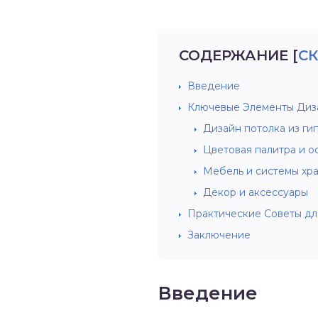
СОДЕРЖАНИЕ
[
С
Введение
Ключевые Элементы Диз
Дизайн потолка из ги
Цветовая палитра и 
Мебель и системы хр
Декор и аксессуары
Практические Советы д
Заключение
Введение