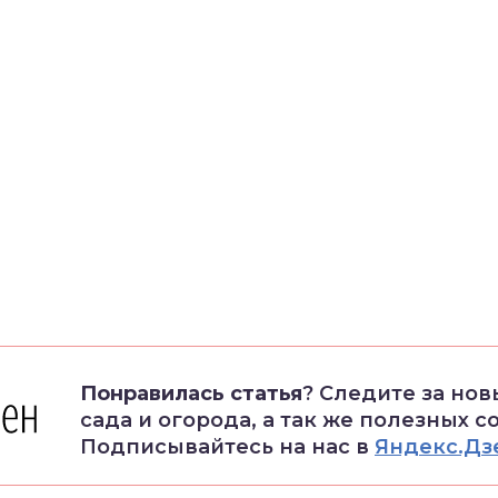
Понравилась статья
? Следите за но
сада и огорода, а так же полезных с
Подписывайтесь на нас в
Яндекс.Дз