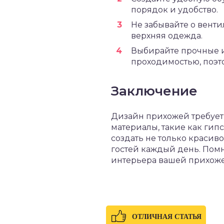
порядок и удобство.
Не забывайте о венти
верхняя одежда.
Выбирайте прочные и
проходимостью, поэто
Заключение
Дизайн прихожей требует
материалы, такие как гип
создать не только красиво
гостей каждый день. Помн
интерьера вашей прихоже
ОТЛИЧНАЯ СТАТЬЯ