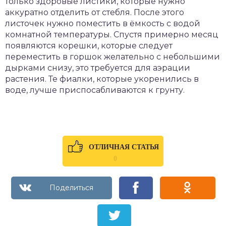
только здоровые листики, которые нужно
аккуратно отделить от стебля. После этого
листочек нужно поместить в ёмкость с водой
комнатной температуры. Спустя примерно месяц
появляются корешки, которые следует
переместить в горшок желательно с небольшими
дырками снизу, это требуется для аэрации
растения. Те фиалки, которые укоренились в
воде, лучше приспосабливаются к грунту.
ОТЛИЧНАЯ СТАТЬЯ
0