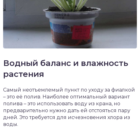
Водный баланс и влажность
растения
Самый неотъемлемый пункт по уходу за фиалкой
– это её полив. Наиболее оптимальный вариант
полива – это использовать воду из крана, но
предварительно нужно дать ей отстояться пару
дней. Это требуется для исчезновения хлора из
воды.