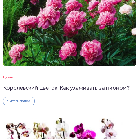
Цветы
Королевский цветок. Как ухаживать за пионом?
Читать далее