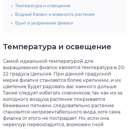
Температура и освещение
Водный баланс и влажность растения
Грунт и укоренение фиалки
Температура и освещение
Самой идеальной температурой для
выращивания фиалок является температура в 20-
22 градуса Цельсия. При данной градусной
мерке фиалки становятся более крепкими, и их
цветение будет радовать вас намного дольше.
Также следует избегать сквозняков, так как из-за
холодного воздуха растение покрывается
бежевыми пятнами, следовательно растение
становится непрезентабельного вида, хотя сама
фиалка от этого не пострадает. Но, если она
чересчур переохладится, возможен гной