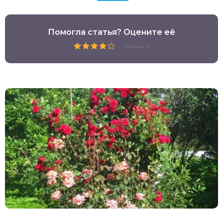
Помогла статья? Оцените её
Оценок: 5