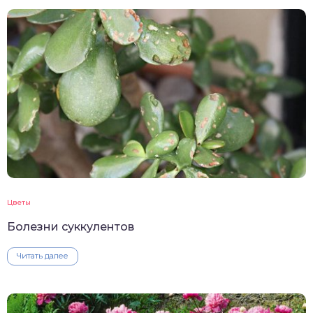
Цветы
Болезни суккулентов
Читать далее