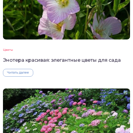
Цветы
Энотера красивая: элегантные цветы для сада
Читать далее