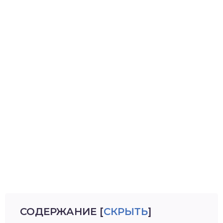
СОДЕРЖАНИЕ
[
СКРЫТЬ
]