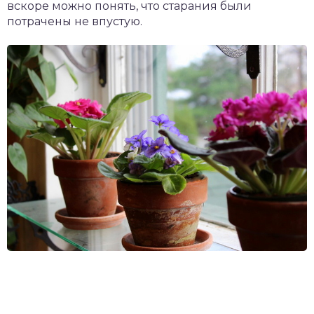
вскоре можно понять, что старания были
потрачены не впустую.