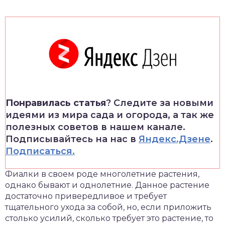
Понравилась статья
? Следите за новыми
идеями из мира сада и огорода, а так же
полезных советов в нашем канале.
Подписывайтесь на нас в
Яндекс.Дзене
.
Подписаться.
Фиалки в своем роде многолетние растения,
однако бывают и однолетние. Данное растение
достаточно привередливое и требует
тщательного ухода за собой, но, если приложить
столько усилий, сколько требует это растение, то