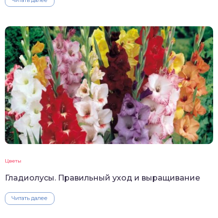
Читать далее
Цветы
Гладиолусы. Правильный уход и выращивание
Читать далее