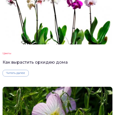
Цветы
Как вырастить орхидею дома
Читать далее