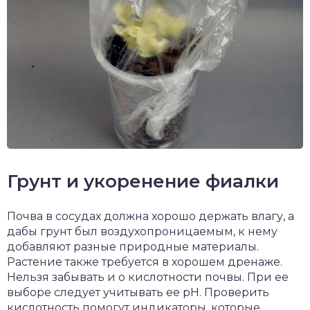
Грунт и укоренение фиалки
Почва в сосудах должна хорошо держать влагу, а
дабы грунт был воздухопроницаемым, к нему
добавляют разные природные материалы.
Растение также требуется в хорошем дренаже.
Нельзя забывать и о кислотности почвы. При ее
выборе следует учитывать ее pH. Проверить
кислотность помогут индикаторы, которые