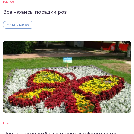
Разное
Все нюансы посадки роз
Читать далее
Цветы
Цветочная клумба: создание и оформление