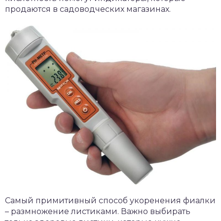
продаются в садоводческих магазинах.
Самый примитивный способ укоренения фиалки
– размножение листиками. Важно выбирать