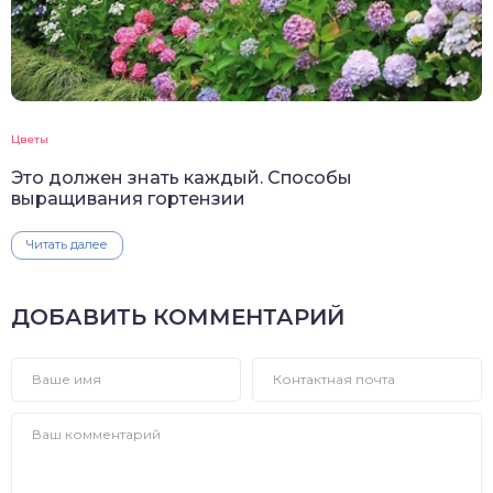
Цветы
Это должен знать каждый. Способы
выращивания гортензии
Читать далее
ДОБАВИТЬ КОММЕНТАРИЙ