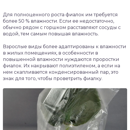
Для полноценного роста фиалок им требуется
более 50 % влажности. Если ее недостаточно,
обычно рядом с горшком расставляют сосуды с
водой, тем самым повышая влажность.
Взрослые виды более адаптированы к влажности
в жилых помещениях, в особенности в
повышенной влажности нуждаются проростки
фиалок. Их накрывают полиэтиленом, а если на
нем скапливается конденсированный пар, это
знак для того, чтобы проветрить фиалку.