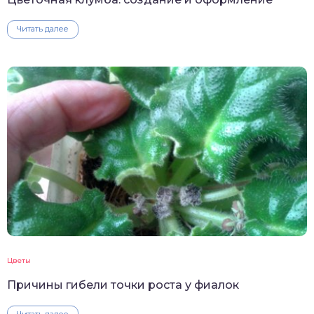
Читать далее
Цветы
Причины гибели точки роста у фиалок