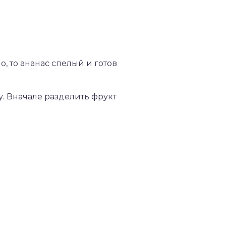
, то ананас спелый и готов
у. Вначале разделить фрукт