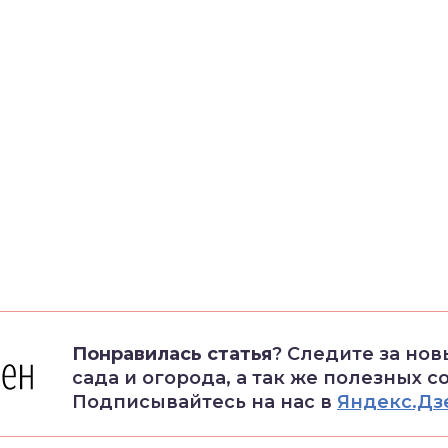
Понравилась статья
? Следите за но
сада и огорода, а так же полезных с
Подписывайтесь на нас в
Яндекс.Дз