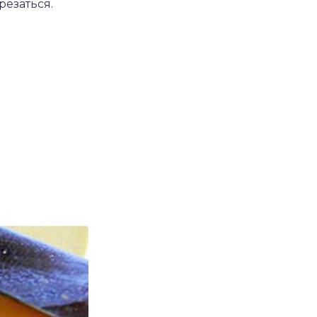
резаться.