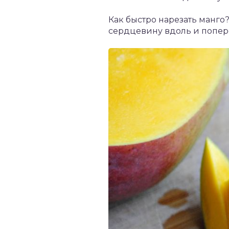
Как быстро нарезать манго
сердцевину вдоль и поперё