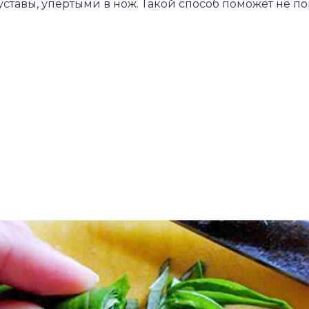
уставы, упёртыми в нож. Такой способ поможет не по