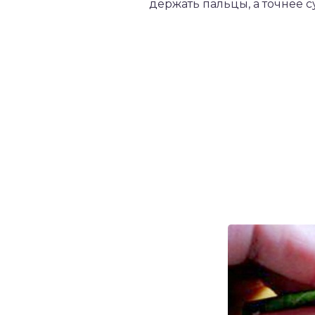
держать пальцы, а точнее с