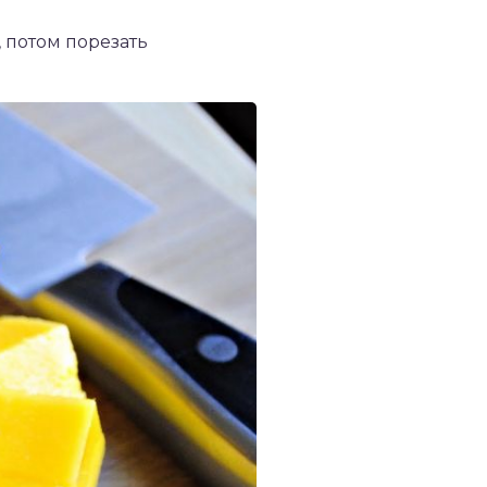
 потом порезать