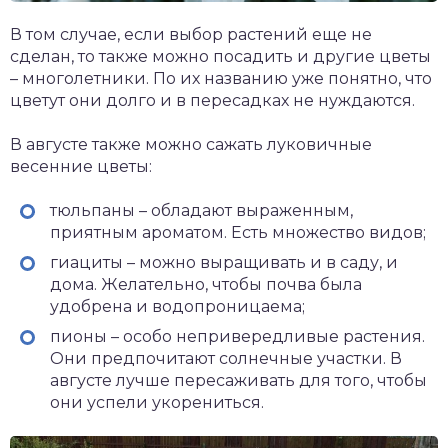
В том случае, если выбор растений еще не
сделан, то также можно посадить и другие цветы
– многолетники. По их названию уже понятно, что
цветут они долго и в пересадках не нуждаются.
В августе также можно сажать луковичные
весенние цветы:
тюльпаны – обладают выраженным,
приятным ароматом. Есть множество видов;
гиациты – можно выращивать и в саду, и
дома. Желательно, чтобы почва была
удобрена и водопроницаема;
пионы – особо непривередливые растения.
Они предпочитают солнечные участки. В
августе лучше пересаживать для того, чтобы
они успели укорениться.