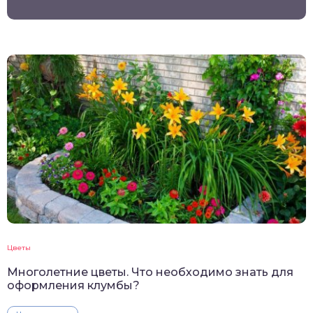
Цветы
Многолетние цветы. Что необходимо знать для
оформления клумбы?