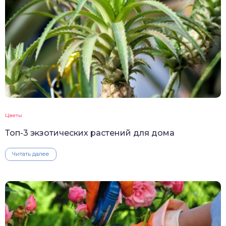
Цветы
Топ-3 экзотических растений для дома
Читать далее