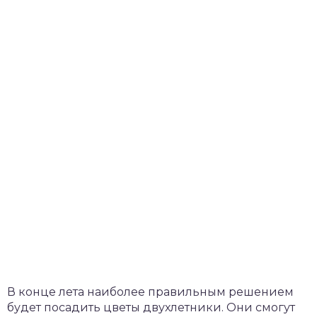
В конце лета наиболее правильным решением
будет посадить цветы двухлетники. Они смогут