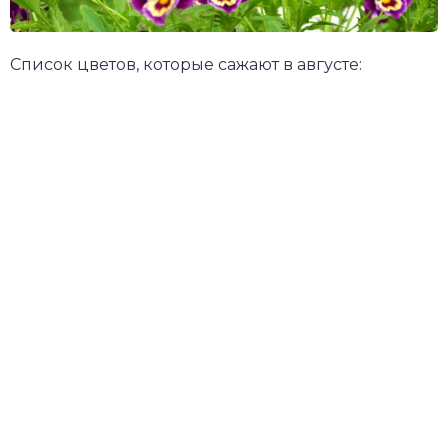
Список цветов, которые сажают в августе: