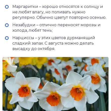
Маргаритки – хорошо относятся к солнцу и
не любят влагу, но поливать нужно
регулярно. Обычно цветут повторно осенью.
Незабудки – отлично переносят морозы и
холода, любят тень;
Нарциссы – у этих цветов дурманящий
сладкий запах. С августа можно делать
высадку до октября.