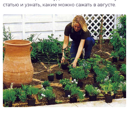
статью и узнать, какие можно сажать в августе.