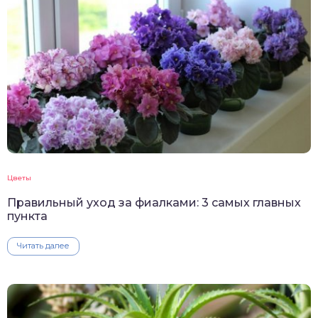
Цветы
Правильный уход за фиалками: 3 самых главных
пункта
Читать далее