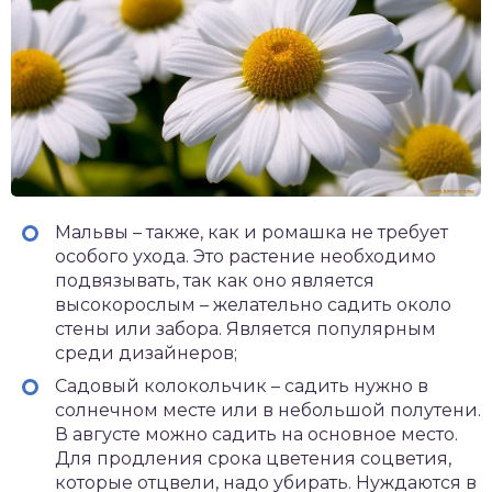
Мальвы – также, как и ромашка не требует
особого ухода. Это растение необходимо
подвязывать, так как оно является
высокорослым – желательно садить около
стены или забора. Является популярным
среди дизайнеров;
Садовый колокольчик – садить нужно в
солнечном месте или в небольшой полутени.
В августе можно садить на основное место.
Для продления срока цветения соцветия,
которые отцвели, надо убирать. Нуждаются в