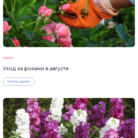
Цветы
Уход за розами в августе
Читать далее