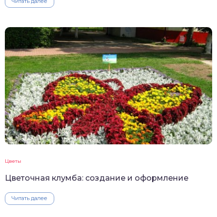
Читать далее
Цветы
Цветочная клумба: создание и оформление
Читать далее