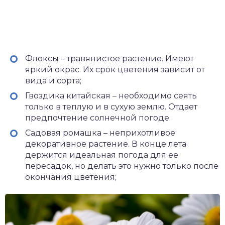
Флоксы – травянистое растение. Имеют
яркий окрас. Их срок цветения зависит от
вида и сорта;
Гвоздика китайская – необходимо сеять
только в теплую и в сухую землю. Отдает
предпочтение солнечной погоде.
Садовая ромашка – неприхотливое
декоративное растение. В конце лета
держится идеальная погода для ее
пересадок, но делать это нужно только после
окончания цветения;