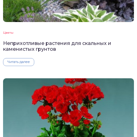
Цветы
Неприхотливые растения для скальных и
каменистых грунтов
Читать далее