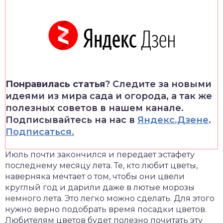
Понравилась статья
? Следите за новыми
идеями из мира сада и огорода, а так же
полезных советов в нашем канале.
Подписывайтесь на нас в
Яндекс.Дзене
.
Подписаться.
Июль почти закончился и передает эстафету
последнему месяцу лета. Те, кто любит цветы,
наверняка мечтает о том, чтобы они цвели
круглый год и дарили даже в лютые морозы
немного лета. Это легко можно сделать. Для этого
нужно верно подобрать время посадки цветов.
Любителям цветов будет полезно почитать эту