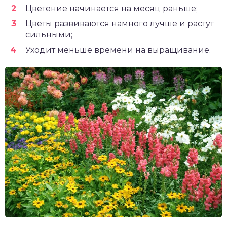
Цветение начинается на месяц раньше;
Цветы развиваются намного лучше и растут
сильными;
Уходит меньше времени на выращивание.