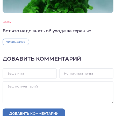
Цветы
Вот что надо знать об уходе за геранью
Читать далее
ДОБАВИТЬ КОММЕНТАРИЙ
ДОБАВИТЬ КОММЕНТАРИЙ