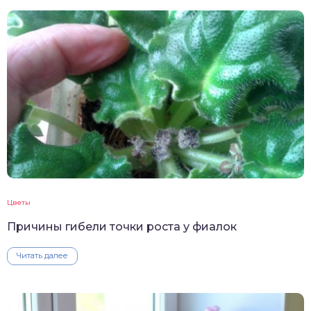
Цветы
Причины гибели точки роста у фиалок
Читать далее