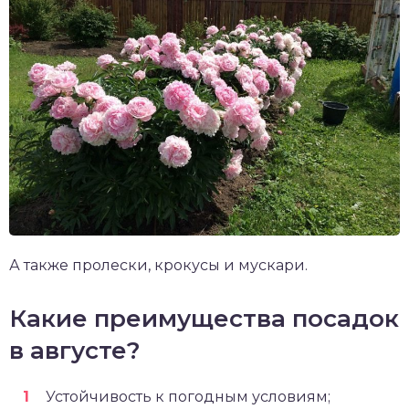
А также пролески, крокусы и мускари.
Какие преимущества посадок
в августе?
Устойчивость к погодным условиям;