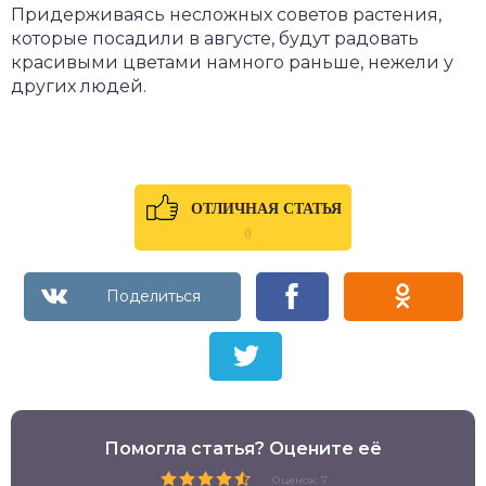
Придерживаясь несложных советов растения,
которые посадили в августе, будут радовать
красивыми цветами намного раньше, нежели у
других людей.
ОТЛИЧНАЯ СТАТЬЯ
0
Помогла статья? Оцените её
Оценок: 7