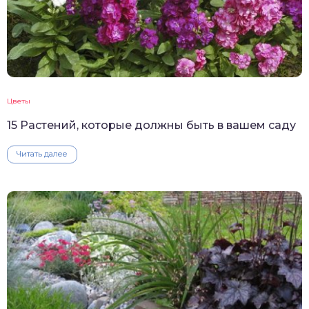
Цветы
15 Растений, которые должны быть в вашем саду
Читать далее