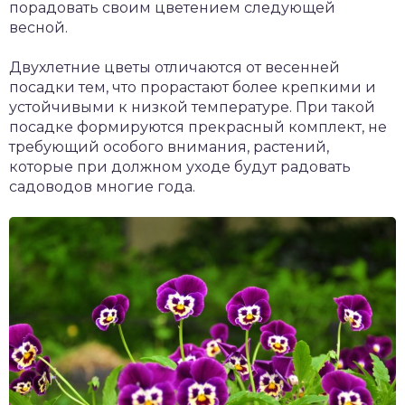
порадовать своим цветением следующей
весной.
Двухлетние цветы отличаются от весенней
посадки тем, что прорастают более крепкими и
устойчивыми к низкой температуре. При такой
посадке формируются прекрасный комплект, не
требующий особого внимания, растений,
которые при должном уходе будут радовать
садоводов многие года.