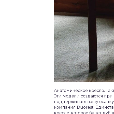
Анатомическое кресло. Так
Эти модели создаются при
поддерживать вашу осанку
компания Duorest. Единств
кресле, которое будет дуб