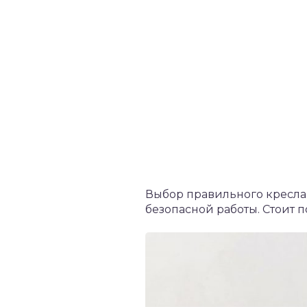
Выбор правильного кресла
безопасной работы. Стоит 