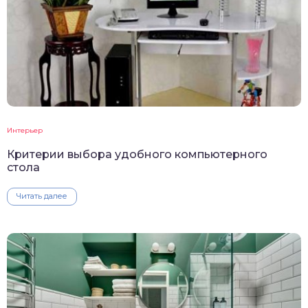
Интерьер
Критерии выбора удобного компьютерного
стола
Читать далее