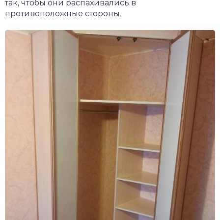
так, чтобы они распахивались в
противоположные стороны.