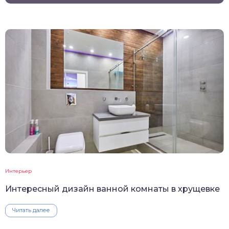
Интерьер
Интересный дизайн ванной комнаты в хрущевке
Читать далее