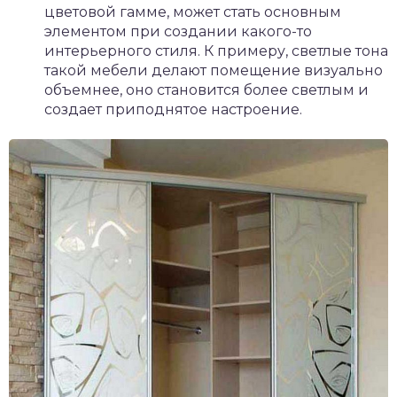
цветовой гамме, может стать основным
элементом при создании какого-то
интерьерного стиля. К примеру, светлые тона
такой мебели делают помещение визуально
объемнее, оно становится более светлым и
создает приподнятое настроение.