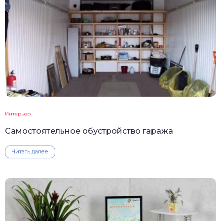
Интерьер
Самостоятельное обустройство гаража
Читать далее