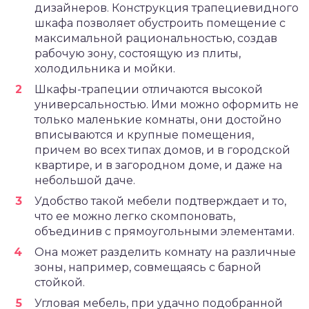
дизайнеров. Конструкция трапециевидного
шкафа позволяет обустроить помещение с
максимальной рациональностью, создав
рабочую зону, состоящую из плиты,
холодильника и мойки.
Шкафы-трапеции отличаются высокой
универсальностью. Ими можно оформить не
только маленькие комнаты, они достойно
вписываются и крупные помещения,
причем во всех типах домов, и в городской
квартире, и в загородном доме, и даже на
небольшой даче.
Удобство такой мебели подтверждает и то,
что ее можно легко скомпоновать,
объединив с прямоугольными элементами.
Она может разделить комнату на различные
зоны, например, совмещаясь с барной
стойкой.
Угловая мебель, при удачно подобранной