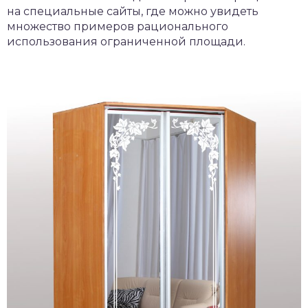
на специальные сайты, где можно увидеть
множество примеров рационального
использования ограниченной площади.