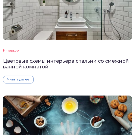
Интерьер
Цветовые схемы интерьера спальни со смежной
ванной комнатой
Читать далее