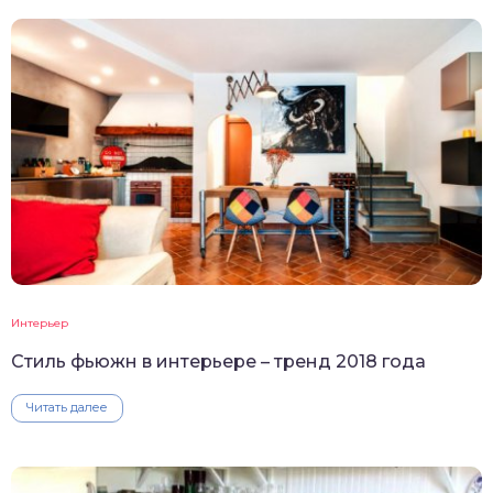
Интерьер
Стиль фьюжн в интерьере – тренд 2018 года
Читать далее