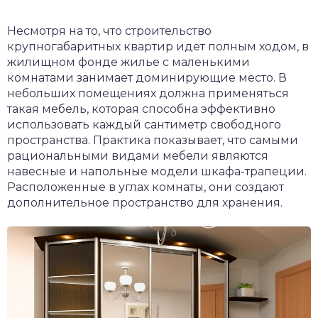
Несмотря на то, что строительство
крупногабаритных квартир идет полным ходом, в
жилищном фонде жилье с маленькими
комнатами занимает доминирующие место. В
небольших помещениях должна применяться
такая мебель, которая способна эффективно
использовать каждый сантиметр свободного
пространства. Практика показывает, что самыми
рациональными видами мебели являются
навесные и напольные модели шкафа-трапеции.
Расположенные в углах комнаты, они создают
дополнительное пространство для хранения.