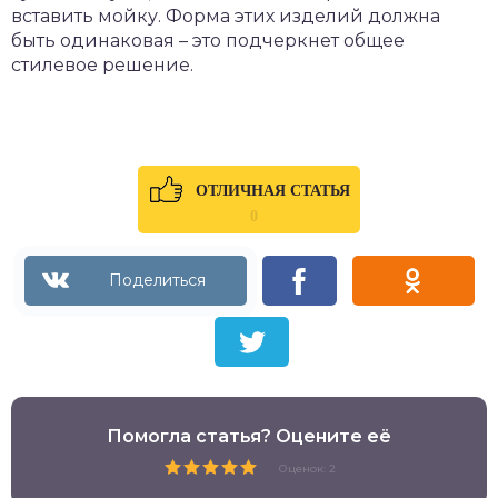
вставить мойку. Форма этих изделий должна
быть одинаковая – это подчеркнет общее
стилевое решение.
ОТЛИЧНАЯ СТАТЬЯ
0
Помогла статья? Оцените её
Оценок: 2