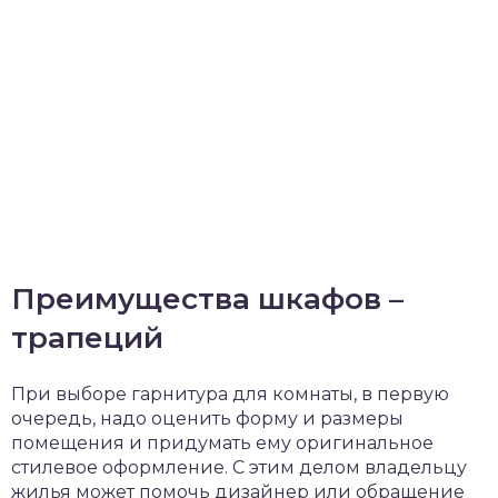
Преимущества шкафов –
трапеций
При выборе гарнитура для комнаты, в первую
очередь, надо оценить форму и размеры
помещения и придумать ему оригинальное
стилевое оформление. С этим делом владельцу
жилья может помочь дизайнер или обращение