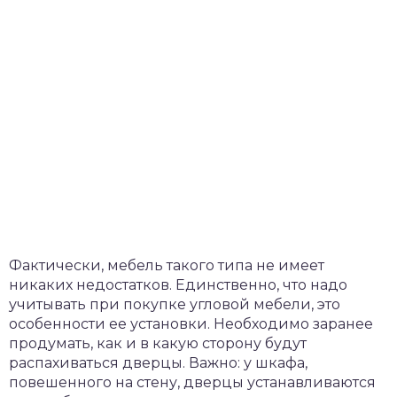
Фактически, мебель такого типа не имеет
никаких недостатков. Единственно, что надо
учитывать при покупке угловой мебели, это
особенности ее установки. Необходимо заранее
продумать, как и в какую сторону будут
распахиваться дверцы. Важно: у шкафа,
повешенного на стену, дверцы устанавливаются