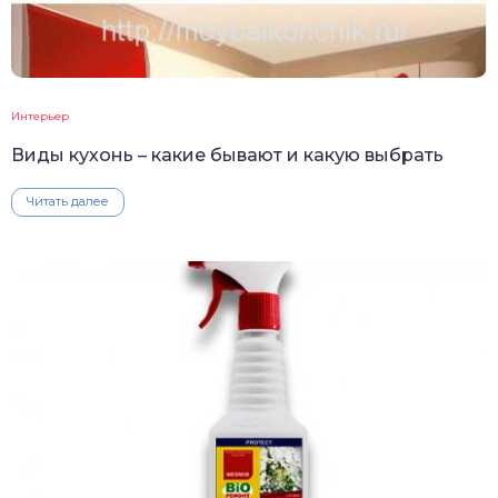
Интерьер
Виды кухонь – какие бывают и какую выбрать
Читать далее