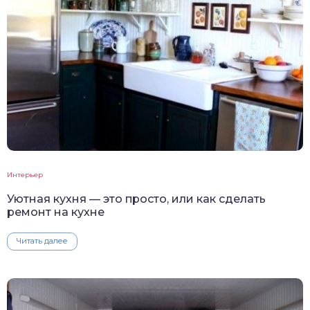
Интерьер
Уютная кухня — это просто, или как сделать
ремонт на кухне
Читать далее