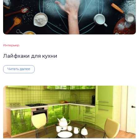
Интерьер
Лайфхаки для кухни
Читать далее