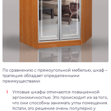
По сравнению с прямоугольной мебелью, шкаф –
трапеция обладает определенными
преимуществами:
Угловые шкафы отличаются повышенной
эргономичностью. Это происходит из-за того,
что они способны занимать углы помещения.
Кстати, это решение очень популярно у