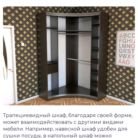
Трапециевидный шкаф, благодаря своей форме,
может взаимодействовать с другими видами
мебели. Например, навесной шкаф удобен для
сушки посуды, в напольный шкаф можно