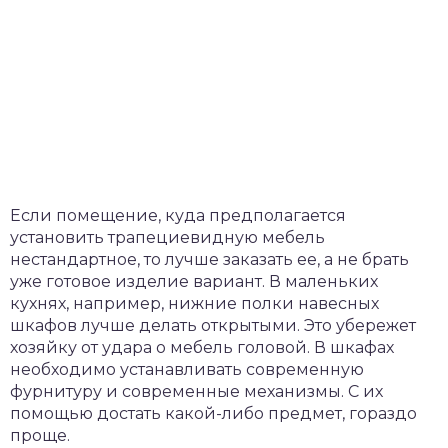
Если помещение, куда предполагается
установить трапециевидную мебель
нестандартное, то лучше заказать ее, а не брать
уже готовое изделие вариант. В маленьких
кухнях, например, нижние полки навесных
шкафов лучше делать открытыми. Это убережет
хозяйку от удара о мебель головой. В шкафах
необходимо устанавливать современную
фурнитуру и современные механизмы. С их
помощью достать какой-либо предмет, гораздо
проще.