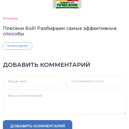
Интерьер
Плесени бой! Разбираем самые эффективные
способы
Читать далее
ДОБАВИТЬ КОММЕНТАРИЙ
ДОБАВИТЬ КОММЕНТАРИЙ