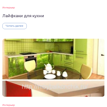
Интерьер
Лайфхаки для кухни
Читать далее
Интерьер