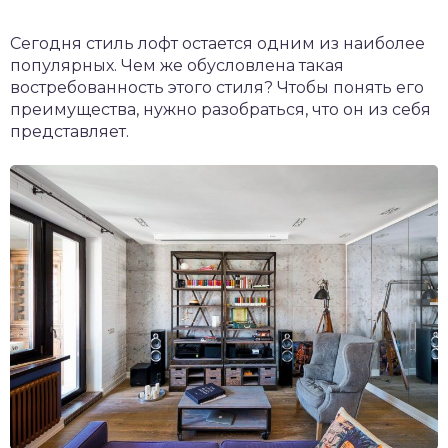
Сегодня стиль лофт остается одним из наиболее
популярных. Чем же обусловлена такая
востребованность этого стиля? Чтобы понять его
преимущества, нужно разобраться, что он из себя
представляет.