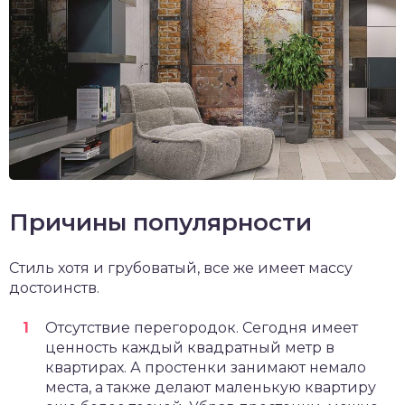
Причины популярности
Стиль хотя и грубоватый, все же имеет массу
достоинств.
Отсутствие перегородок. Сегодня имеет
ценность каждый квадратный метр в
квартирах. А простенки занимают немало
места, а также делают маленькую квартиру