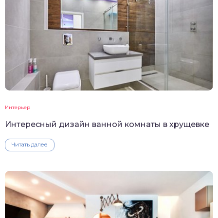
Интерьер
Интересный дизайн ванной комнаты в хрущевке
Читать далее