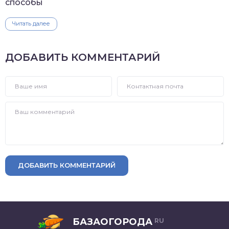
способы
Читать далее
ДОБАВИТЬ КОММЕНТАРИЙ
ДОБАВИТЬ КОММЕНТАРИЙ
БАЗАОГОРОДА
RU