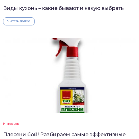
Виды кухонь – какие бывают и какую выбрать
Читать далее
Интерьер
Плесени бой! Разбираем самые эффективные