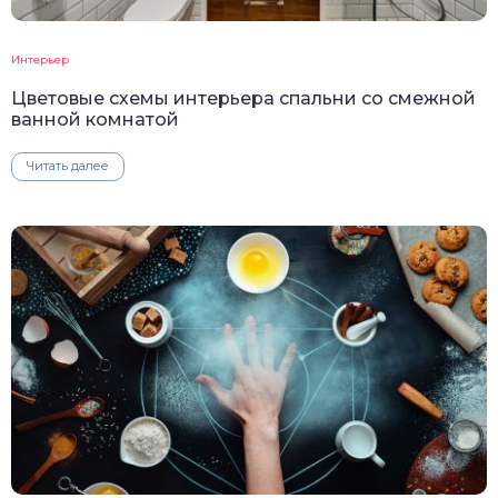
Интерьер
Цветовые схемы интерьера спальни со смежной
ванной комнатой
Читать далее