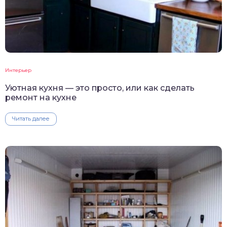
Интерьер
Уютная кухня — это просто, или как сделать
ремонт на кухне
Читать далее