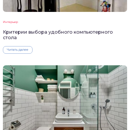
Интерьер
Критерии выбора удобного компьютерного
стола
Читать далее