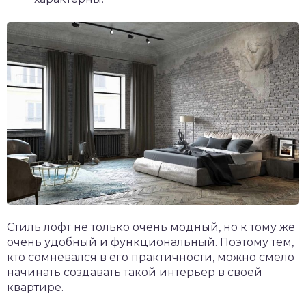
Стиль лофт не только очень модный, но к тому же
очень удобный и функциональный. Поэтому тем,
кто сомневался в его практичности, можно смело
начинать создавать такой интерьер в своей
квартире.