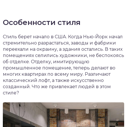
Особенности стиля
Стиль берет начало в США. Когда Нью-Йорк начал
стремительно разрастаться, заводы и фабрики
переехали на окраину, а здания остались. В таких
помещениях селились художники, не беспокоясь
об отделке. Отделку, имитирующую
промышленное помещение, теперь делают во
многих квартирах по всему миру. Различают
классический лофт, а также искусственно
созданный. Что же привлекает людей в этом
стиле?