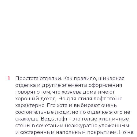
Простота отделки. Как правило, шикарная
отделка и другие элементы оформления
говорят о том, что хозяева дома имеют
хороший доход. Но для стиля лофт это не
характерно. Его хотя и выбирают очень
состоятельные люди, но по отделке этого не
скажешь. Ведь лофт – это голые кирпичные
стены в сочетании неаккуратно уложенным
и состаренным напольным покрытием. Но не