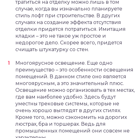
тратиться на отделку можно лишь в том
случае, когда вы изначально планируете
стиль лофт при строительстве. В других
случаях на создание эффекта отсутствия
отделки придется потратиться. Имитация
кладки – это не такое уж простое и
недорогое дело. Скорее всего, придется
счищать штукатурку со стен.
Многоярусное освещение. Еще одно
преимущество – это особенности освещения
помещений. В данном стиле оно является
многоярусным, а это значительный плюс.
Освещение можно организовать в тех местах,
где вам наиболее удобно. Здесь будут
уместны трековые системы, которые не
очень хорошо выглядят в других стилях.
Кроме того, можно сэкономить на дорогих
люстрах, бра и торшерах. Ведь для
промышленных помещений они совсем не
характерны.