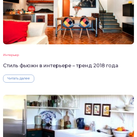
Интерьер
Стиль фьюжн в интерьере – тренд 2018 года
Читать далее