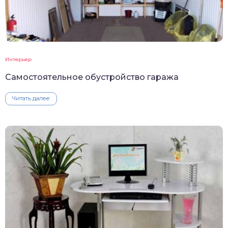
Интерьер
Самостоятельное обустройство гаража
Читать далее