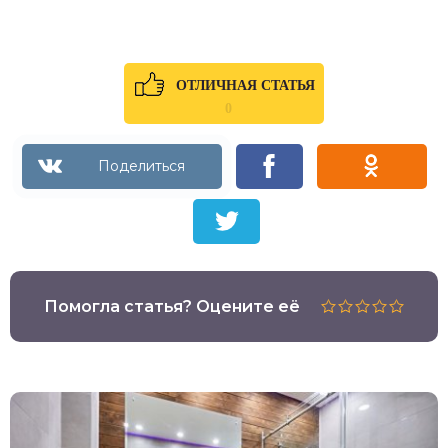
ОТЛИЧНАЯ СТАТЬЯ
0
Помогла статья? Оцените её