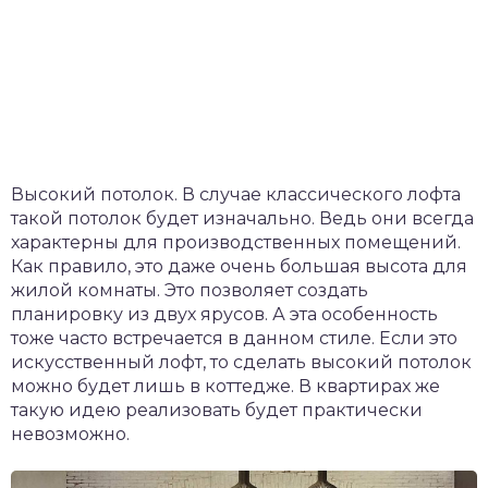
Высокий потолок. В случае классического лофта
такой потолок будет изначально. Ведь они всегда
характерны для производственных помещений.
Как правило, это даже очень большая высота для
жилой комнаты. Это позволяет создать
планировку из двух ярусов. А эта особенность
тоже часто встречается в данном стиле. Если это
искусственный лофт, то сделать высокий потолок
можно будет лишь в коттедже. В квартирах же
такую идею реализовать будет практически
невозможно.