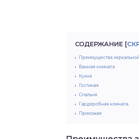
СОДЕРЖАНИЕ
[
СК
Преимущества зеркальной
Ванная комната
Кухня
Гостиная
Спальня
Гардеробная комната
Прихожая
Преимущества з