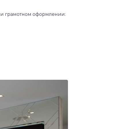
при грамотном оформлении: