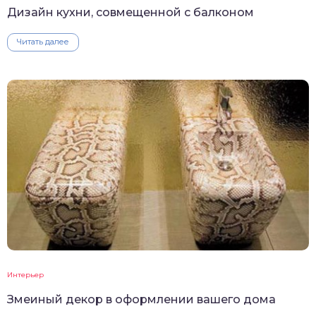
Дизайн кухни, совмещенной с балконом
Читать далее
Интерьер
Змеиный декор в оформлении вашего дома