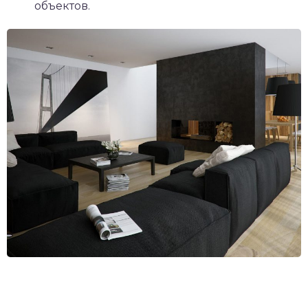
объектов.