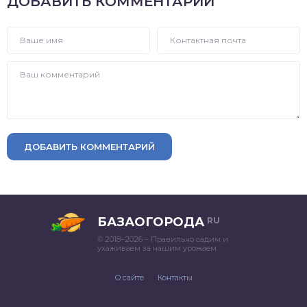
ДОБАВИТЬ КОММЕНТАРИЙ
ДОБАВИТЬ КОММЕНТАРИЙ
БАЗАОГОРОДА
RU
© 2018–2026 – Правильно садим и
ухаживаем за нашим урожаем.
О сайте
Контакты