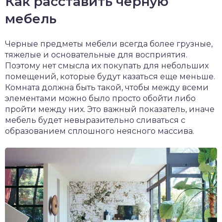
Как расставить черную
мебель
Черные предметы мебели всегда более грузные,
тяжелые и основательные для восприятия.
Поэтому нет смысла их покупать для небольших
помещений, которые будут казаться еще меньше.
Комната должна быть такой, чтобы между всеми
элементами можно было просто обойти либо
пройти между них. Это важный показатель, иначе
мебель будет невыразительно сливаться с
образованием сплошного неясного массива.