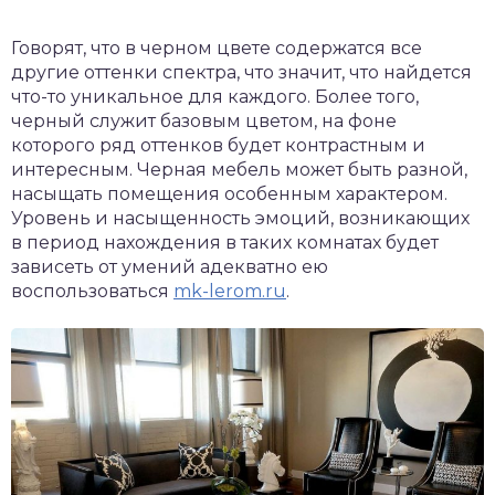
Говорят, что в черном цвете содержатся все
другие оттенки спектра, что значит, что найдется
что-то уникальное для каждого. Более того,
черный служит базовым цветом, на фоне
которого ряд оттенков будет контрастным и
интересным. Черная мебель может быть разной,
насыщать помещения особенным характером.
Уровень и насыщенность эмоций, возникающих
в период нахождения в таких комнатах будет
зависеть от умений адекватно ею
воспользоваться
mk-lerom.ru
.