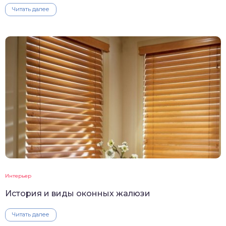
Читать далее
Интерьер
История и виды оконных жалюзи
Читать далее