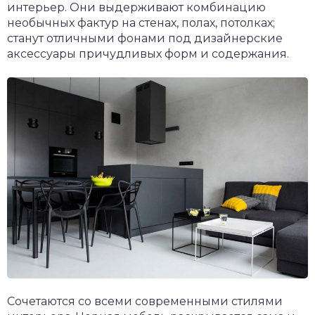
интерьер. Они выдерживают комбинацию
необычных фактур на стенах, полах, потолках;
станут отличными фонами под дизайнерские
аксессуары причудливых форм и содержания.
Сочетаются со всеми современными стилями