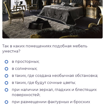
Так в каких помещениях подобная мебель
уместна?
в просторных;
в солнечных;
в таких, где создана необычная обстановка;
в таких, где будут сочные цветы;
при наличии зеркал, гладких и блестящих
поверхностей;
при размещении фактурных и броских