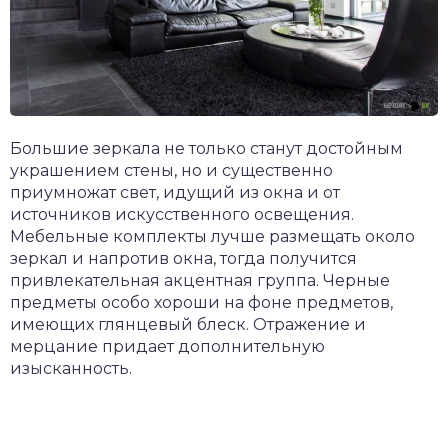
Большие зеркала не только станут достойным
украшением стены, но и существенно
приумножат свет, идущий из окна и от
источников искусственного освещения.
Мебельные комплекты лучше размещать около
зеркал и напротив окна, тогда получится
привлекательная акцентная группа. Черные
предметы особо хороши на фоне предметов,
имеющих глянцевый блеск. Отражение и
мерцание придает дополнительную
изысканность.