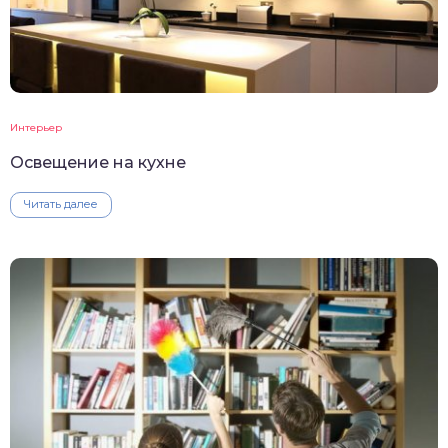
Интерьер
Освещение на кухне
Читать далее