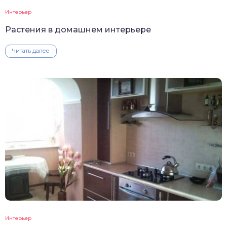
Интерьер
Растения в домашнем интерьере
Читать далее
Интерьер