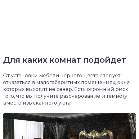
Для каких комнат подойдет
От установки мебели черного цвета следует
отказаться в малогабаритных помещениях, окна
которых выходят не север. Есть огромный риск
того, что вы получите разочарование и темноту
вместо изысканного уюта.