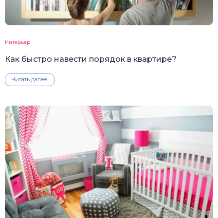
Интерьер
Как быстро навести порядок в квартире?
Читать далее