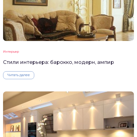
Интерьер
Стили интерьера: барокко, модерн, ампир
Читать далее