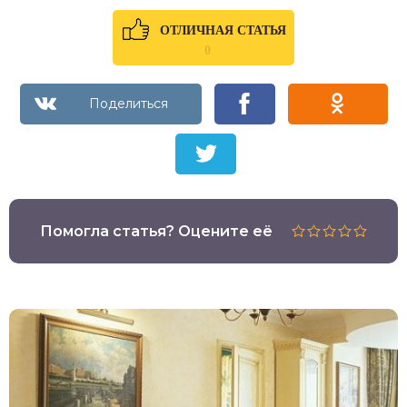
ОТЛИЧНАЯ СТАТЬЯ
0
Помогла статья? Оцените её