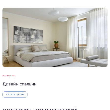
Интерьер
Дизайн спальни
Читать далее