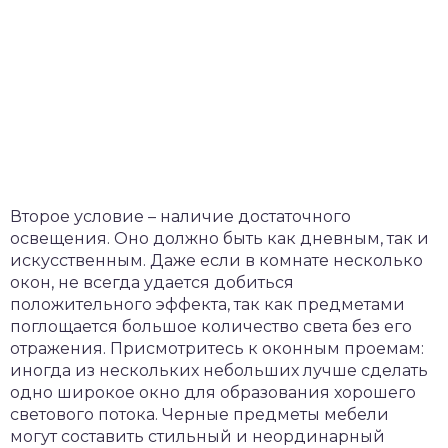
Второе условие – наличие достаточного
освещения. Оно должно быть как дневным, так и
искусственным. Даже если в комнате несколько
окон, не всегда удается добиться
положительного эффекта, так как предметами
поглощается большое количество света без его
отражения. Присмотритесь к оконным проемам:
иногда из нескольких небольших лучше сделать
одно широкое окно для образования хорошего
светового потока. Черные предметы мебели
могут составить стильный и неординарный