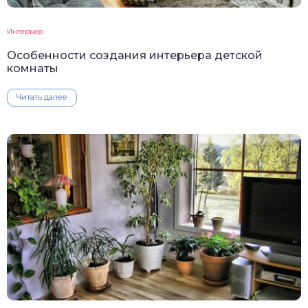
Интерьер
Особенности создания интерьера детской
комнаты
Читать далее