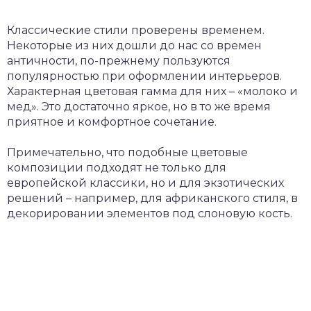
Классические стили проверены временем.
Некоторые из них дошли до нас со времен
античности, по-прежнему пользуются
популярностью при оформлении интерьеров.
Характерная цветовая гамма для них – «молоко и
мед». Это достаточно яркое, но в то же время
приятное и комфортное сочетание.
Примечательно, что подобные цветовые
композиции подходят не только для
европейской классики, но и для экзотических
решений – например, для африканского стиля, в
декорировании элементов под слоновую кость.