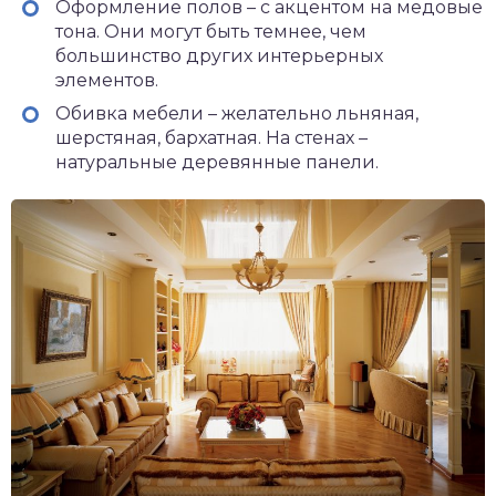
Оформление полов – с акцентом на медовые
тона. Они могут быть темнее, чем
большинство других интерьерных
элементов.
Обивка мебели – желательно льняная,
шерстяная, бархатная. На стенах –
натуральные деревянные панели.