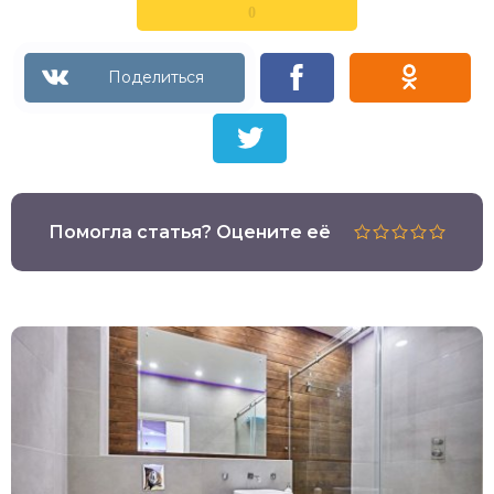
0
Помогла статья? Оцените её