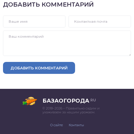
ДОБАВИТЬ КОММЕНТАРИЙ
ДОБАВИТЬ КОММЕНТАРИЙ
БАЗАОГОРОДА
RU
© 2018–2026 – Правильно садим и
ухаживаем за нашим урожаем.
О сайте
Контакты