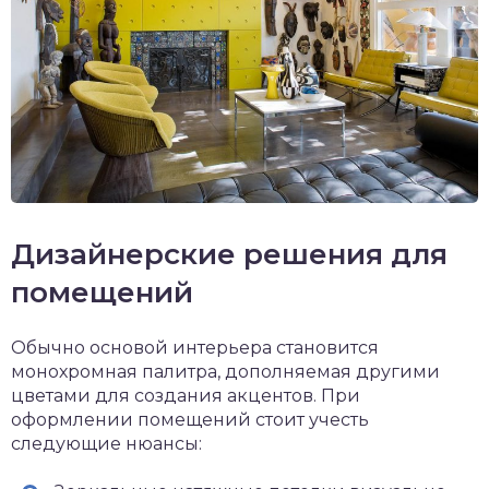
Дизайнерские решения для
помещений
Обычно основой интерьера становится
монохромная палитра, дополняемая другими
цветами для создания акцентов. При
оформлении помещений стоит учесть
следующие нюансы: