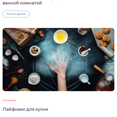
ванной комнатой
Читать далее
Интерьер
Лайфхаки для кухни