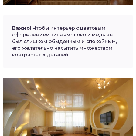
Важно!
Чтобы интерьер с цветовым
оформлением типа «молоко и мед» не
был слишком обыденным и спокойным,
его желательно насытить множеством
контрастных деталей.