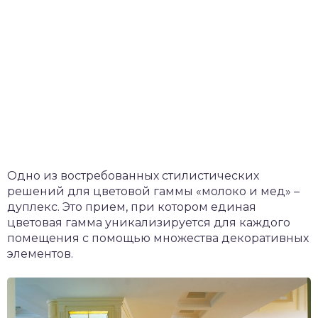
Одно из востребованных стилистических
решений для цветовой гаммы «молоко и мед» –
дуплекс. Это прием, при котором единая
цветовая гамма уникализируется для каждого
помещения с помощью множества декоративных
элементов.