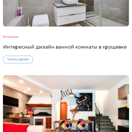
Интерьер
Интересный дизайн ванной комнаты в хрущевке
Читать далее