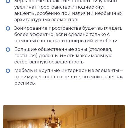
Зеркальные натяжные потолки визуально
увеличат пространство и подчеркнут
акценты, особенно при наличии необычных
архитектурных элементов.
Зонирование пространства будет выглядеть
более эффектно, если сделано только с
помощью потолочных покрытий и мебели.
Большие общественные зоны (столовая,
гостиная) должны иметь максимальную
естественную освещенность.
Мебель и крупные интерьерные элементы –
преимущественно светлые, возможна легкая
роспись.