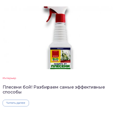
Интерьер
Плесени бой! Разбираем самые эффективные
способы
Читать далее