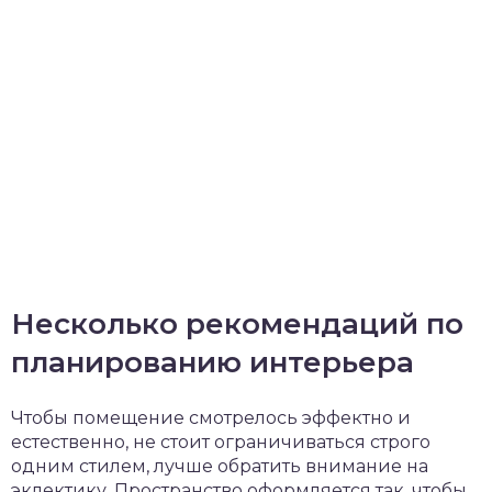
Несколько рекомендаций по
планированию интерьера
Чтобы помещение смотрелось эффектно и
естественно, не стоит ограничиваться строго
одним стилем, лучше обратить внимание на
эклектику. Пространство оформляется так, чтобы