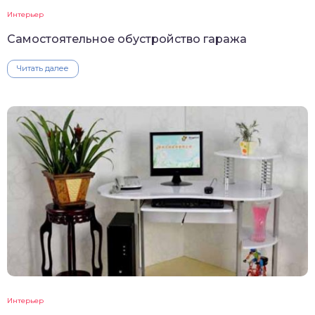
Интерьер
Самостоятельное обустройство гаража
Читать далее
Интерьер