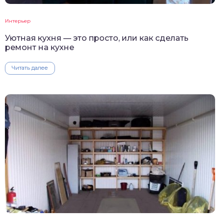
Интерьер
Уютная кухня — это просто, или как сделать
ремонт на кухне
Читать далее