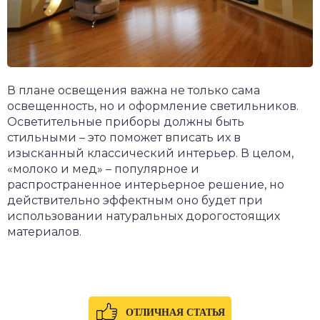
В плане освещения важна не только сама
освещенность, но и оформление светильников.
Осветительные приборы должны быть
стильными – это поможет вписать их в
изысканный классический интерьер. В целом,
«молоко и мед» – популярное и
распространенное интерьерное решение, но
действительно эффектным оно будет при
использовании натуральных дорогостоящих
материалов.
ОТЛИЧНАЯ СТАТЬЯ