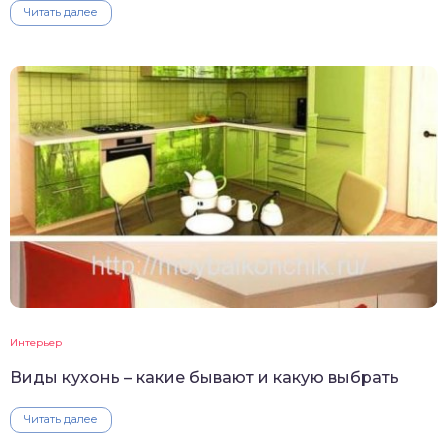
Читать далее
Интерьер
Виды кухонь – какие бывают и какую выбрать
Читать далее