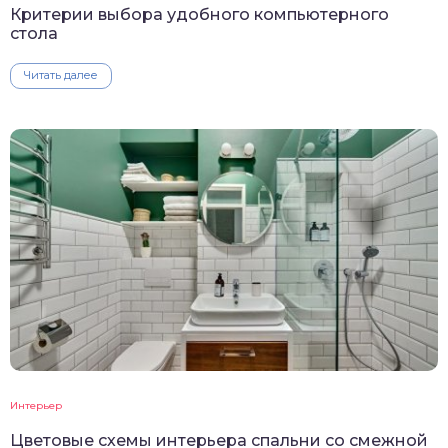
Критерии выбора удобного компьютерного
стола
Читать далее
Интерьер
Цветовые схемы интерьера спальни со смежной