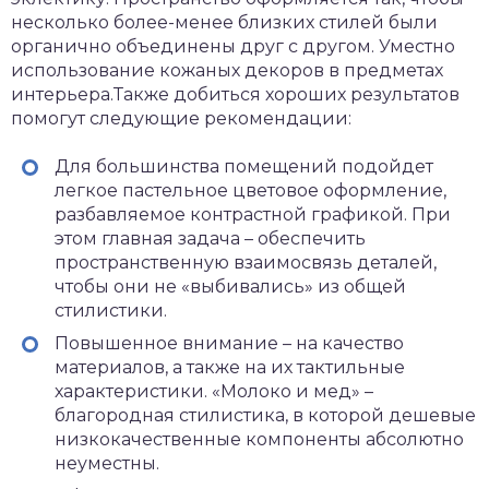
несколько более-менее близких стилей были
органично объединены друг с другом. Уместно
использование кожаных декоров в предметах
интерьера.Также добиться хороших результатов
помогут следующие рекомендации:
Для большинства помещений подойдет
легкое пастельное цветовое оформление,
разбавляемое контрастной графикой. При
этом главная задача – обеспечить
пространственную взаимосвязь деталей,
чтобы они не «выбивались» из общей
стилистики.
Повышенное внимание – на качество
материалов, а также на их тактильные
характеристики. «Молоко и мед» –
благородная стилистика, в которой дешевые
низкокачественные компоненты абсолютно
неуместны.