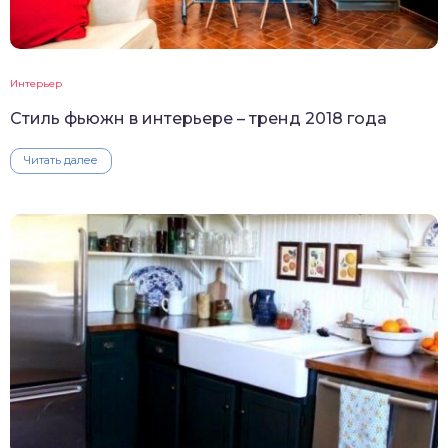
Интерьер
Стиль фьюжн в интерьере – тренд 2018 года
Читать далее