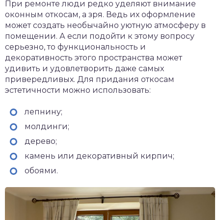
При ремонте люди редко уделяют внимание
оконным откосам, а зря. Ведь их оформление
может создать необычайно уютную атмосферу в
помещении. А если подойти к этому вопросу
серьезно, то функциональность и
декоративность этого пространства может
удивить и удовлетворить даже самых
привередливых. Для придания откосам
эстетичности можно использовать:
лепнину;
молдинги;
дерево;
камень или декоративный кирпич;
обоями.