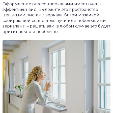
Оформление откосов зеркалами имеет очень
эффектный вид. Выложить это пространство
цельными листами зеркала, битой мозаикой
собирающей солнечные лучи или небольшими
зеркалами – решать вам, в любом случае это будет
оригинально и необычно.