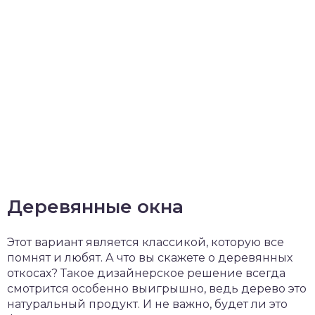
Деревянные окна
Этот вариант является классикой, которую все
помнят и любят. А что вы скажете о деревянных
откосах? Такое дизайнерское решение всегда
смотрится особенно выигрышно, ведь дерево это
натуральный продукт. И не важно, будет ли это