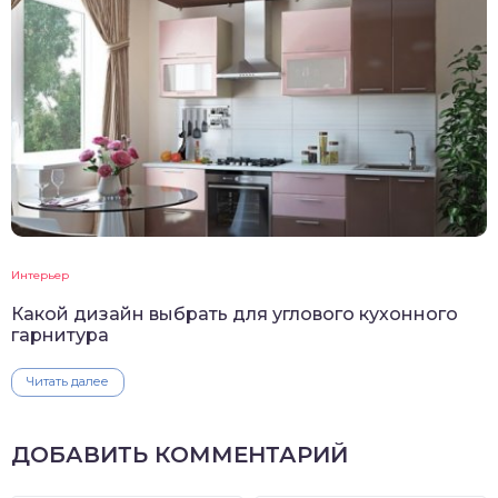
Интерьер
Какой дизайн выбрать для углового кухонного
гарнитура
Читать далее
ДОБАВИТЬ КОММЕНТАРИЙ