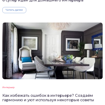
6 супер идей для домашнего интерьера
Читать далее
Интерьер
Как избежать ошибок в интерьере? Создаём
гармонию и уют используя некоторые советы