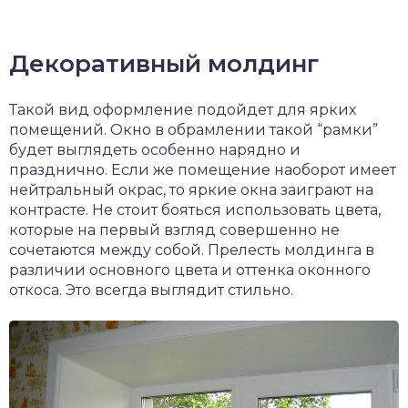
Декоративный молдинг
Такой вид оформление подойдет для ярких
помещений. Окно в обрамлении такой “рамки”
будет выглядеть особенно нарядно и
празднично. Если же помещение наоборот имеет
нейтральный окрас, то яркие окна заиграют на
контрасте. Не стоит бояться использовать цвета,
которые на первый взгляд совершенно не
сочетаются между собой. Прелесть молдинга в
различии основного цвета и оттенка оконного
откоса. Это всегда выглядит стильно.