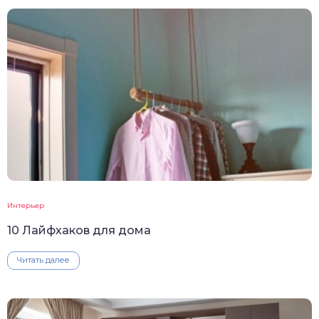
Интерьер
10 Лайфхаков для дома
Читать далее