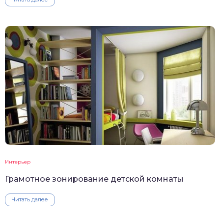
Интерьер
Грамотное зонирование детской комнаты
Читать далее