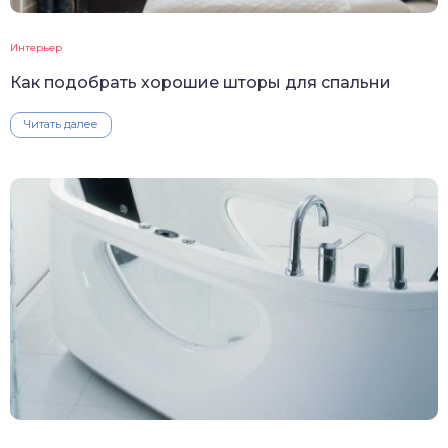
Интерьер
Как подобрать хорошие шторы для спальни
Читать далее