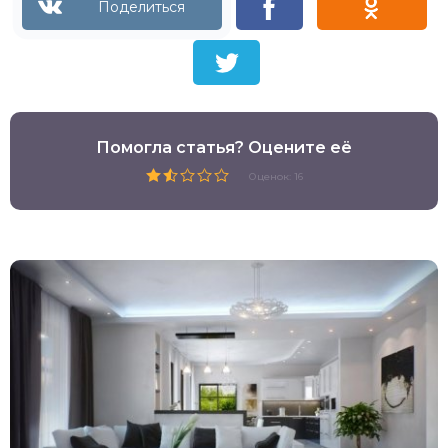
Помогла статья? Оцените её
Оценок: 16