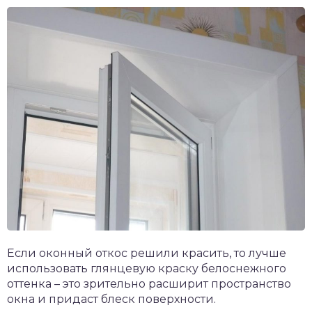
Если оконный откос решили красить, то лучше
использовать глянцевую краску белоснежного
оттенка – это зрительно расширит пространство
окна и придаст блеск поверхности.