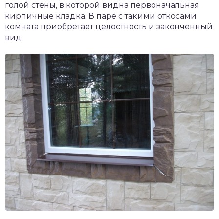
голой стены, в которой видна первоначальная
кирпичные кладка. В паре с такими откосами
комната приобретает целостность и законченный
вид.