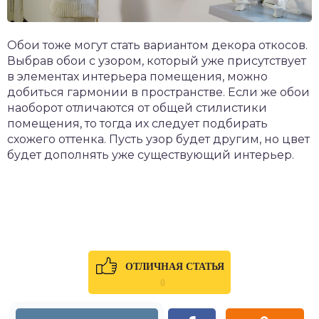
Обои тоже могут стать вариантом декора откосов.
Выбрав обои с узором, который уже присутствует
в элементах интерьера помещения, можно
добиться гармонии в пространстве. Если же обои
наоборот отличаются от общей стилистики
помещения, то тогда их следует подбирать
схожего оттенка. Пусть узор будет другим, но цвет
будет дополнять уже существующий интерьер.
ОТЛИЧНАЯ СТАТЬЯ
0