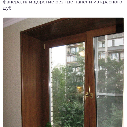
фанера, или дорогие резные панели из красного
дуб.