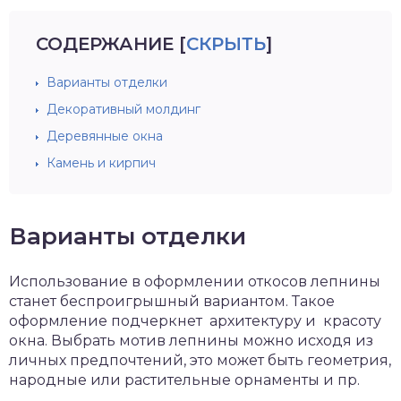
СОДЕРЖАНИЕ
[
СКРЫТЬ
]
Варианты отделки
Декоративный молдинг
Деревянные окна
Камень и кирпич
Варианты отделки
Использование в оформлении откосов лепнины
станет беспроигрышный вариантом. Такое
оформление подчеркнет архитектуру и красоту
окна. Выбрать мотив лепнины можно исходя из
личных предпочтений, это может быть геометрия,
народные или растительные орнаменты и пр.