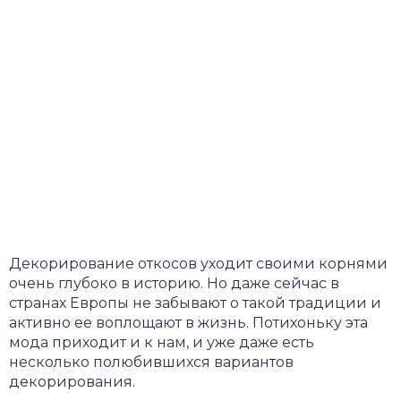
Декорирование откосов уходит своими корнями
очень глубоко в историю. Но даже сейчас в
странах Европы не забывают о такой традиции и
активно ее воплощают в жизнь. Потихоньку эта
мода приходит и к нам, и уже даже есть
несколько полюбившихся вариантов
декорирования.