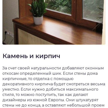
Камень и кирпич
За счет своей натуральности добавляют оконным
откосам определенный шик. Если стены дома
кирпичные, то отделка с помощью
декоративного кирпича будет смотреться весьма
уместно. Если нужно добиться максимального
стиля, то можно поступить, так как делают
дизайнеры из южной Европы. Они штукатурят
стены не до конца, а оставляют небольшой проем