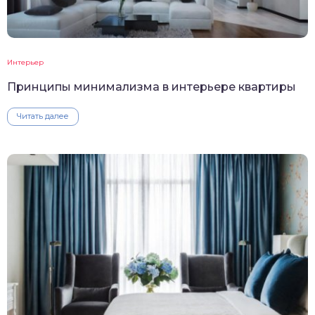
Интерьер
Принципы минимализма в интерьере квартиры
Читать далее