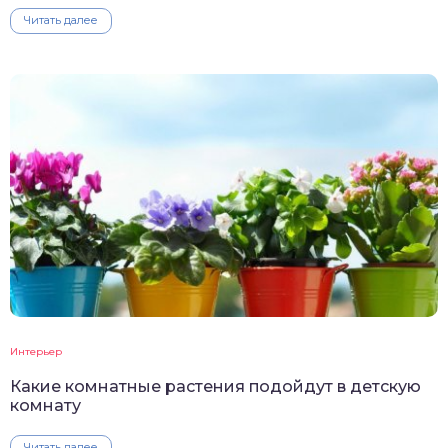
Читать далее
Интерьер
Какие комнатные растения подойдут в детскую
комнату
Читать далее