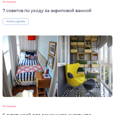
Интерьер
7 советов по уходу за акриловой ванной
Читать далее
Интерьер