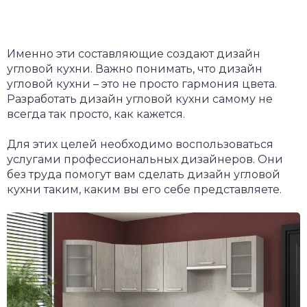
Именно эти составляющие создают дизайн
угловой кухни. Важно понимать, что дизайн
угловой кухни – это не просто гармония цвета.
Разработать дизайн угловой кухни самому не
всегда так просто, как кажется.
Для этих целей необходимо воспользоваться
услугами профессиональных дизайнеров. Они
без труда помогут вам сделать дизайн угловой
кухни таким, каким вы его себе представляете.