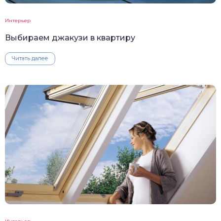
Интерьер
Выбираем джакузи в квартиру
Читать далее