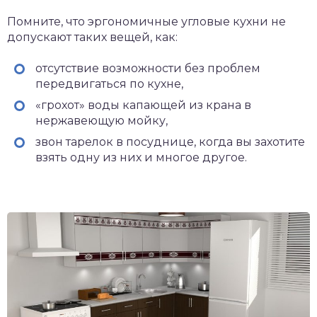
Помните, что эргономичные угловые кухни не
допускают таких вещей, как:
отсутствие возможности без проблем
передвигаться по кухне,
«грохот» воды капающей из крана в
нержавеющую мойку,
звон тарелок в посуднице, когда вы захотите
взять одну из них и многое другое.