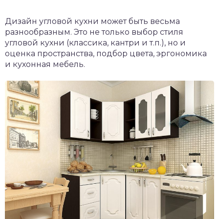
Дизайн угловой кухни может быть весьма
разнообразным. Это не только выбор стиля
угловой кухни (классика, кантри и т.п.), но и
оценка пространства, подбор цвета, эргономика
и кухонная мебель.