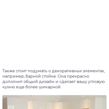
Также стоит подумать о декоративных элементах,
например, барной стойке. Она прекрасно
дополнит общий дизайн и сделает вашу угловую
кухню еще более шикарной.