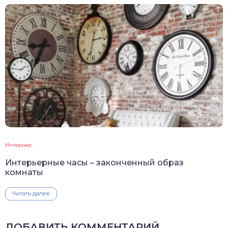
Интерьер
Интерьерные часы – законченный образ
комнаты
Читать далее
ДОБАВИТЬ КОММЕНТАРИЙ