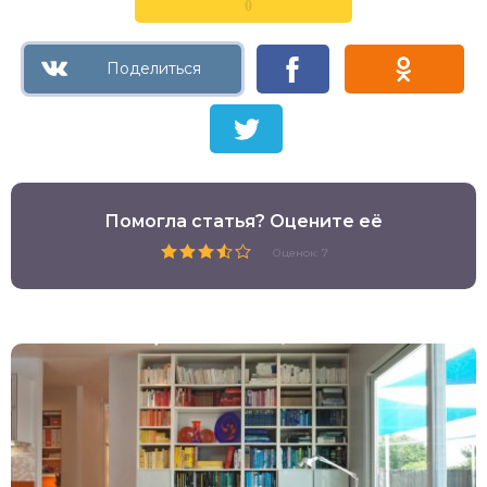
0
Помогла статья? Оцените её
Оценок: 7