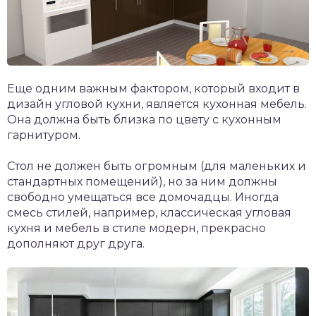
Еще одним важным фактором, который входит в
дизайн угловой кухни, является кухонная мебель.
Она должна быть близка по цвету с кухонным
гарнитуром.
Стол не должен быть огромным (для маленьких и
стандартных помещений), но за ним должны
свободно умещаться все домочадцы. Иногда
смесь стилей, например, классическая угловая
кухня и мебель в стиле модерн, прекрасно
дополняют друг друга.