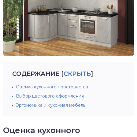
СОДЕРЖАНИЕ
[
СКРЫТЬ
]
Оценка кухонного пространства
Выбор цветового оформления
Эргономика и кухонная мебель
Оценка кухонного