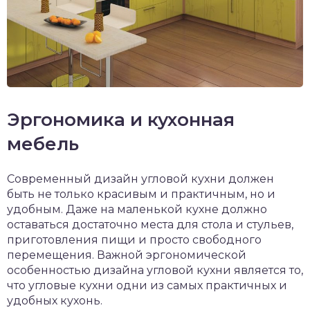
Эргономика и кухонная
мебель
Современный дизайн угловой кухни должен
быть не только красивым и практичным, но и
удобным. Даже на маленькой кухне должно
оставаться достаточно места для стола и стульев,
приготовления пищи и просто свободного
перемещения. Важной эргономической
особенностью дизайна угловой кухни является то,
что угловые кухни одни из самых практичных и
удобных кухонь.