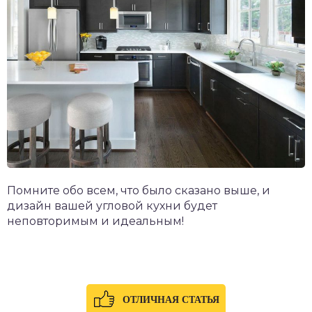
Помните обо всем, что было сказано выше, и
дизайн вашей угловой кухни будет
неповторимым и идеальным!
ОТЛИЧНАЯ СТАТЬЯ