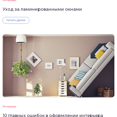
Интерьер
Уход за ламинированными окнами
Читать далее
Интерьер
10 главных ошибок в оформлении интерьера