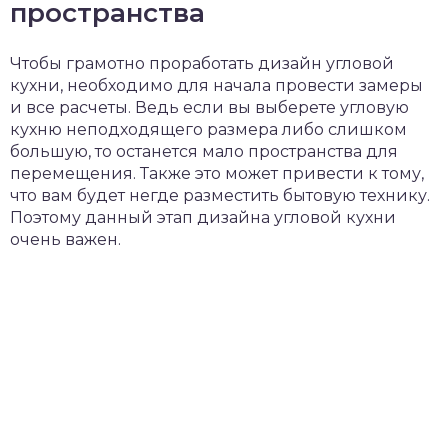
пространства
Чтобы грамотно проработать дизайн угловой
кухни, необходимо для начала провести замеры
и все расчеты. Ведь если вы выберете угловую
кухню неподходящего размера либо слишком
большую, то останется мало пространства для
перемещения. Также это может привести к тому,
что вам будет негде разместить бытовую технику.
Поэтому данный этап дизайна угловой кухни
очень важен.