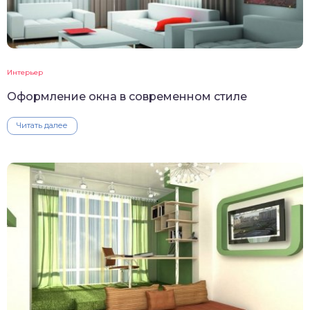
Интерьер
Оформление окна в современном стиле
Читать далее