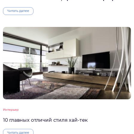
Читать далее
Интерьер
10 главных отличий стиля хай-тек
Читать далее