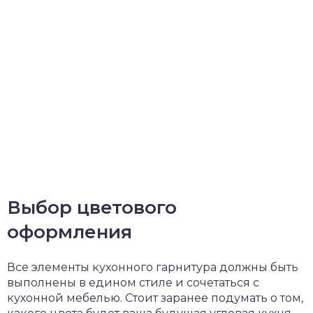
Выбор цветового
оформления
Все элементы кухонного гарнитура должны быть
выполнены в едином стиле и сочетаться с
кухонной мебелью. Стоит заранее подумать о том,