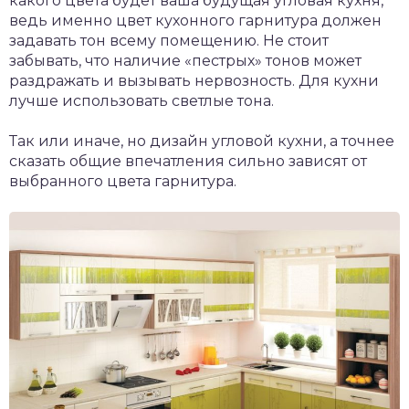
какого цвета будет ваша будущая угловая кухня,
ведь именно цвет кухонного гарнитура должен
задавать тон всему помещению. Не стоит
забывать, что наличие «пестрых» тонов может
раздражать и вызывать нервозность. Для кухни
лучше использовать светлые тона.
Так или иначе, но дизайн угловой кухни, а точнее
сказать общие впечатления сильно зависят от
выбранного цвета гарнитура.