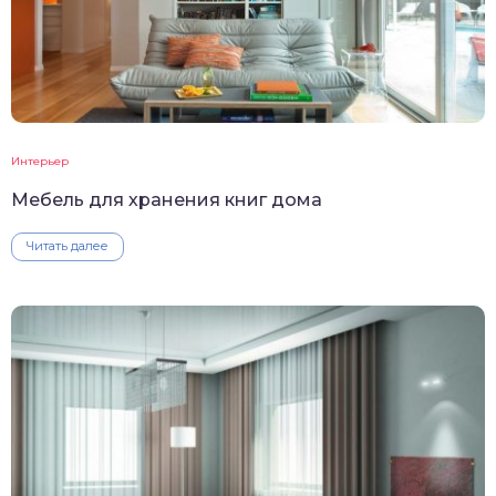
Интерьер
Мебель для хранения книг дома
Читать далее