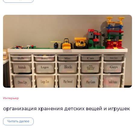
Интерьер
организация хранения детских вещей и игрушек
Читать далее