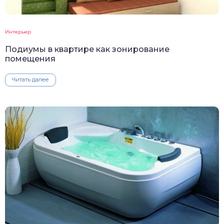
Интерьер
Подиумы в квартире как зонирование
помещения
Читать далее