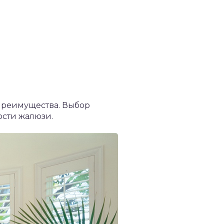
преимущества. Выбор
ости жалюзи.