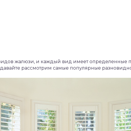
видов жалюзи, и каждый вид имеет определенные 
, давайте рассмотрим самые популярные разновидн