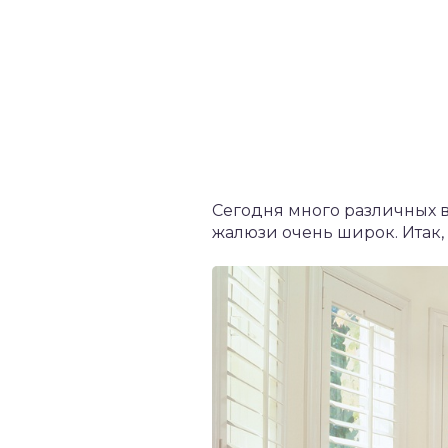
Сегодня много различных 
жалюзи очень широк. Итак