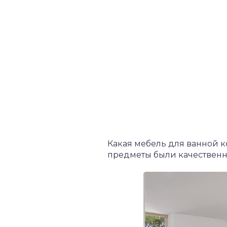
Какая мебель для ванной к
предметы были качественн