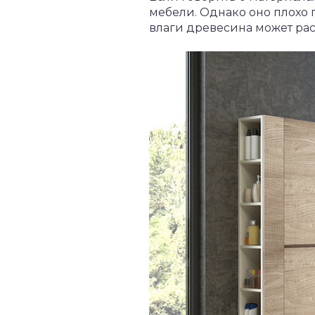
мебели. Однако оно плохо
влаги древесина может рас