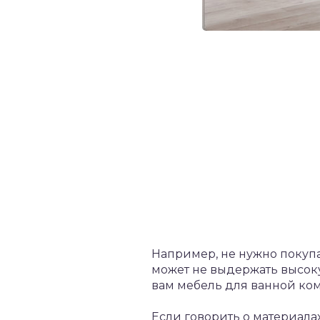
Например, не нужно покупа
может не выдержать высоку
вам мебель для ванной ком
Если говорить о материалах