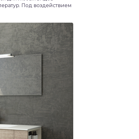
ператур. Под воздействием