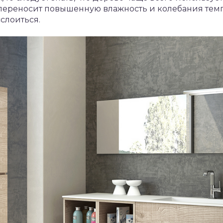
 переносит повышенную влажность и колебания тем
слоиться.