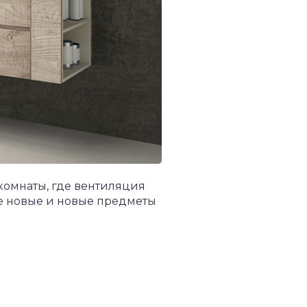
комнаты, где вентиляция
се новые и новые предметы