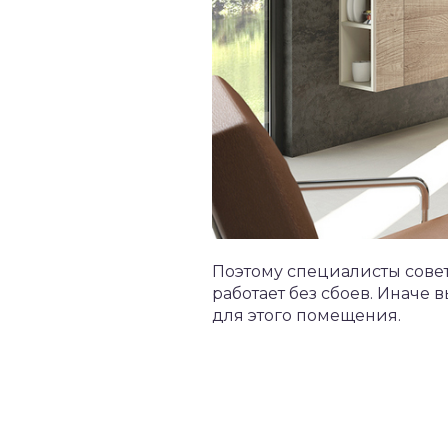
Поэтому специалисты совет
работает без сбоев. Иначе
для этого помещения.