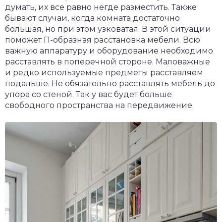
думать, их все равно негде разместить. Также
бывают случаи, когда комната достаточно
большая, но при этом узковатая. В этой ситуации
поможет П-образная расстановка мебели. Всю
важную аппаратуру и оборудование необходимо
расставлять в поперечной стороне. Маловажные
и редко используемые предметы расставляем
подальше. Не обязательно расставлять мебель до
упора со стеной. Так у вас будет больше
свободного пространства на передвижение.