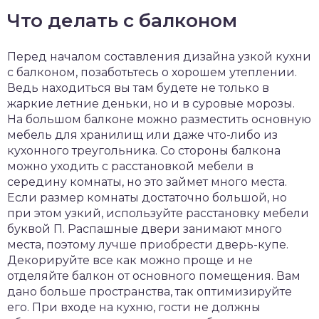
Что делать с балконом
Перед началом составления дизайна узкой кухни
с балконом, позаботьтесь о хорошем утеплении.
Ведь находиться вы там будете не только в
жаркие летние деньки, но и в суровые морозы.
На большом балконе можно разместить основную
мебель для хранилищ или даже что-либо из
кухонного треугольника. Со стороны балкона
можно уходить с расстановкой мебели в
середину комнаты, но это займет много места.
Если размер комнаты достаточно большой, но
при этом узкий, используйте расстановку мебели
буквой П. Распашные двери занимают много
места, поэтому лучше приобрести дверь-купе.
Декорируйте все как можно проще и не
отделяйте балкон от основного помещения. Вам
дано больше пространства, так оптимизируйте
его. При входе на кухню, гости не должны