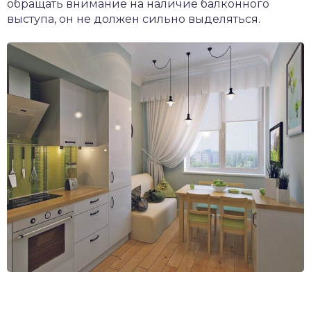
обращать внимание на наличие балконного
выступа, он не должен сильно выделяться.