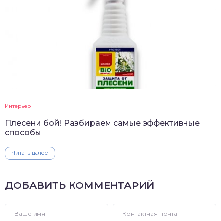
Интерьер
Плесени бой! Разбираем самые эффективные
способы
Читать далее
ДОБАВИТЬ КОММЕНТАРИЙ