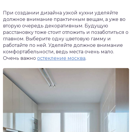
При создании дизайна узкой кухни уделяйте
должное внимание практичным вещам, а уже во
вторую очередь декоративным. Будущую
расстановку тоже стоит отложить и позаботиться о
главном. Выберите одну цветовую гамму и
работайте по ней. Уделяйте должное внимание
комфортабельности, ведь места очень мало.
Очень важно
остекление москва
.