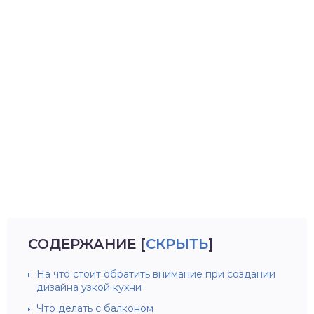
СОДЕРЖАНИЕ
[
СКРЫТЬ
]
На что стоит обратить внимание при создании
дизайна узкой кухни
Что делать с балконом