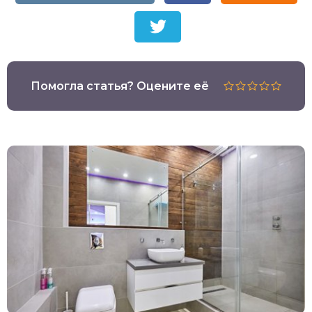
Помогла статья? Оцените её