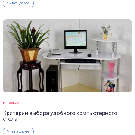
Читать далее
Интерьер
Критерии выбора удобного компьютерного
стола
Читать далее