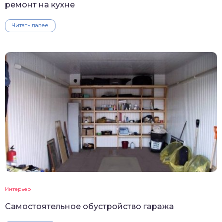
ремонт на кухне
Читать далее
Интерьер
Самостоятельное обустройство гаража