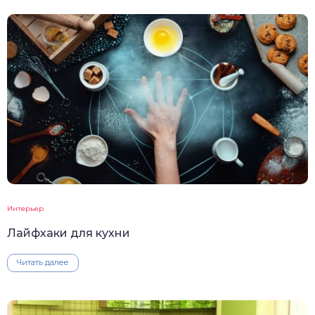
Интерьер
Лайфхаки для кухни
Читать далее