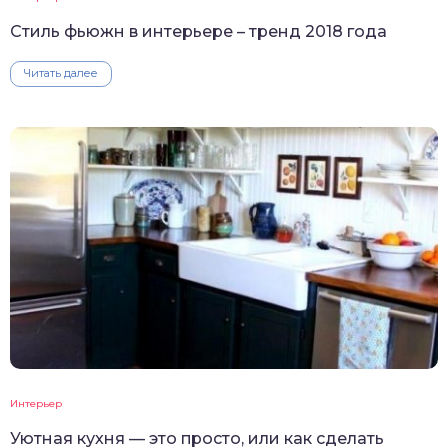
Стиль фьюжн в интерьере – тренд 2018 года
Читать далее
Интерьер
Уютная кухня — это просто, или как сделать