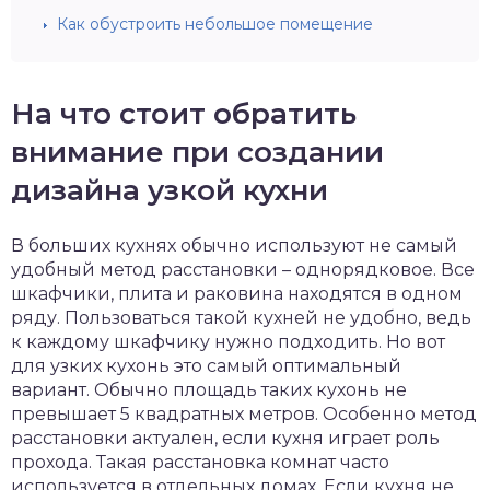
Как обустроить небольшое помещение
На что стоит обратить
внимание при создании
дизайна узкой кухни
В больших кухнях обычно используют не самый
удобный метод расстановки – однорядковое. Все
шкафчики, плита и раковина находятся в одном
ряду. Пользоваться такой кухней не удобно, ведь
к каждому шкафчику нужно подходить. Но вот
для узких кухонь это самый оптимальный
вариант. Обычно площадь таких кухонь не
превышает 5 квадратных метров. Особенно метод
расстановки актуален, если кухня играет роль
прохода. Такая расстановка комнат часто
используется в отдельных домах. Если кухня не