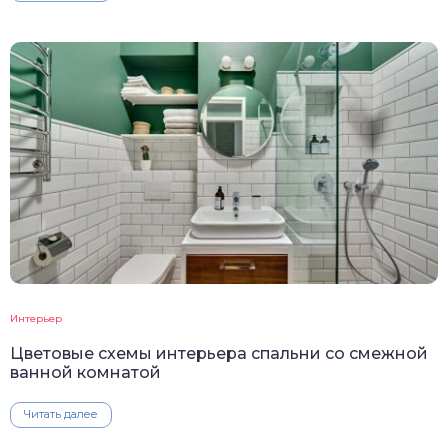
Интерьер
Цветовые схемы интерьера спальни со смежной
ванной комнатой
Читать далее