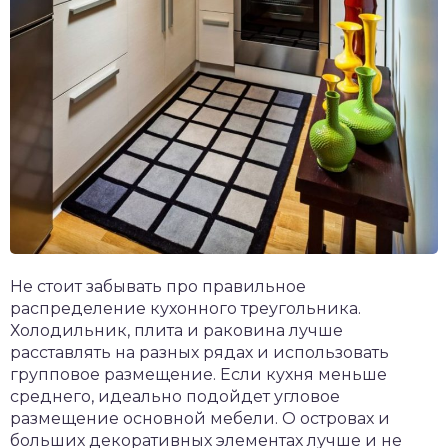
Не стоит забывать про правильное
распределение кухонного треугольника.
Холодильник, плита и раковина лучше
расставлять на разных рядах и использовать
групповое размещение. Если кухня меньше
среднего, идеально подойдет угловое
размещение основной мебели. О островах и
больших декоративных элементах лучше и не