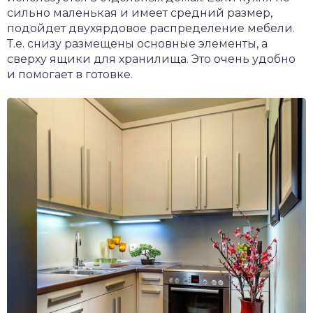
сильно маленькая и имеет средний размер,
подойдет двухярдовое распределение мебели.
Т.е. снизу размещены основные элементы, а
сверху ящики для хранилища. Это очень удобно
и помогает в готовке.