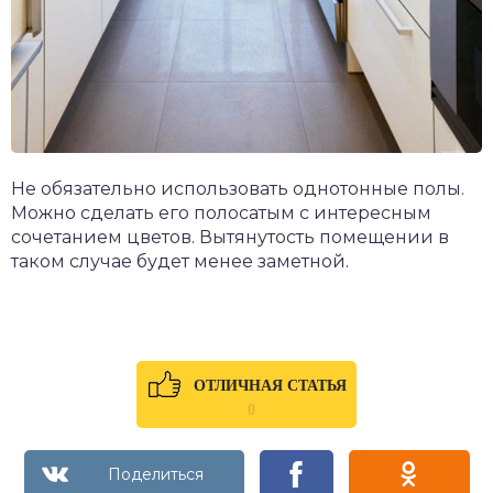
Не обязательно использовать однотонные полы.
Можно сделать его полосатым с интересным
сочетанием цветов. Вытянутость помещении в
таком случае будет менее заметной.
ОТЛИЧНАЯ СТАТЬЯ
0