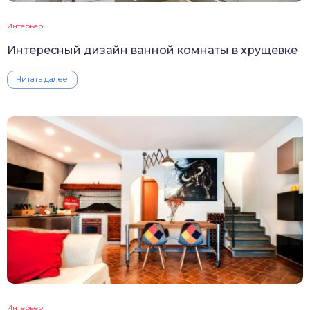
Интерьер
Интересный дизайн ванной комнаты в хрущевке
Читать далее
Интерьер