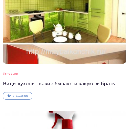
Интерьер
Виды кухонь – какие бывают и какую выбрать
Читать далее