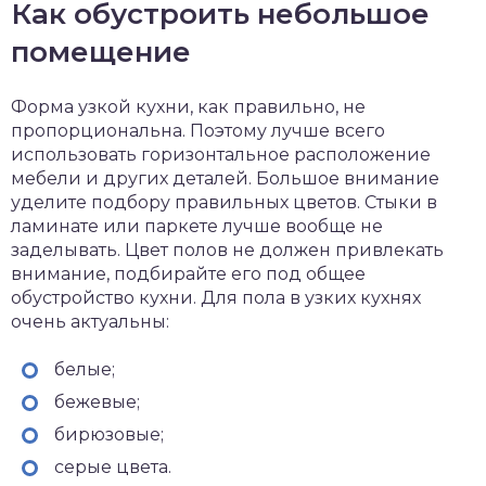
Как обустроить небольшое
помещение
Форма узкой кухни, как правильно, не
пропорциональна. Поэтому лучше всего
использовать горизонтальное расположение
мебели и других деталей. Большое внимание
уделите подбору правильных цветов. Стыки в
ламинате или паркете лучше вообще не
заделывать. Цвет полов не должен привлекать
внимание, подбирайте его под общее
обустройство кухни. Для пола в узких кухнях
очень актуальны:
белые;
бежевые;
бирюзовые;
серые цвета.