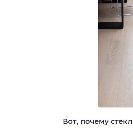
Вот, почему стек