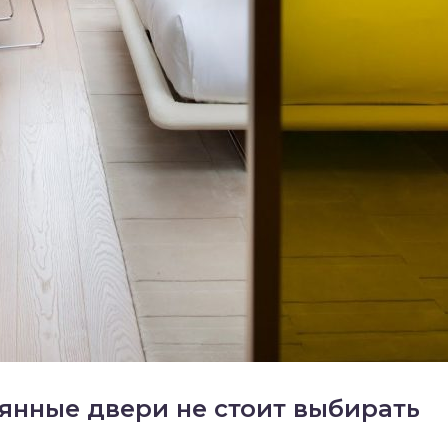
лянные двери не стоит выбирать