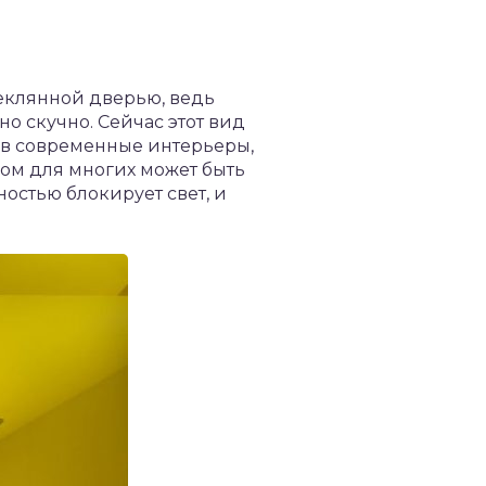
теклянной дверью, ведь
но скучно. Сейчас этот вид
 в современные интерьеры,
сом для многих может быть
ностью блокирует свет, и