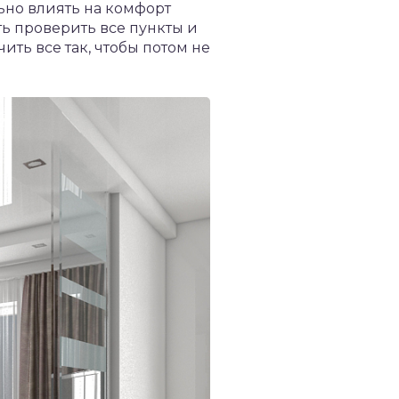
льно влиять на комфорт
ть проверить все пункты и
ить все так, чтобы потом не