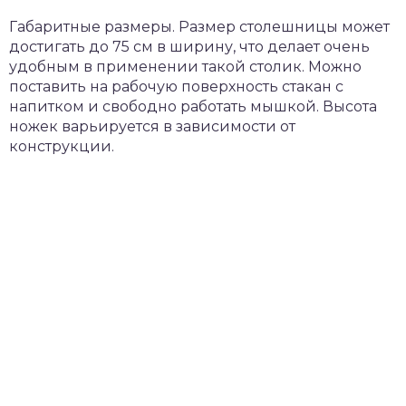
Габаритные размеры. Размер столешницы может
достигать до 75 см в ширину, что делает очень
удобным в применении такой столик. Можно
поставить на рабочую поверхность стакан с
напитком и свободно работать мышкой. Высота
ножек варьируется в зависимости от
конструкции.