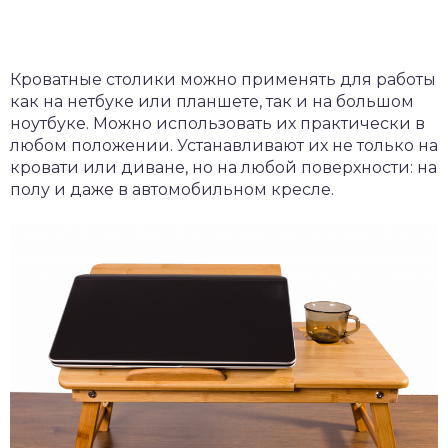
Кроватные столики можно применять для работы
как на нетбуке или планшете, так и на большом
ноутбуке. Можно использовать их практически в
любом положении. Устанавливают их не только на
кровати или диване, но на любой поверхности: на
полу и даже в автомобильном кресле.