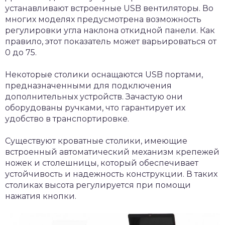
устанавливают встроенные USB вентиляторы. Во
многих моделях предусмотрена возможность
регулировки угла наклона откидной панели. Как
правило, этот показатель может варьироваться от
0 до 75.
Некоторые столики оснащаются USB портами,
предназначенными для подключения
дополнительных устройств. Зачастую они
оборудованы ручками, что гарантирует их
удобство в транспортировке.
Существуют кроватные столики, имеющие
встроенный автоматический механизм крепежей
ножек и столешницы, который обеспечивает
устойчивость и надежность конструкции. В таких
столиках высота регулируется при помощи
нажатия кнопки.