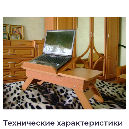
Технические характеристики