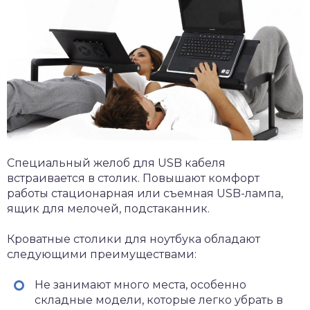
Специальный желоб для USB кабеля
встраивается в столик. Повышают комфорт
работы стационарная или съемная USB-лампа,
ящик для мелочей, подстаканник.
Кроватные столики для ноутбука обладают
следующими преимуществами:
Не занимают много места, особенно
складные модели, которые легко убрать в