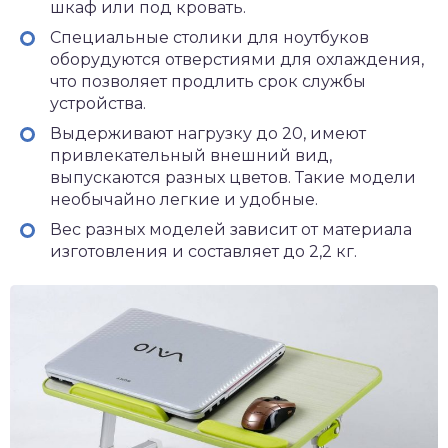
шкаф или под кровать.
Специальные столики для ноутбуков
оборудуются отверстиями для охлаждения,
что позволяет продлить срок службы
устройства.
Выдерживают нагрузку до 20, имеют
привлекательный внешний вид,
выпускаются разных цветов. Такие модели
необычайно легкие и удобные.
Вес разных моделей зависит от материала
изготовления и составляет до 2,2 кг.