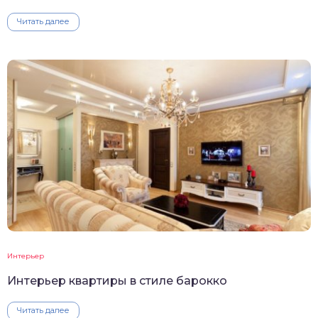
Читать далее
Интерьер
Интерьер квартиры в стиле барокко
Читать далее