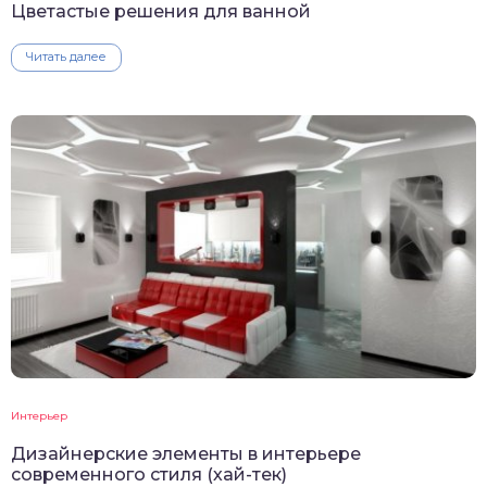
Цветастые решения для ванной
Читать далее
Интерьер
Дизайнерские элементы в интерьере
современного стиля (хай-тек)