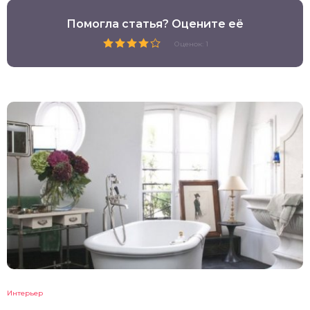
Помогла статья? Оцените её
Оценок: 1
Интерьер