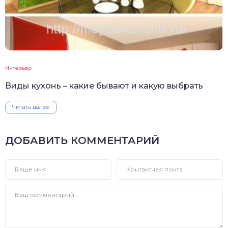
Интерьер
Виды кухонь – какие бывают и какую выбрать
Читать далее
ДОБАВИТЬ КОММЕНТАРИЙ