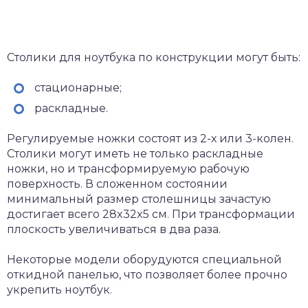
Столики для ноутбука по конструкции могут быть:
стационарные;
раскладные.
Регулируемые ножки состоят из 2-х или 3-колен.
Столики могут иметь не только раскладные
ножки, но и трансформируемую рабочую
поверхность. В сложенном состоянии
минимальный размер столешницы зачастую
достигает всего 28x32x5 см. При трансформации
плоскость увеличиваться в два раза.
Некоторые модели оборудуются специальной
откидной панелью, что позволяет более прочно
укрепить ноутбук.