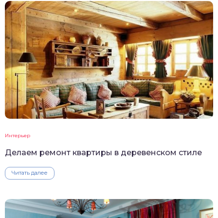
Интерьер
Делаем ремонт квартиры в деревенском стиле
Читать далее