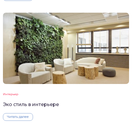
Интерьер
Эко стиль в интерьере
Читать далее