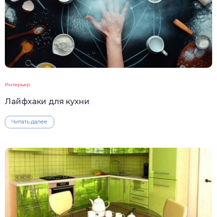
Интерьер
Лайфхаки для кухни
Читать далее