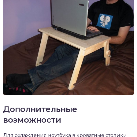
Дополнительные
возможности
Для охлаждения ноутбука в кроватные столики