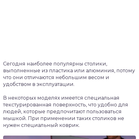
Сегодня наиболее популярны столики,
выполненные из пластика или алюминия, потому
что они отличаются небольшим весом и
удобством в эксплуатации.
В некоторых моделях имеется специальная
текстурированная поверхность, что удобно для
людей, которые предпочитают пользоваться
мышкой. При применении таких столиков не
нужен специальный коврик.