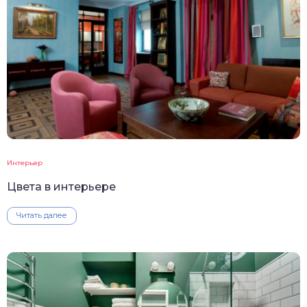
Интерьер
Цвета в интерьере
Читать далее