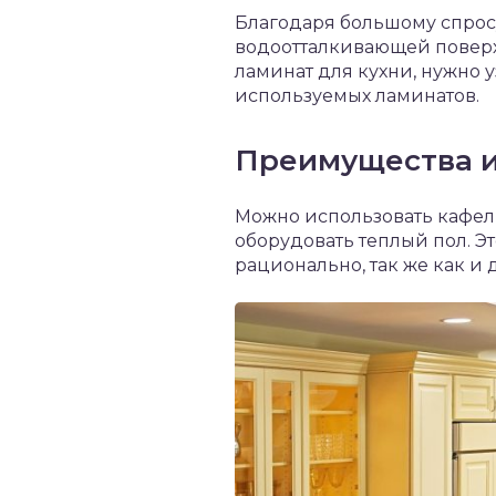
Благодаря большому спрос
водоотталкивающей поверхн
ламинат для кухни, нужно 
используемых ламинатов.
Преимущества и
Можно использовать кафель
оборудовать теплый пол. Эт
рационально, так же как и