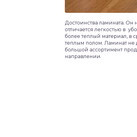
Достоинства ламината. Он 
отличается легкостью в уб
более теплый материал, в 
теплым полом. Ламинат не
большой ассортимент прод
направлении.