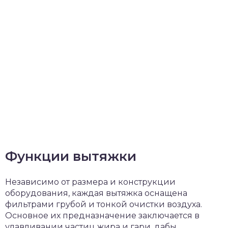
Функции вытяжки
Независимо от размера и конструкции
оборудования, каждая вытяжка оснащена
фильтрами грубой и тонкой очистки воздуха.
Основное их предназначение заключается в
улавливании частиц жира и гари, дабы