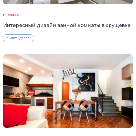
Интерьер
Интересный дизайн ванной комнаты в хрущевке
Читать далее