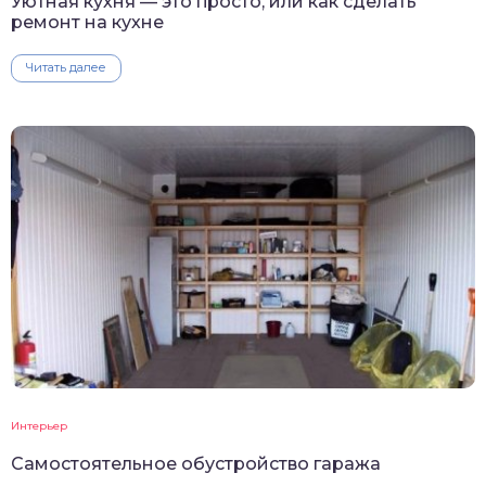
Уютная кухня — это просто, или как сделать
ремонт на кухне
Читать далее
Интерьер
Самостоятельное обустройство гаража