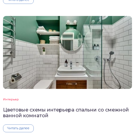
Интерьер
Цветовые схемы интерьера спальни со смежной
ванной комнатой
Читать далее