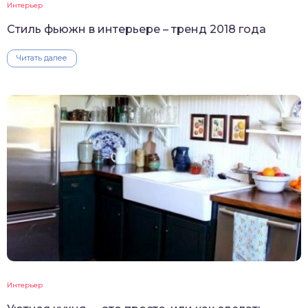
Интерьер
Стиль фьюжн в интерьере – тренд 2018 года
Читать далее
Интерьер