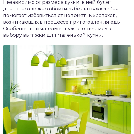
Независимо от размера кухни, в ней будет
довольно сложно обойтись без вытяжки. Она
помогает избавиться от неприятных запахов,
возникающих в процессе приготовления еды.
Особенно внимательно нужно отнестись к
выбору вытяжки для маленькой кухни.