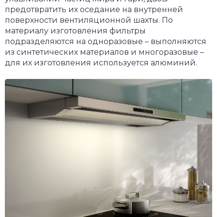
предотвратить их оседание на внутренней
поверхности вентиляционной шахты. По
материалу изготовления фильтры
подразделяются на одноразовые – выполняются
из синтетических материалов и многоразовые –
для их изготовления используется алюминий.