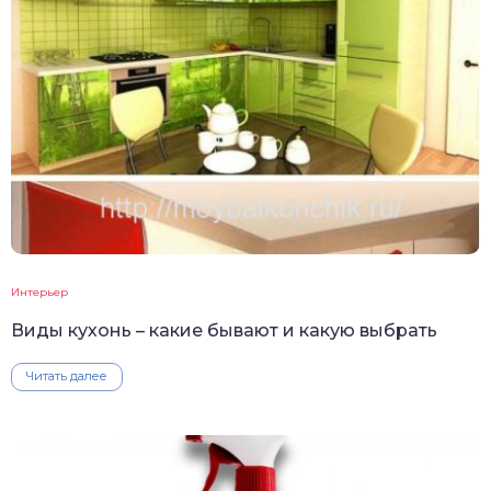
Интерьер
Виды кухонь – какие бывают и какую выбрать
Читать далее