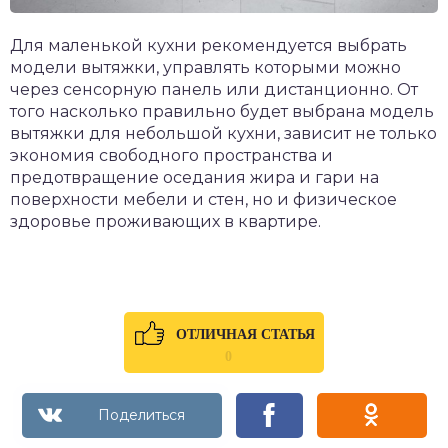
Для маленькой кухни рекомендуется выбрать
модели вытяжки, управлять которыми можно
через сенсорную панель или дистанционно. От
того насколько правильно будет выбрана модель
вытяжки для небольшой кухни, зависит не только
экономия свободного пространства и
предотвращение оседания жира и гари на
поверхности мебели и стен, но и физическое
здоровье проживающих в квартире.
ОТЛИЧНАЯ СТАТЬЯ
0