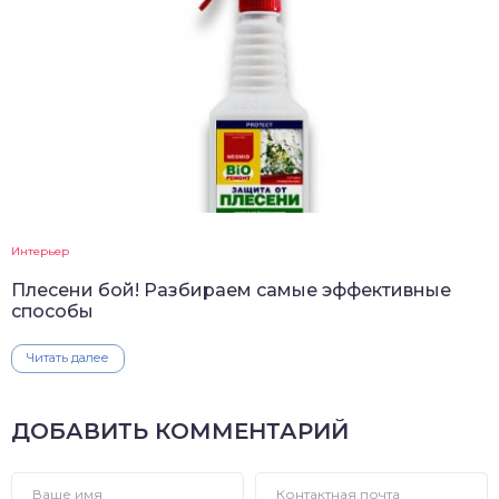
Интерьер
Плесени бой! Разбираем самые эффективные
способы
Читать далее
ДОБАВИТЬ КОММЕНТАРИЙ