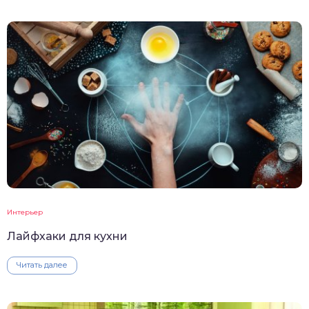
Интерьер
Лайфхаки для кухни
Читать далее