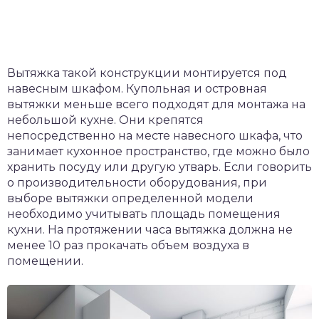
Вытяжка такой конструкции монтируется под
навесным шкафом. Купольная и островная
вытяжки меньше всего подходят для монтажа на
небольшой кухне. Они крепятся
непосредственно на месте навесного шкафа, что
занимает кухонное пространство, где можно было
хранить посуду или другую утварь. Если говорить
о производительности оборудования, при
выборе вытяжки определенной модели
необходимо учитывать площадь помещения
кухни. На протяжении часа вытяжка должна не
менее 10 раз прокачать объем воздуха в
помещении.