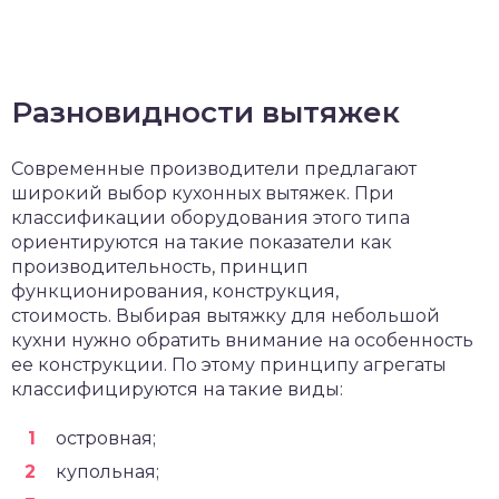
Разновидности вытяжек
Современные производители предлагают
широкий выбор кухонных вытяжек. При
классификации оборудования этого типа
ориентируются на такие показатели как
производительность, принцип
функционирования, конструкция,
стоимость. Выбирая вытяжку для небольшой
кухни нужно обратить внимание на особенность
ее конструкции. По этому принципу агрегаты
классифицируются на такие виды:
островная;
купольная;