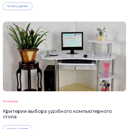
Читать далее
Интерьер
Критерии выбора удобного компьютерного
стола
Читать далее