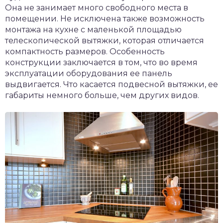
Она не занимает много свободного места в
помещении. Не исключена также возможность
монтажа на кухне с маленькой площадью
телескопической вытяжки, которая отличается
компактность размеров. Особенность
конструкции заключается в том, что во время
эксплуатации оборудования ее панель
выдвигается. Что касается подвесной вытяжки, ее
габариты немного больше, чем других видов.