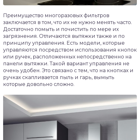
Преимущество многоразовых фильтров
заключается в том, что их не нужно менять часто.
Достаточно помыть и почистить по мере их
загрязнения. Отличаются вытяжки также и по
принципу управления. Есть модели, которые
управляются посредством использования кнопок
или ручек, расположенных непосредственно на
панели вытяжки. Такой вариант управления не
очень удобен. Это связано с тем, что на кнопках и
ручках скапливается пыль и гарь, вымыть
которые довольно сложно.