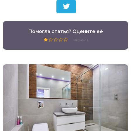
Помогла статья? Оцените её
Оценок: 1