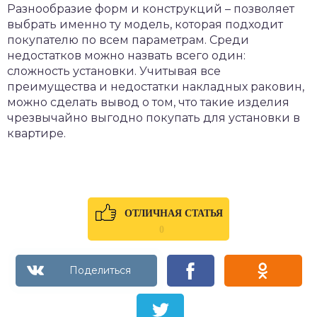
Разнообразие форм и конструкций – позволяет
выбрать именно ту модель, которая подходит
покупателю по всем параметрам. Среди
недостатков можно назвать всего один:
сложность установки. Учитывая все
преимущества и недостатки накладных раковин,
можно сделать вывод о том, что такие изделия
чрезвычайно выгодно покупать для установки в
квартире.
ОТЛИЧНАЯ СТАТЬЯ
0