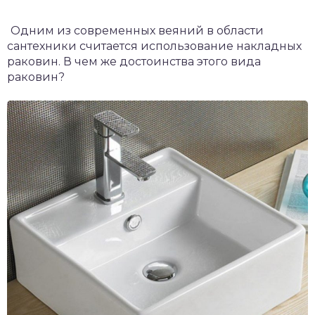
Одним из современных веяний в области
сантехники считается использование накладных
раковин. В чем же достоинства этого вида
раковин?