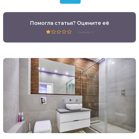
Помогла статья? Оцените её
Оценок: 2