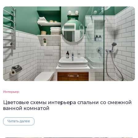
Интерьер
Цветовые схемы интерьера спальни со смежной
ванной комнатой
Читать далее