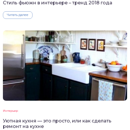
Стиль фьюжн в интерьере – тренд 2018 года
Читать далее
Интерьер
Уютная кухня — это просто, или как сделать
ремонт на кухне