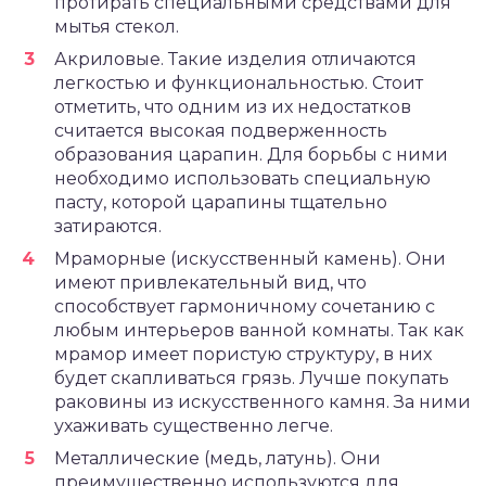
протирать специальными средствами для
мытья стекол.
Акриловые. Такие изделия отличаются
легкостью и функциональностью. Стоит
отметить, что одним из их недостатков
считается высокая подверженность
образования царапин. Для борьбы с ними
необходимо использовать специальную
пасту, которой царапины тщательно
затираются.
Мраморные (искусственный камень). Они
имеют привлекательный вид, что
способствует гармоничному сочетанию с
любым интерьеров ванной комнаты. Так как
мрамор имеет пористую структуру, в них
будет скапливаться грязь. Лучше покупать
раковины из искусственного камня. За ними
ухаживать существенно легче.
Металлические (медь, латунь). Они
преимущественно используются для