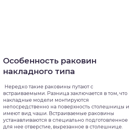
Особенность раковин
накладного типа
Нередко такие раковины путают с
встраиваемыми. Разница заключается в том, что
накладные модели монтируются
непосредственно на поверхность столешницы и
имеют вид чаши. Встраиваемые раковины
устанавливаются в специально подготовленное
для нее отверстие, вырезанное в столешнице.