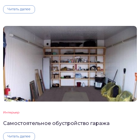
Читать далее
Интерьер
Самостоятельное обустройство гаража
Читать далее