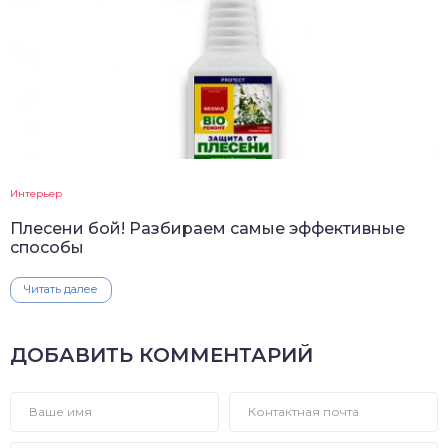
Интерьер
Плесени бой! Разбираем самые эффективные
способы
Читать далее
ДОБАВИТЬ КОММЕНТАРИЙ