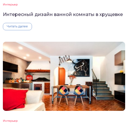
Интерьер
Интересный дизайн ванной комнаты в хрущевке
Читать далее
Интерьер