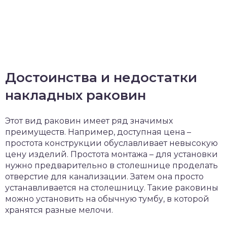
Достоинства и недостатки
накладных раковин
Этот вид раковин имеет ряд значимых
преимуществ. Например, доступная цена –
простота конструкции обуславливает невысокую
цену изделий. Простота монтажа – для установки
нужно предварительно в столешнице проделать
отверстие для канализации. Затем она просто
устанавливается на столешницу. Такие раковины
можно установить на обычную тумбу, в которой
хранятся разные мелочи.