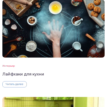
Интерьер
Лайфхаки для кухни
Читать далее