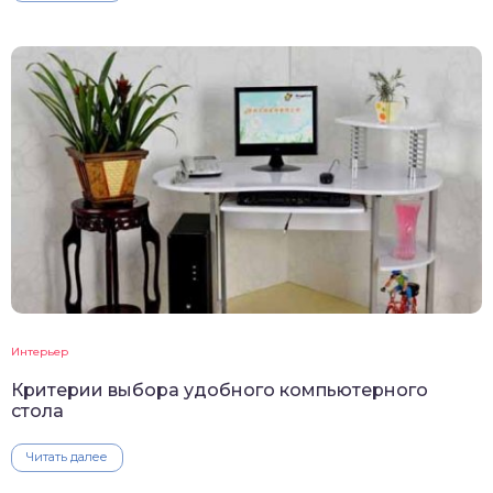
Интерьер
Критерии выбора удобного компьютерного
стола
Читать далее