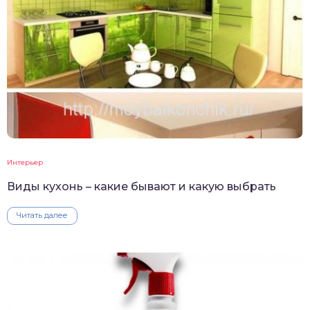
Интерьер
Виды кухонь – какие бывают и какую выбрать
Читать далее