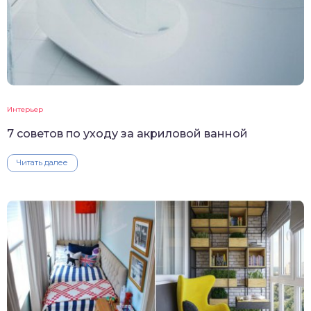
Интерьер
7 советов по уходу за акриловой ванной
Читать далее