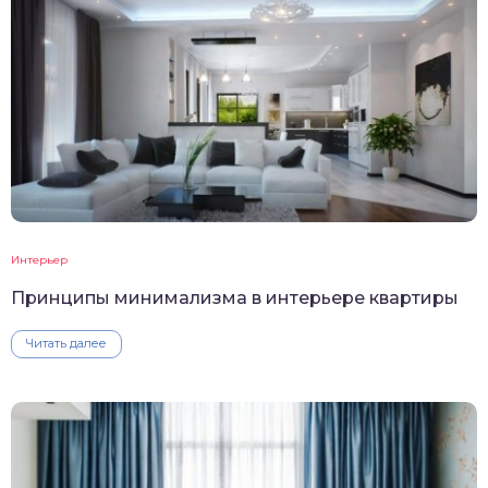
Интерьер
Принципы минимализма в интерьере квартиры
Читать далее