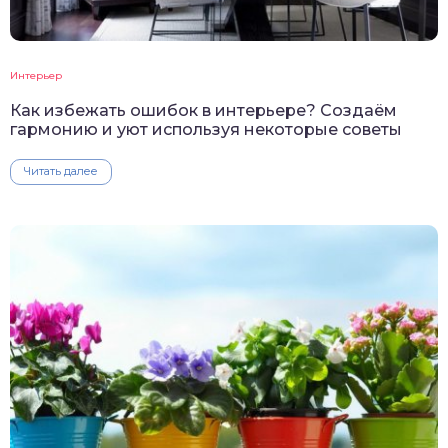
Интерьер
Как избежать ошибок в интерьере? Создаём
гармонию и уют используя некоторые советы
Читать далее