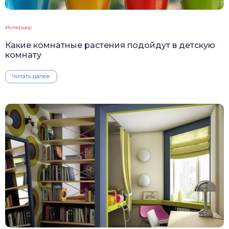
Интерьер
Какие комнатные растения подойдут в детскую
комнату
Читать далее