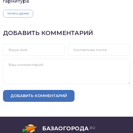
гарнитура
Читать далее
ДОБАВИТЬ КОММЕНТАРИЙ
ДОБАВИТЬ КОММЕНТАРИЙ
БАЗАОГОРОДА
RU