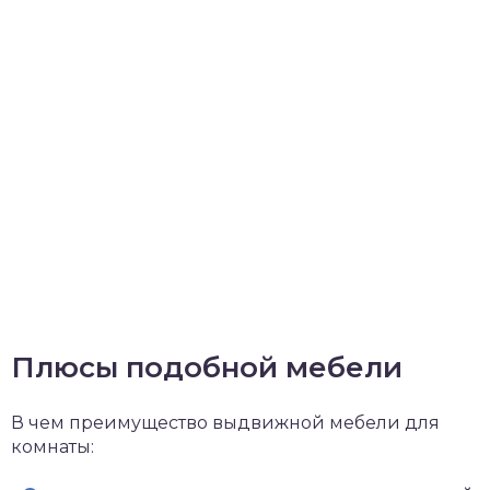
Плюсы подобной мебели
В чем преимущество выдвижной мебели для
комнаты: