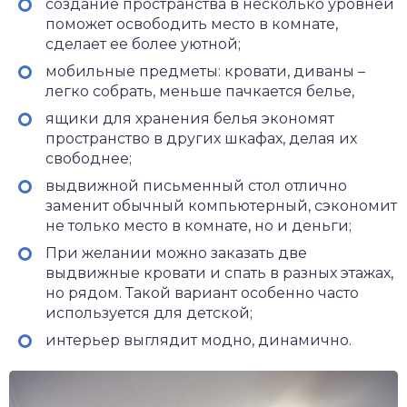
создание пространства в несколько уровней
поможет освободить место в комнате,
сделает ее более уютной;
мобильные предметы: кровати, диваны –
легко собрать, меньше пачкается белье,
ящики для хранения белья экономят
пространство в других шкафах, делая их
свободнее;
выдвижной письменный стол отлично
заменит обычный компьютерный, сэкономит
не только место в комнате, но и деньги;
При желании можно заказать две
выдвижные кровати и спать в разных этажах,
но рядом. Такой вариант особенно часто
используется для детской;
интерьер выглядит модно, динамично.