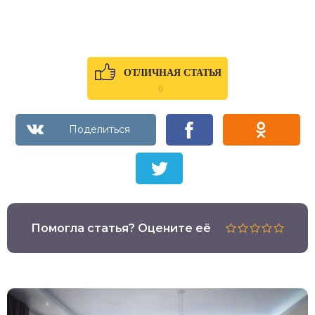
ОТЛИЧНАЯ СТАТЬЯ
0
Помогла статья? Оцените её