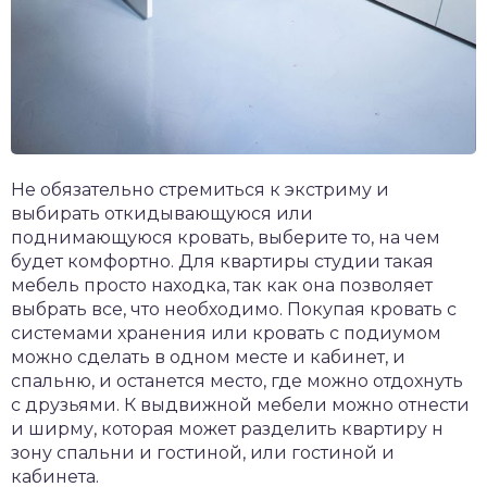
Не обязательно стремиться к экстриму и
выбирать откидывающуюся или
поднимающуюся кровать, выберите то, на чем
будет комфортно. Для квартиры студии такая
мебель просто находка, так как она позволяет
выбрать все, что необходимо. Покупая кровать с
системами хранения или кровать с подиумом
можно сделать в одном месте и кабинет, и
спальню, и останется место, где можно отдохнуть
с друзьями. К выдвижной мебели можно отнести
и ширму, которая может разделить квартиру н
зону спальни и гостиной, или гостиной и
кабинета.