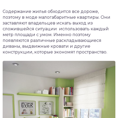
Содержание жилья обходится все дороже,
поэтому в моде малогабаритные квартиры. Они
заставляют владельцев искать выход из
сложившейся ситуации использовать каждый
метр площади с умом. Именно поэтому
появляются различные раскладывающиеся
диваны, выдвижные кровати и другие
конструкции, которые экономят пространство.