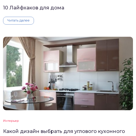
10 Лайфхаков для дома
Читать далее
Интерьер
Какой дизайн выбрать для углового кухонного