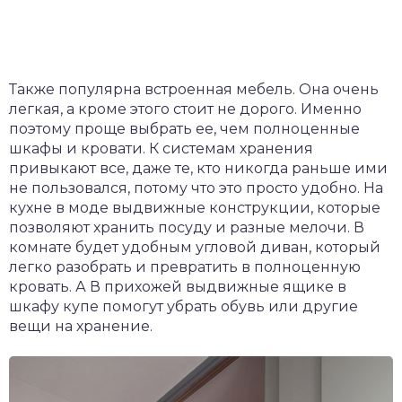
Также популярна встроенная мебель. Она очень
легкая, а кроме этого стоит не дорого. Именно
поэтому проще выбрать ее, чем полноценные
шкафы и кровати. К системам хранения
привыкают все, даже те, кто никогда раньше ими
не пользовался, потому что это просто удобно. На
кухне в моде выдвижные конструкции, которые
позволяют хранить посуду и разные мелочи. В
комнате будет удобным угловой диван, который
легко разобрать и превратить в полноценную
кровать. А В прихожей выдвижные ящике в
шкафу купе помогут убрать обувь или другие
вещи на хранение.