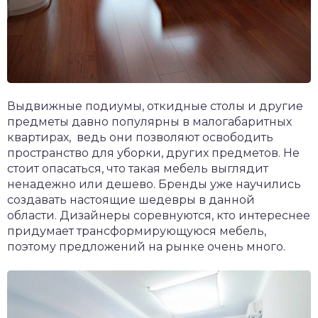
Выдвижные подиумы, откидные столы и другие
предметы давно популярны в малогабаритных
квартирах, ведь они позволяют освободить
пространство для уборки, других предметов. Не
стоит опасаться, что такая мебель выглядит
ненадежно или дешево. Бренды уже научились
создавать настоящие шедевры в данной
области. Дизайнеры соревнуются, кто интереснее
придумает трансформирующуюся мебель,
поэтому предложений на рынке очень много.