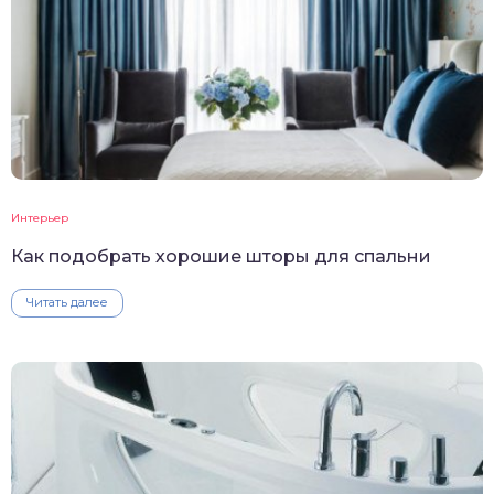
Интерьер
Как подобрать хорошие шторы для спальни
Читать далее