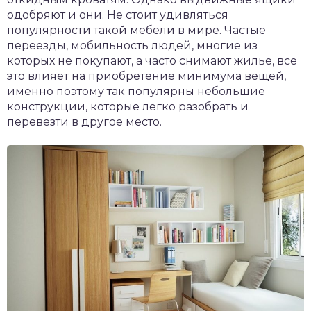
одобряют и они. Не стоит удивляться
популярности такой мебели в мире. Частые
переезды, мобильность людей, многие из
которых не покупают, а часто снимают жилье, все
это влияет на приобретение минимума вещей,
именно поэтому так популярны небольшие
конструкции, которые легко разобрать и
перевезти в другое место.