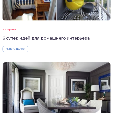
Интерьер
6 супер идей для домашнего интерьера
Читать далее