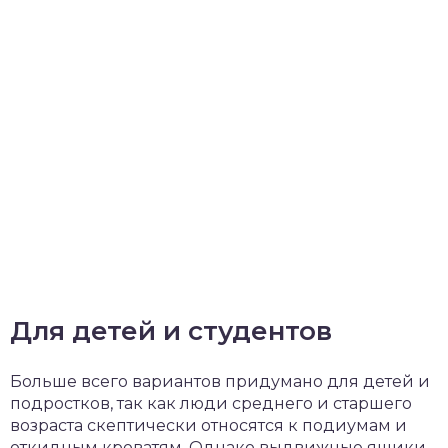
Для детей и студентов
Больше всего вариантов придумано для детей и
подростков, так как люди среднего и старшего
возраста скептически относятся к подиумам и
откидным кроватям. Однако выдвижные ящики