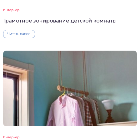
Интерьер
Грамотное зонирование детской комнаты
Читать далее
Интерьер