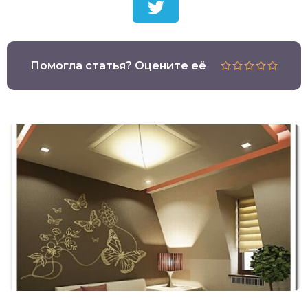
Помогла статья? Оцените её