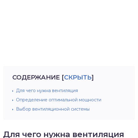
СОДЕРЖАНИЕ
[
СКРЫТЬ
]
Для чего нужна вентиляция
Определение оптимальной мощности
Выбор вентиляционной системы
Для чего нужна вентиляция