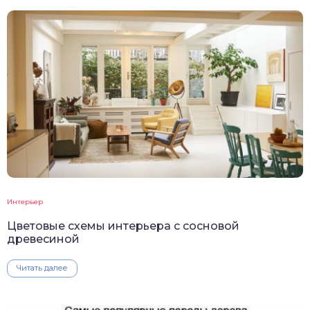
Интерьер
Цветовые схемы интерьера с сосновой
древесиной
Читать далее