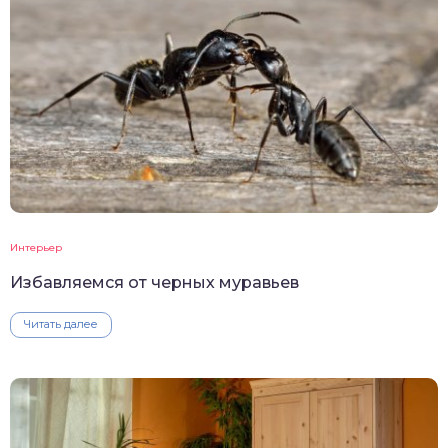
Интерьер
Избавляемся от черных муравьев
Читать далее