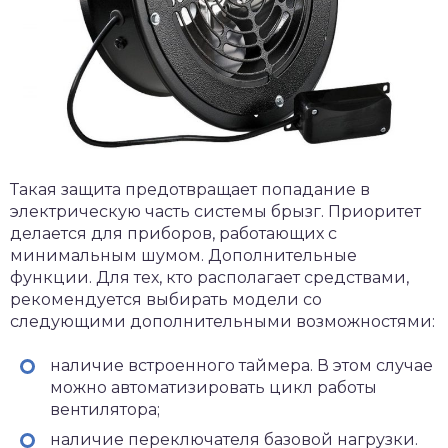
Такая защита предотвращает попадание в
электрическую часть системы брызг. Приоритет
делается для приборов, работающих с
минимальным шумом. Дополнительные
функции. Для тех, кто располагает средствами,
рекомендуется выбирать модели со
следующими дополнительными возможностями:
наличие встроенного таймера. В этом случае
можно автоматизировать цикл работы
вентилятора;
наличие переключателя базовой нагрузки.