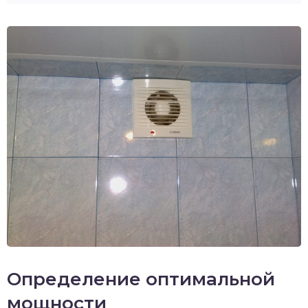
Определение оптимальной
мощности