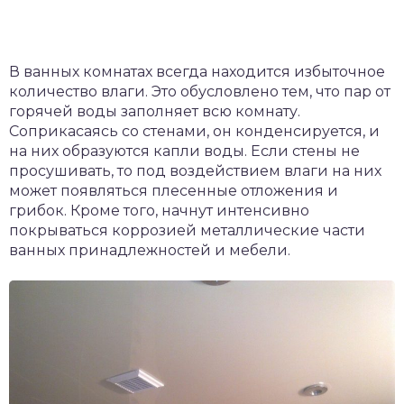
В ванных комнатах всегда находится избыточное
количество влаги. Это обусловлено тем, что пар от
горячей воды заполняет всю комнату.
Соприкасаясь со стенами, он конденсируется, и
на них образуются капли воды. Если стены не
просушивать, то под воздействием влаги на них
может появляться плесенные отложения и
грибок. Кроме того, начнут интенсивно
покрываться коррозией металлические части
ванных принадлежностей и мебели.