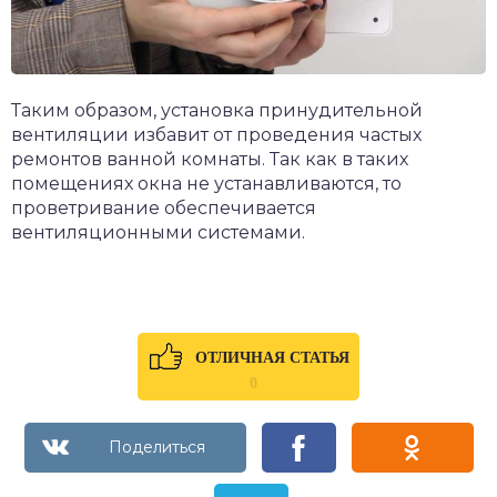
Таким образом, установка принудительной
вентиляции избавит от проведения частых
ремонтов ванной комнаты. Так как в таких
помещениях окна не устанавливаются, то
проветривание обеспечивается
вентиляционными системами.
ОТЛИЧНАЯ СТАТЬЯ
0