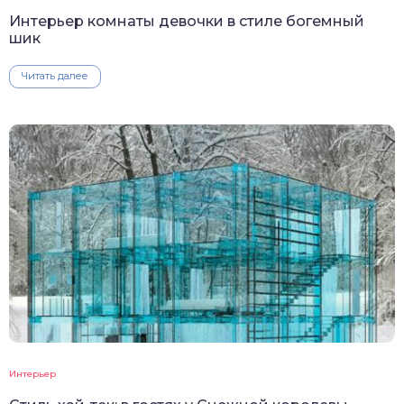
Интерьер комнаты девочки в стиле богемный
шик
Читать далее
Интерьер