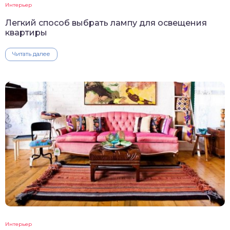
Интерьер
Легкий способ выбрать лампу для освещения
квартиры
Читать далее
Интерьер