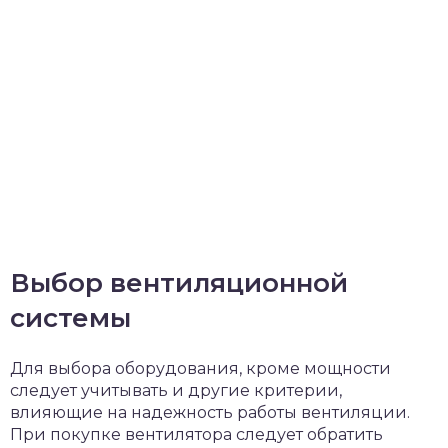
Выбор вентиляционной
системы
Для выбора оборудования, кроме мощности
следует учитывать и другие критерии,
влияющие на надежность работы вентиляции.
При покупке вентилятора следует обратить