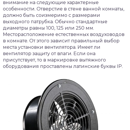
внимание на следующие характерные
особенности. Отверстие в стене ванной комнаты,
должно быть соизмеримо с размерами
выходного патрубка. Обычно стандартные
диаметры равны 100, 125 или 250 мм.
Месторасположение естественных воздуховодов
в комнате. От этого зависит правильный выбор
места установки вентилятора. Имеет ли
вентилятор защиту от влаги. Если она
присутствует, то в маркировке вытяжного
оборудования проставлены латинские буквы IP.