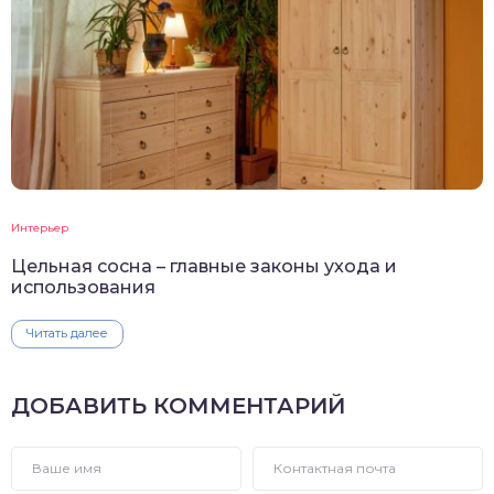
Интерьер
Цельная сосна – главные законы ухода и
использования
Читать далее
ДОБАВИТЬ КОММЕНТАРИЙ