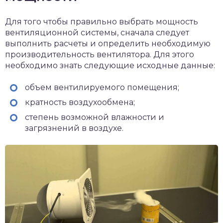
Для того чтобы правильно выбрать мощность
вентиляционной системы, сначала следует
выполнить расчеты и определить необходимую
производительность вентилятора. Для этого
необходимо знать следующие исходные данные:
объем вентилируемого помещения;
кратность воздухообмена;
степень возможной влажности и
загрязнений в воздухе.