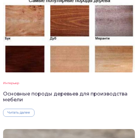
Интерьер
Основные породы деревьев для производства
мебели
Читать далее