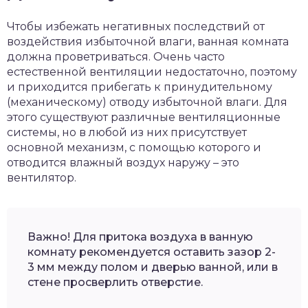
Чтобы избежать негативных последствий от
воздействия избыточной влаги, ванная комната
должна проветриваться. Очень часто
естественной вентиляции недостаточно, поэтому
и приходится прибегать к принудительному
(механическому) отводу избыточной влаги. Для
этого существуют различные вентиляционные
системы, но в любой из них присутствует
основной механизм, с помощью которого и
отводится влажный воздух наружу – это
вентилятор.
Важно! Для притока воздуха в ванную
комнату рекомендуется оставить зазор 2-
3 мм между полом и дверью ванной, или в
стене просверлить отверстие.