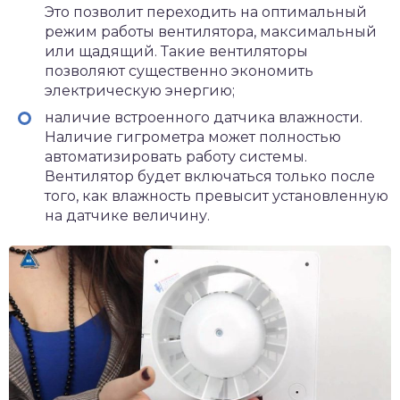
Это позволит переходить на оптимальный
режим работы вентилятора, максимальный
или щадящий. Такие вентиляторы
позволяют существенно экономить
электрическую энергию;
наличие встроенного датчика влажности.
Наличие гигрометра может полностью
автоматизировать работу системы.
Вентилятор будет включаться только после
того, как влажность превысит установленную
на датчике величину.