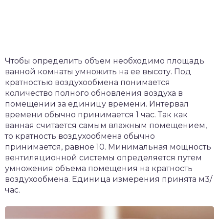
Чтобы определить объем необходимо площадь
ванной комнаты умножить на ее высоту. Под
кратностью воздухообмена понимается
количество полного обновления воздуха в
помещении за единицу времени. Интервал
времени обычно принимается 1 час. Так как
ванная считается самым влажным помещением,
то кратность воздухообмена обычно
принимается, равное 10. Минимальная мощность
вентиляционной системы определяется путем
умножения объема помещения на кратность
воздухообмена. Единица измерения принята м3/
час.