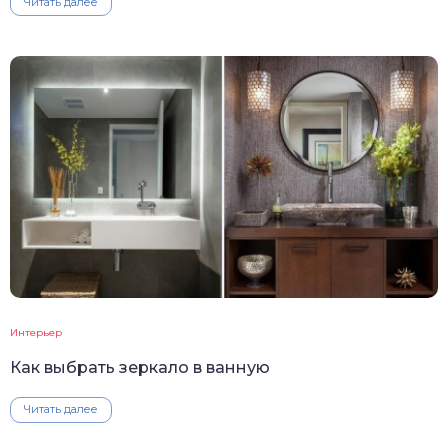
Читать далее
Интерьер
Как выбрать зеркало в ванную
Читать далее