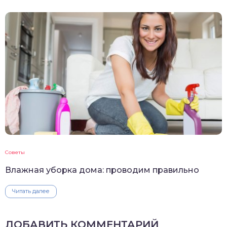
Советы
Влажная уборка дома: проводим правильно
Читать далее
ДОБАВИТЬ КОММЕНТАРИЙ