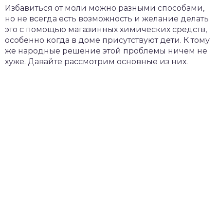
Избавиться от моли можно разными способами,
но не всегда есть возможность и желание делать
это с помощью магазинных химических средств,
особенно когда в доме присутствуют дети. К тому
же народные решение этой проблемы ничем не
хуже. Давайте рассмотрим основные из них.