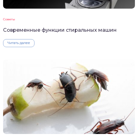
Советы
Современные функции стиральных машин
Читать далее