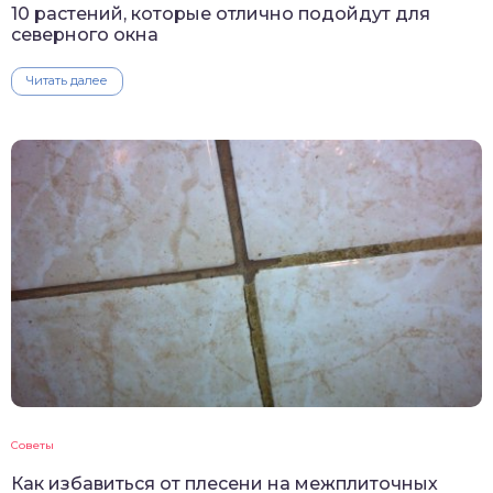
10 растений, которые отлично подойдут для
северного окна
Читать далее
Советы
Как избавиться от плесени на межплиточных