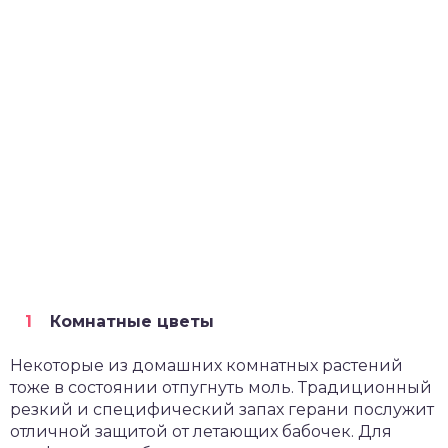
Комнатные цветы
Некоторые из домашних комнатных растений
тоже в состоянии отпугнуть моль. Традиционный
резкий и специфический запах герани послужит
отличной защитой от летающих бабочек. Для