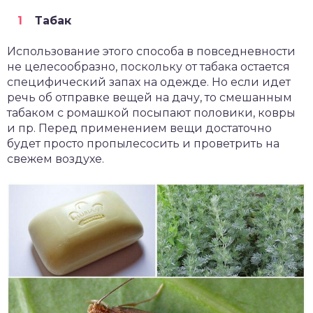
Табак
Использование этого способа в повседневности
не целесообразно, поскольку от табака остается
специфический запах на одежде. Но если идет
речь об отправке вещей на дачу, то смешанным
табаком с ромашкой посыпают половики, ковры
и пр. Перед применением вещи достаточно
будет просто пропылесосить и проветрить на
свежем воздухе.