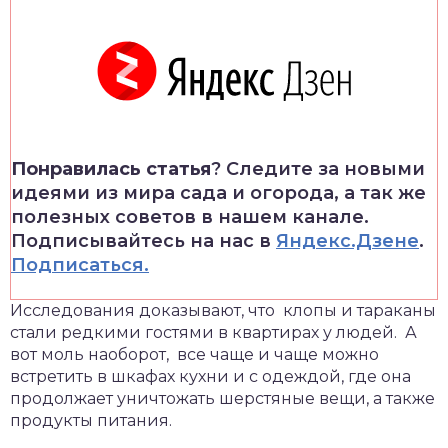
Понравилась статья
? Следите за новыми
идеями из мира сада и огорода, а так же
полезных советов в нашем канале.
Подписывайтесь на нас в
Яндекс.Дзене
.
Подписаться.
Исследования доказывают, что клопы и тараканы
стали редкими гостями в квартирах у людей. А
вот моль наоборот, все чаще и чаще можно
встретить в шкафах кухни и с одеждой, где она
продолжает уничтожать шерстяные вещи, а также
продукты питания.