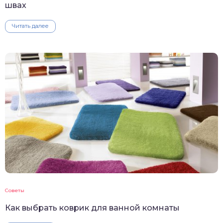
швах
Читать далее
Советы
Как выбрать коврик для ванной комнаты