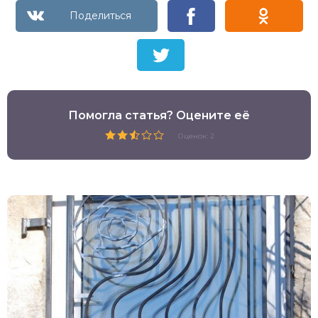
Помогла статья? Оцените её
Оценок: 2