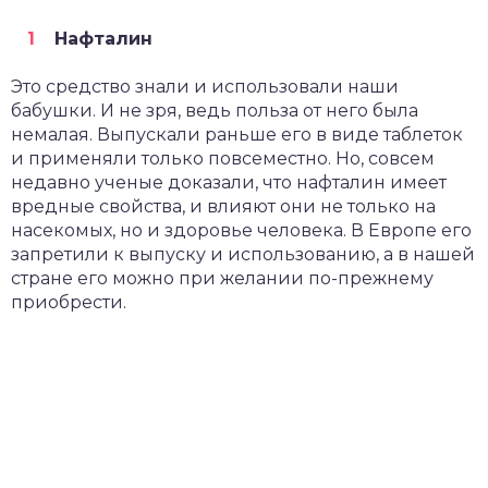
Нафталин
Это средство знали и использовали наши
бабушки. И не зря, ведь польза от него была
немалая. Выпускали раньше его в виде таблеток
и применяли только повсеместно. Но, совсем
недавно ученые доказали, что нафталин имеет
вредные свойства, и влияют они не только на
насекомых, но и здоровье человека. В Европе его
запретили к выпуску и использованию, а в нашей
стране его можно при желании по-прежнему
приобрести.