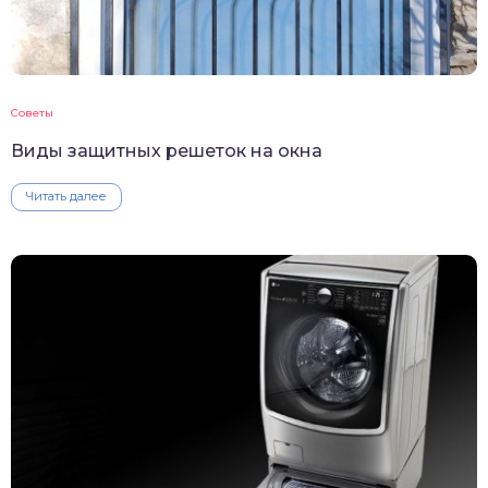
Советы
Виды защитных решеток на окна
Читать далее