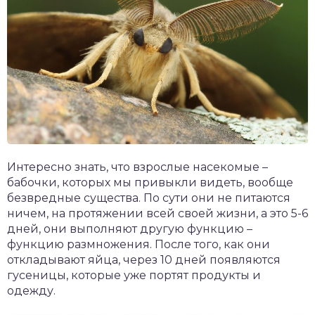
Интересно знать, что взрослые насекомые –
бабочки, которых мы привыкли видеть, вообще
безвредные существа. По сути они не питаются
ничем, на протяжении всей своей жизни, а это 5-6
дней, они выполняют другую функцию –
функцию размножения. После того, как они
откладывают яйца, через 10 дней появляются
гусеницы, которые уже портят продукты и
одежду.