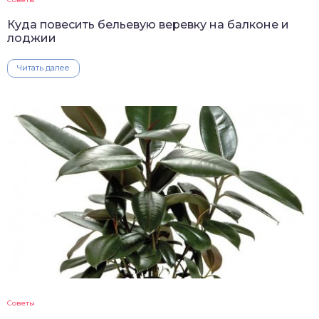
Куда повесить бельевую веревку на балконе и
лоджии
Читать далее
Советы