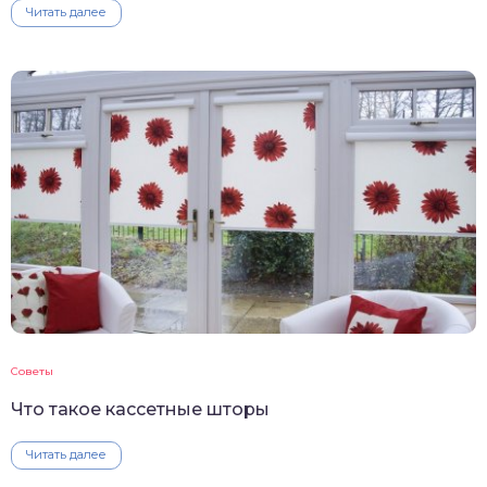
Читать далее
Советы
Что такое кассетные шторы
Читать далее