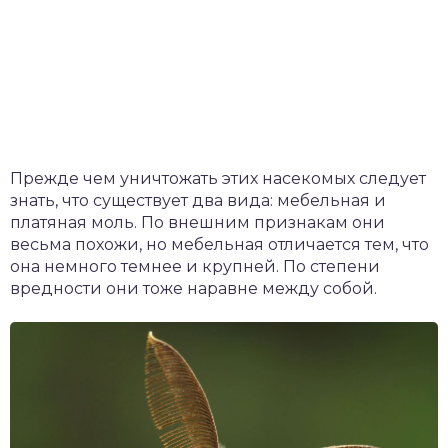
Прежде чем уничтожать этих насекомых следует
знать, что существует два вида: мебельная и
платяная моль. По внешним признакам они
весьма похожи, но мебельная отличается тем, что
она немного темнее и крупней. По степени
вредности они тоже наравне между собой.