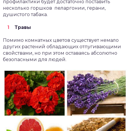
профилактики будет достаточно поставить
несколько горшков пеларгонии, герани,
душистого табака.
Травы
Помимо комнатных цветов существует немало
других растений обладающих отпугивающими
свойствами, но при этом оставаясь абсолютно
безопасными для людей.