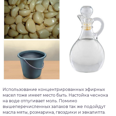
Использование концентрированных эфирных
масел тоже имеет место быть. Настойка чеснока
на воде отпугивает моль. Помимо
вышеперечисленных запахов так же подойдут
масла мяты, розмарина, гвоздики и эвкалипта.