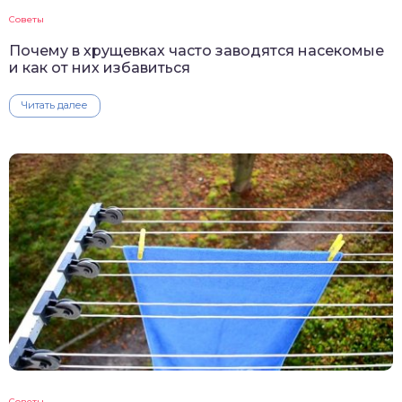
Советы
Почему в хрущевках часто заводятся насекомые
и как от них избавиться
Читать далее
Советы