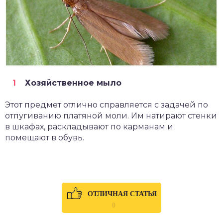
Хозяйственное мыло
Этот предмет отлично справляется с задачей по
отпугиванию платяной моли. Им натирают стенки
в шкафах, раскладывают по карманам и
помещают в обувь.
ОТЛИЧНАЯ СТАТЬЯ
0