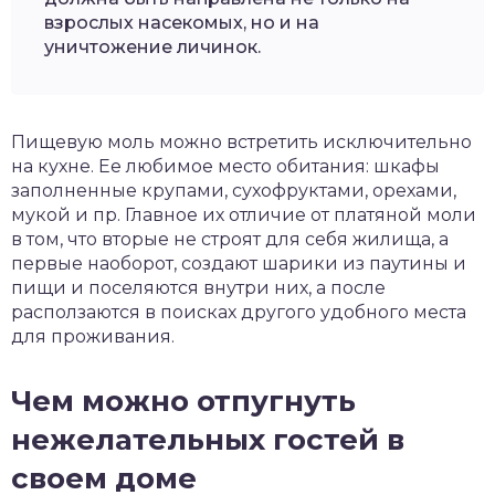
взрослых насекомых, но и на
уничтожение личинок.
Пищевую моль можно встретить исключительно
на кухне. Ее любимое место обитания: шкафы
заполненные крупами, сухофруктами, орехами,
мукой и пр. Главное их отличие от платяной моли
в том, что вторые не строят для себя жилища, а
первые наоборот, создают шарики из паутины и
пищи и поселяются внутри них, а после
расползаются в поисках другого удобного места
для проживания.
Чем можно отпугнуть
нежелательных гостей в
своем доме