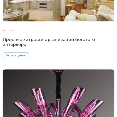
Интерьер
Простые хитрости организации богатого
интерьера
Читать далее