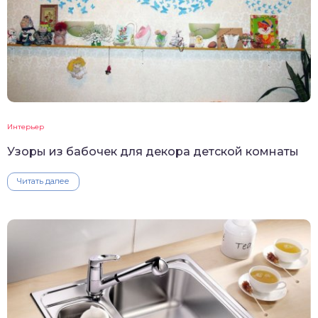
Интерьер
Узоры из бабочек для декора детской комнаты
Читать далее