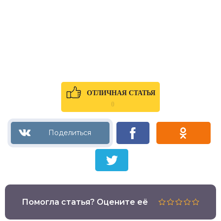
ОТЛИЧНАЯ СТАТЬЯ
0
Помогла статья? Оцените её