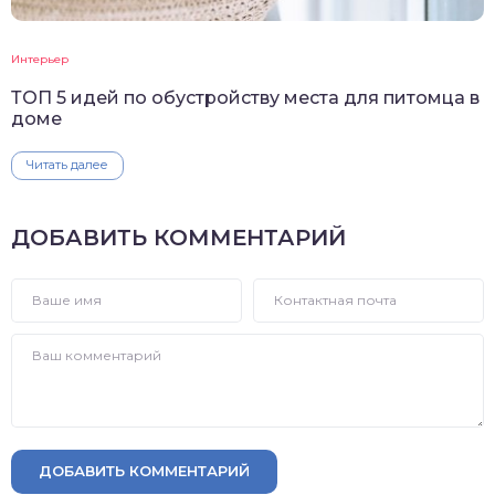
Интерьер
ТОП 5 идей по обустройству места для питомца в
доме
Читать далее
ДОБАВИТЬ КОММЕНТАРИЙ
ДОБАВИТЬ КОММЕНТАРИЙ