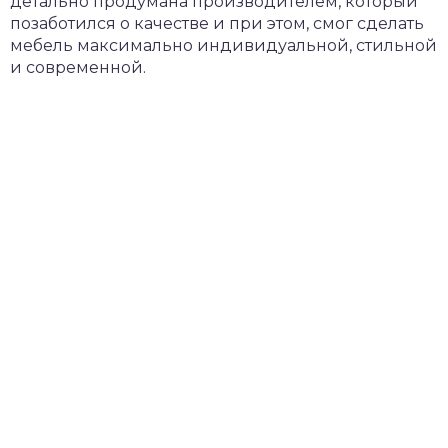
детально продумана производителем, который
позаботился о качестве и при этом, смог сделать
мебель максимально индивидуальной, стильной
и современной.