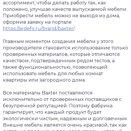
ассортимент, чтобы делать работу так, как
положено, улучшая качеств выпускаемой мебели.
Приобрести мебель можно не выходя из дома,
оформив заявку на портале
https://ardefo.ru/brand/baxter/
.
Главным моментом создания мебели у этого
производителя становится использование только
проверенных материалов, которые отличаются
качеством, подтвержденным рядом тестов, а
также функциональностью, позволяющей
использовать мебель для любых комнат
квартиры или загородного дома.
Все материалы Baxter поставляются
исключительно от проверенных поставщиков с
безупречной репутацией. Поэтому фабрика
гарантирует, что каждый продукт будет
экологически чистым, надёжным и долговечным.
Внешне мебель является очень красивой, так как