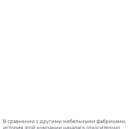
В сравнении с другими мебельными фабриками,
история этой компании началась относительно