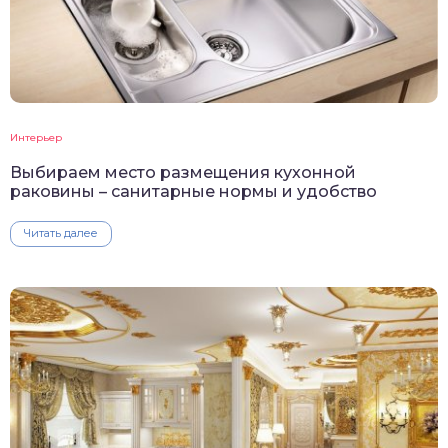
Интерьер
Выбираем место размещения кухонной
раковины – санитарные нормы и удобство
Читать далее