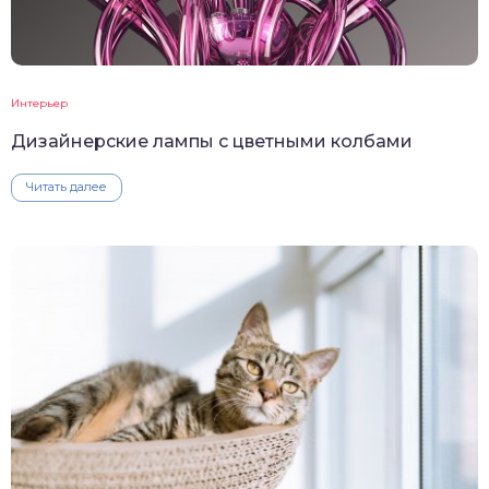
Интерьер
Дизайнерские лампы с цветными колбами
Читать далее