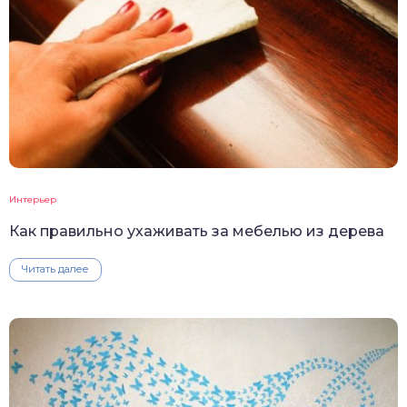
Интерьер
Как правильно ухаживать за мебелью из дерева
Читать далее