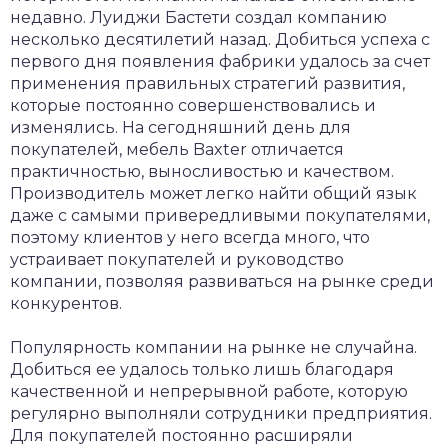
недавно. Луиджи Бастети создал компанию
несколько десятилетий назад. Добиться успеха с
первого дня появления фабрики удалось за счет
применения правильных стратегий развития,
которые постоянно совершенствовались и
изменялись. На сегодняшний день для
покупателей, мебель Baxter отличается
практичностью, выносливостью и качеством.
Производитель может легко найти общий язык
даже с самыми привередливыми покупателями,
поэтому клиентов у него всегда много, что
устраивает покупателей и руководство
компании, позволяя развиваться на рынке среди
конкурентов.
Популярность компании на рынке не случайна.
Добиться ее удалось только лишь благодаря
качественной и непрерывной работе, которую
регулярно выполняли сотрудники предприятия.
Для покупателей постоянно расширяли