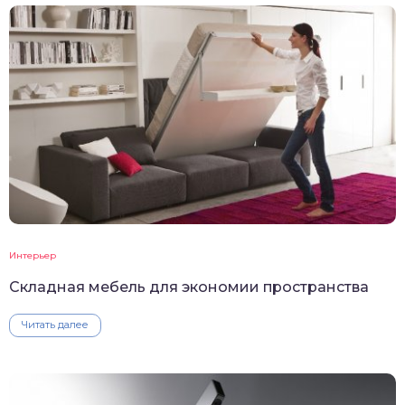
Интерьер
Складная мебель для экономии пространства
Читать далее