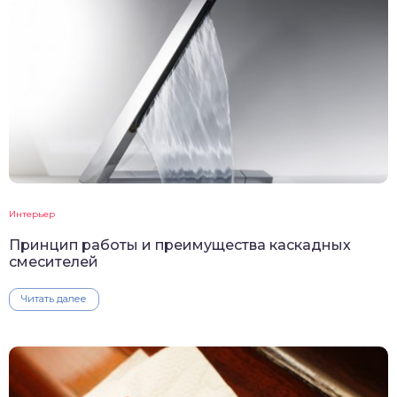
Интерьер
Принцип работы и преимущества каскадных
смесителей
Читать далее