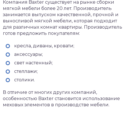
Компания Baxter существует на рынке сборки
мягкой мебели более 20 лет.
Производитель
занимается выпуском качественной, прочной и
выносливой мягкой мебели, которая подходит
для различных комнат квартиры. Производитель
готов предложить покупателям:
кресла, диваны, кровати;
аксессуары;
свет настенный;
стеллажи;
столики.
В отличие от многих других компаний,
особенностью Baxter становится использование
меховых элементов в производстве мебели.