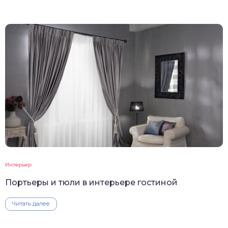
Интерьер
Портьеры и тюли в интерьере гостиной
Читать далее