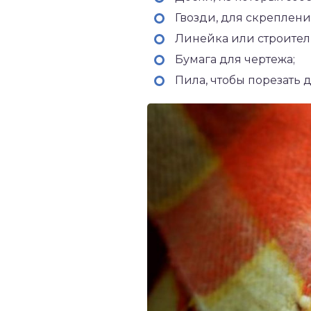
Гвозди, для скреплени
Линейка или строитель
Бумага для чертежа;
Пила, чтобы порезать 