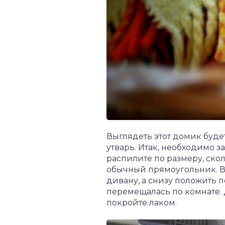
Выглядеть этот домик буде
утварь. Итак, необходимо 
распилите по размеру, скол
обычный прямоугольник. В 
дивану, а снизу положить 
перемещалась по комнате. 
покройте лаком.