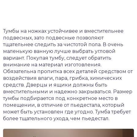
Тумбы на ножках устойчивее и вместительнее
подвесных, зато подвесные позволяют
тщательнее следить за чистотой пола. В очень
маленькую ванную лучше выбрать угловой
вариант. Покупая тумбу, следует обратить
внимание на материал изготовления.
Обязательна пропитка всех деталей средством от
воздействия влаги, пара, грибка, химических
средств. Дверцы и ящики должны быть
вместительными и надежно закрываться. Размер
тумбы подбирается под конкретное место в
помещении, в отличие от пьедестала, который
может быть установлен где угодно. Тумба требует
более тщательного ухода, чем пьедестал.