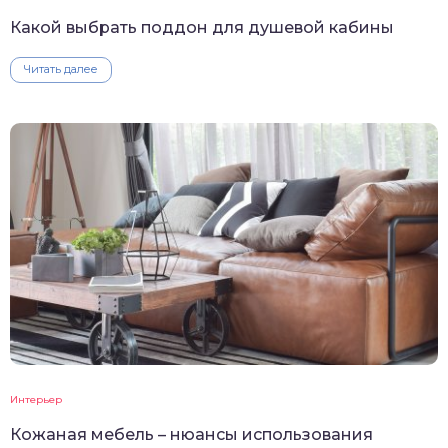
Какой выбрать поддон для душевой кабины
Читать далее
Интерьер
Кожаная мебель – нюансы использования