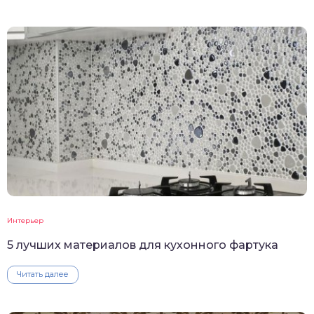
Интерьер
5 лучших материалов для кухонного фартука
Читать далее