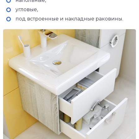
напольные,
угловые,
под встроенные и накладные раковины.