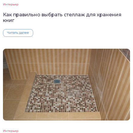
Интерьер
Как правильно выбрать стеллаж для хранения
книг
Читать далее
Интерьер