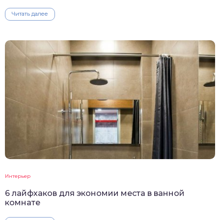
Читать далее
Интерьер
6 лайфхаков для экономии места в ванной
комнате