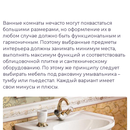
Ванные комнаты нечасто могут похвастаться
большими размерами, но оформление их в
любом случае должно быть функциональным и
гармоничным. Поэтому выбранные предметы
интерьера должны занимать минимум места,
выполнять максимум функций и соответствовать
облицовочной плитке и сантехническому
оборудованию. По этому же принципу следует
выбирать мебель под раковину умывальника –
тумбу или пьедестал. Каждый вариант имеет
свои минусы и плюсы.