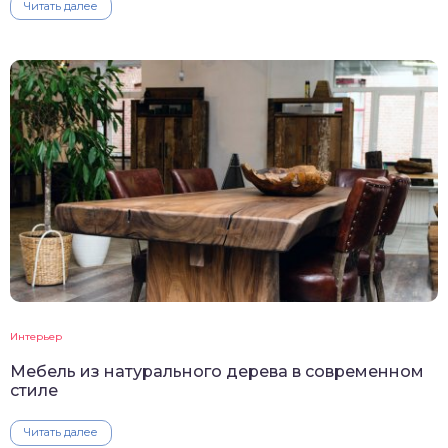
Читать далее
Интерьер
Мебель из натурального дерева в современном
стиле
Читать далее