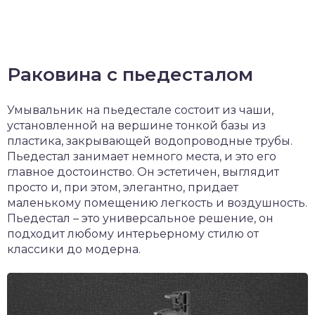
Раковина с пьедесталом
Умывальник на пьедестале состоит из чаши,
установленной на вершине тонкой базы из
пластика, закрывающей водопроводные трубы.
Пьедестал занимает немного места, и это его
главное достоинство. Он эстетичен, выглядит
просто и, при этом, элегантно, придает
маленькому помещению легкость и воздушность.
Пьедестал – это универсальное решение, он
подходит любому интерьерному стилю от
классики до модерна.