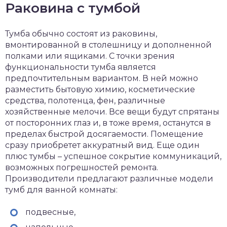
Раковина с тумбой
Тумба обычно состоят из раковины,
вмонтированной в столешницу и дополненной
полками или ящиками. С точки зрения
функциональности тумба является
предпочтительным вариантом. В ней можно
разместить бытовую химию, косметические
средства, полотенца, фен, различные
хозяйственные мелочи. Все вещи будут спрятаны
от посторонних глаз и, в тоже время, останутся в
пределах быстрой досягаемости. Помещение
сразу приобретет аккуратный вид. Еще один
плюс тумбы – успешное сокрытие коммуникаций,
возможных погрешностей ремонта.
Производители предлагают различные модели
тумб для ванной комнаты:
подвесные,