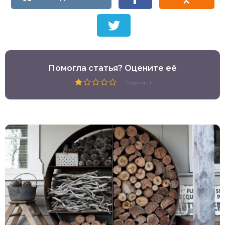
Помогла статья? Оцените её
Оценок: 1