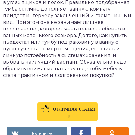
в углах ящиков и полок. Правильно подобранная
тумба отлично дополняет ванную комнату,
придает интерьеру законченный и гармоничный
вид. При этом она не занимает лишнее
пространство, которое очень ценно, особенно в
ванных маленького размера. До того, как купить
пьедестал или тумбу под раковину в ванную,
нужно учесть размер помещения, его стиль и
личную потребность в системах хранения, и
выбрать наилучший вариант. Обязательно надо
обратить внимание на качество, чтобы мебель
стала практичной и долговечной покупкой.
ОТЛИЧНАЯ СТАТЬЯ
0