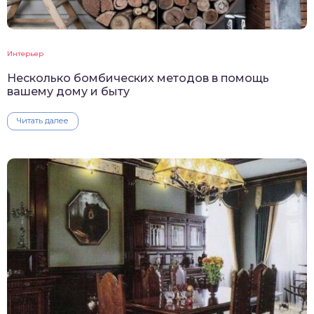
Интерьер
Несколько бомбических методов в помощь
вашему дому и быту
Читать далее