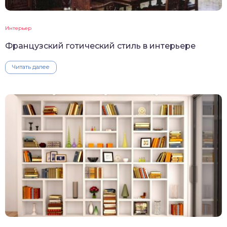
Интерьер
Французский готический стиль в интерьере
Читать далее