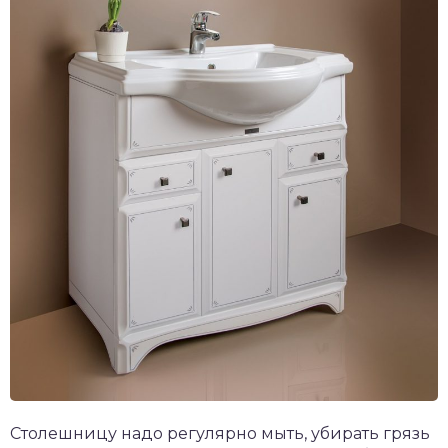
Столешницу надо регулярно мыть, убирать грязь