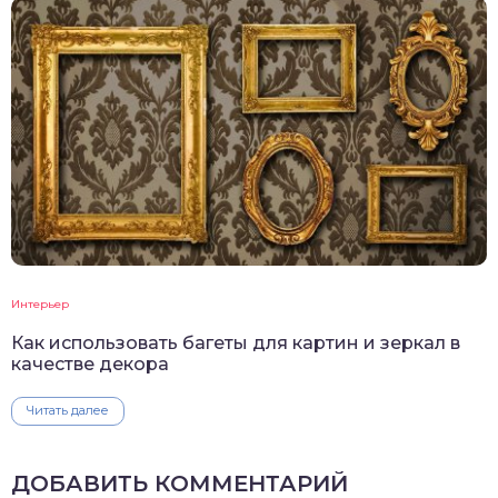
Интерьер
Как использовать багеты для картин и зеркал в
качестве декора
Читать далее
ДОБАВИТЬ КОММЕНТАРИЙ