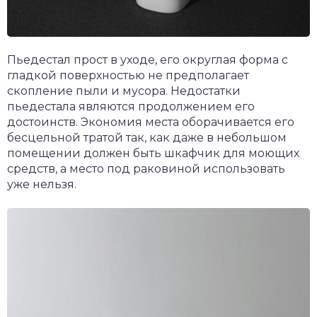
Пьедестал прост в уходе, его округлая форма с
гладкой поверхностью не предполагает
скопление пыли и мусора. Недостатки
пьедестала являются продолжением его
достоинств. Экономия места оборачивается его
бесцельной тратой так, как даже в небольшом
помещении должен быть шкафчик для моющих
средств, а место под раковиной использовать
уже нельзя.