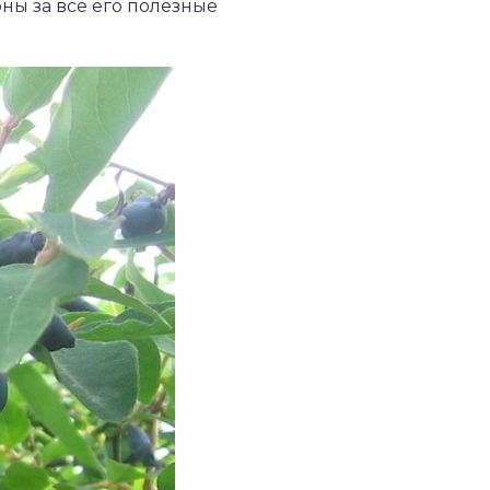
рны за все его полезные