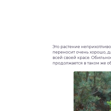
Это растение неприхотливо
переносит очень хорошо, д
всей своей красе. Обильн
продолжается в таком же об