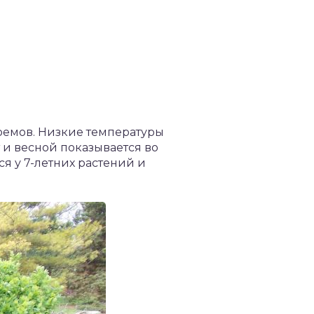
доемов. Низкие температуры
 и весной показывается во
 у 7-летних растений и