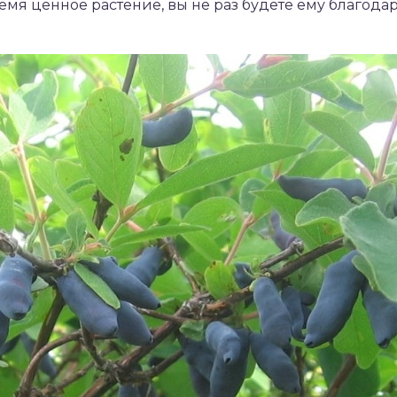
емя ценное растение, вы не раз будете ему благода