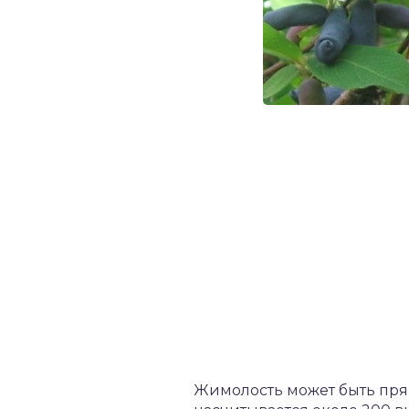
Жимолость может быть прям