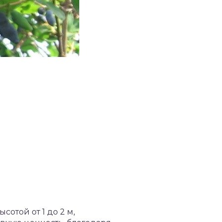
отой от 1 до 2 м,