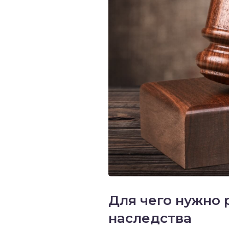
Для чего нужно 
наследства