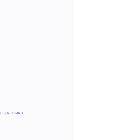
я практика