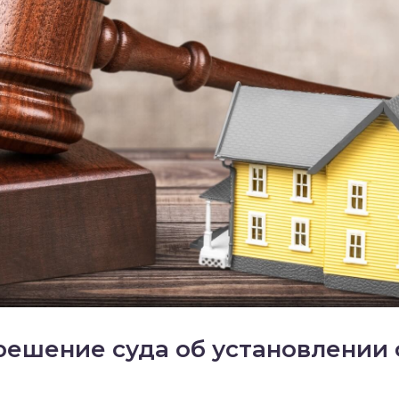
решение суда об установлении