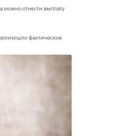
а можно отнести выплату
 произошло фактическое