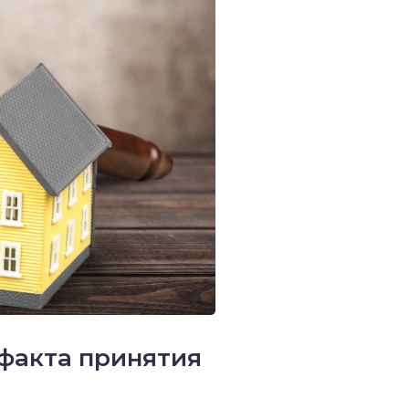
 факта принятия