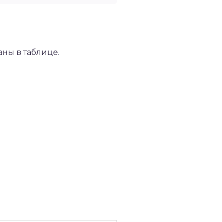
ны в таблице.