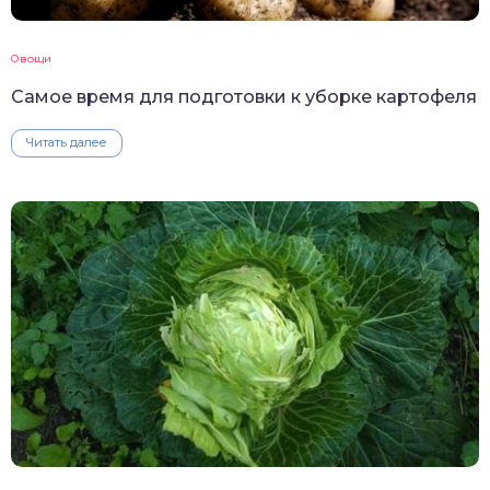
Овощи
Самое время для подготовки к уборке картофеля
Читать далее