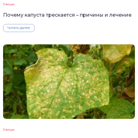
Овощи
Почему капуста трескается – причины и лечение
Читать далее
Овощи