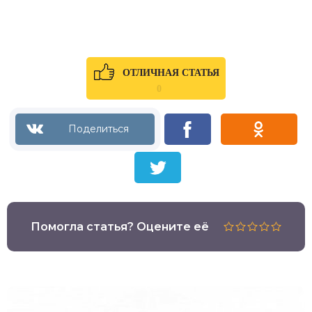
ОТЛИЧНАЯ СТАТЬЯ
0
Помогла статья? Оцените её