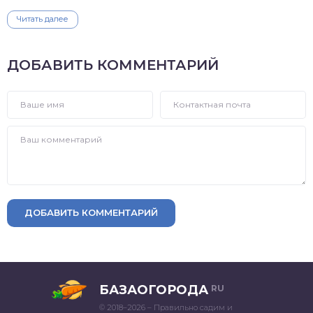
Читать далее
ДОБАВИТЬ КОММЕНТАРИЙ
ДОБАВИТЬ КОММЕНТАРИЙ
БАЗАОГОРОДА
RU
© 2018–2026 – Правильно садим и