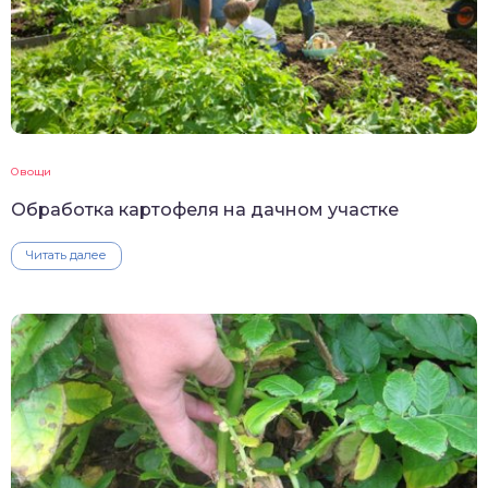
Овощи
Обработка картофеля на дачном участке
Читать далее