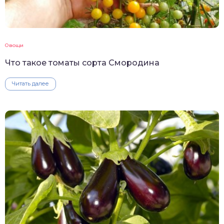
Овощи
Что такое томаты сорта Смородина
Читать далее