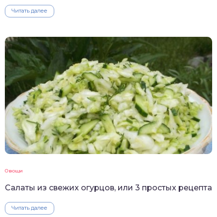
Читать далее
Овощи
Салаты из свежих огурцов, или 3 простых рецепта
Читать далее