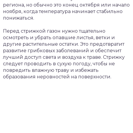
региона, но обычно это конец октября или начало
ноября, когда температура начинает стабильно
понижаться.
Перед стрижкой газон нужно тщательно
осмотреть и убрать опавшие листья, ветки и
другие растительные остатки. Это предотвратит
развитие грибковых заболеваний и обеспечит
лучший доступ света и воздуха к траве. Стрижку
следует проводить в сухую погоду, чтобы не
повредить влажную траву и избежать
образования неровностей на поверхности.