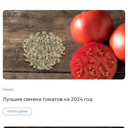
Овощи
Лучшие семена томатов на 2024 год
Читать далее