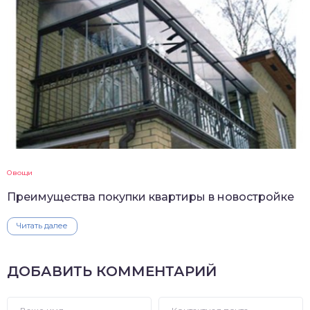
Овощи
Преимущества покупки квартиры в новостройке
Читать далее
ДОБАВИТЬ КОММЕНТАРИЙ