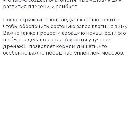
развития плесени и грибков.
После стрижки газон следует хорошо полить,
чтобы обеспечить растению запас влаги на зиму.
Важно также провести аэрацию почвы, если это
не было сделано ранее. Аэрация улучшает
дренаж и позволяет корням дышать, что
особенно важно перед наступлением морозов.