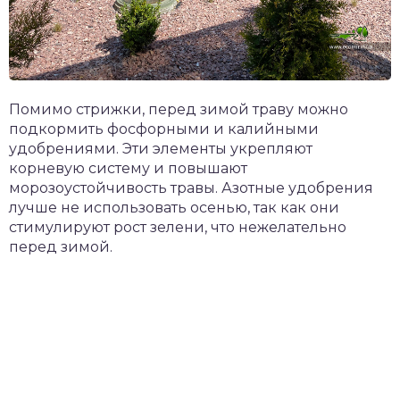
Помимо стрижки, перед зимой траву можно
подкормить фосфорными и калийными
удобрениями. Эти элементы укрепляют
корневую систему и повышают
морозоустойчивость травы. Азотные удобрения
лучше не использовать осенью, так как они
стимулируют рост зелени, что нежелательно
перед зимой.