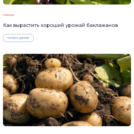
Овощи
Как вырастить хороший урожай баклажанов
Читать далее