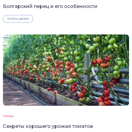
Болгарский перец и его особенности
Читать далее
Овощи
Секреты хорошего урожая томатов