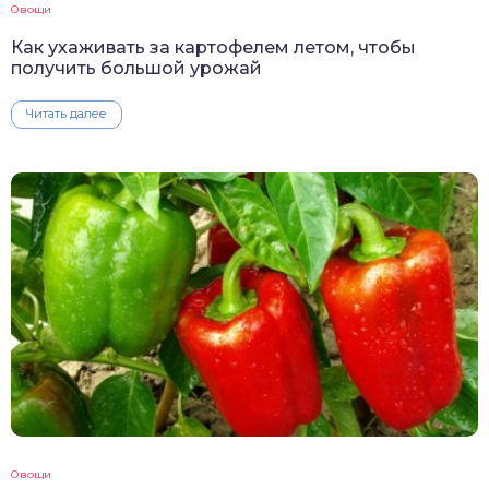
Овощи
Как ухаживать за картофелем летом, чтобы
получить большой урожай
Читать далее
Овощи