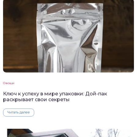
Овощи
Ключ к успеху в мире упаковки: Дой-пак
раскрывает свои секреты
Читать далее