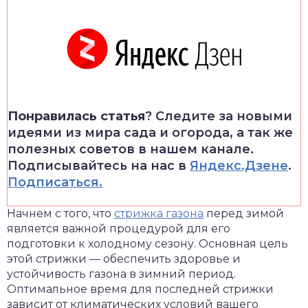
Понравилась статья
? Следите за новыми
идеями из мира сада и огорода, а так же
полезных советов в нашем канале.
Подписывайтесь на нас в
Яндекс.Дзене
.
Подписаться.
Начнем с того, что
стрижка газона
перед зимой
является важной процедурой для его
подготовки к холодному сезону. Основная цель
этой стрижки — обеспечить здоровье и
устойчивость газона в зимний период.
Оптимальное время для последней стрижки
зависит от климатических условий вашего