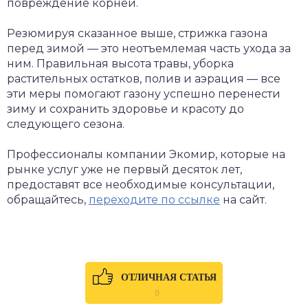
повреждение корней.
Резюмируя сказанное выше, стрижка газона
перед зимой — это неотъемлемая часть ухода за
ним. Правильная высота травы, уборка
растительных остатков, полив и аэрация — все
эти меры помогают газону успешно перенести
зиму и сохранить здоровье и красоту до
следующего сезона.
Профессионалы компании Экомир, которые на
рынке услуг уже не первый десяток лет,
предоставят все необходимые консультации,
обращайтесь,
переходите по ссылке
на сайт.
ОТЛИЧНАЯ СТАТЬЯ
0