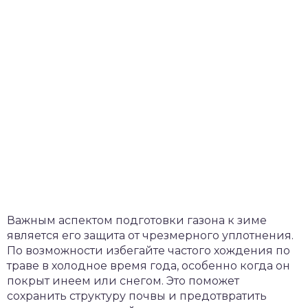
Важным аспектом подготовки газона к зиме
является его защита от чрезмерного уплотнения.
По возможности избегайте частого хождения по
траве в холодное время года, особенно когда он
покрыт инеем или снегом. Это поможет
сохранить структуру почвы и предотвратить