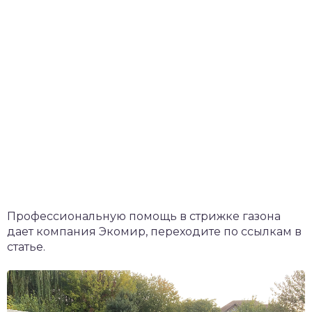
Профессиональную помощь в стрижке газона
дает компания Экомир, переходите по ссылкам в
статье.