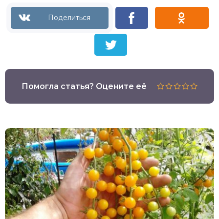
Помогла статья? Оцените её