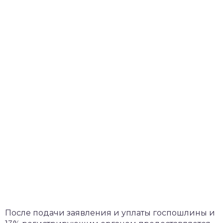
После подачи заявления и уплаты госпошлины и