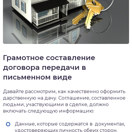
Грамотное составление
договора передачи в
письменном виде
Давайте рассмотрим, как качественно оформить
дарственную на дачу. Соглашение, составленное
людьми, участвующими в сделке, должно
включать следующую информацию:
Данные, которые содержатся в документах,
удостоверяющих личность обеих сторон.