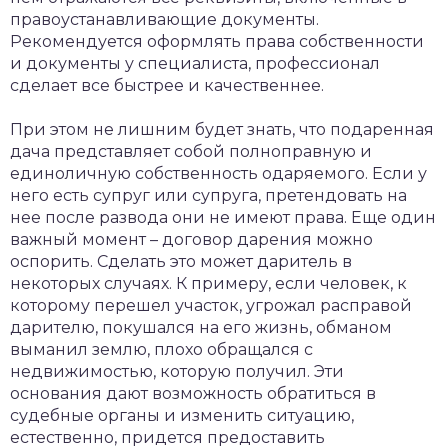
правоустанавливающие документы.
Рекомендуется оформлять права собственности
и документы у специалиста, профессионал
сделает все быстрее и качественнее.
При этом не лишним будет знать, что подаренная
дача представляет собой полноправную и
единоличную собственность одаряемого. Если у
него есть супруг или супруга, претендовать на
нее после развода они не имеют права. Еще один
важный момент – договор дарения можно
оспорить. Сделать это может даритель в
некоторых случаях. К примеру, если человек, к
которому перешел участок, угрожал расправой
дарителю, покушался на его жизнь, обманом
выманил землю, плохо обращался с
недвижимостью, которую получил. Эти
основания дают возможность обратиться в
судебные органы и изменить ситуацию,
естественно, придется предоставить