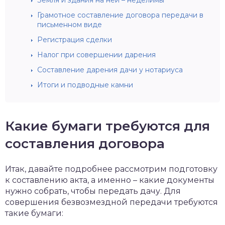
Земля и здания на ней – неделимы
Грамотное составление договора передачи в
письменном виде
Регистрация сделки
Налог при совершении дарения
Составление дарения дачи у нотариуса
Итоги и подводные камни
Какие бумаги требуются для
составления договора
Итак, давайте подробнее рассмотрим подготовку
к составлению акта, а именно – какие документы
нужно собрать, чтобы передать дачу. Для
совершения безвозмездной передачи требуются
такие бумаги: