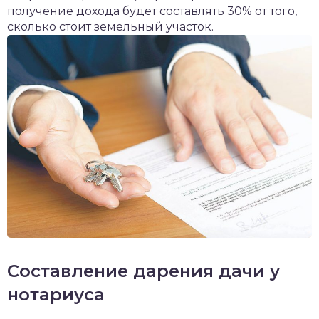
получение дохода будет составлять 30% от того,
сколько стоит земельный участок.
Составление дарения дачи у
нотариуса