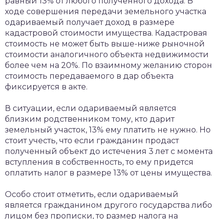
равный 13% от любого полученного дохода. В
ходе совершения передачи земельного участка
одариваемый получает доход в размере
кадастровой стоимости имущества. Кадастровая
стоимость не может быть выше-ниже рыночной
стоимости аналогичного объекта недвижимости
более чем на 20%. По взаимному желанию сторон
стоимость передаваемого в дар объекта
фиксируется в акте.
В ситуации, если одариваемый является
близким родственником тому, кто дарит
земельный участок, 13% ему платить не нужно. Но
стоит учесть, что если гражданин продаст
полученный объект до истечения 3 лет с момента
вступления в собственность, то ему придется
оплатить налог в размере 13% от цены имущества.
Особо стоит отметить, если одариваемый
является гражданином другого государства либо
лицом без прописки, то размер налога на