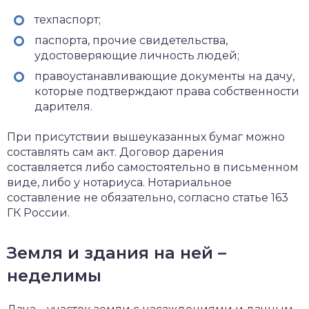
техпаспорт;
паспорта, прочие свидетельства,
удостоверяющие личность людей;
правоустанавливающие документы на дачу,
которые подтверждают права собственности
дарителя.
При присутствии вышеуказанных бумаг можно
составлять сам акт. Договор дарения
составляется либо самостоятельно в письменном
виде, либо у нотариуса. Нотариальное
составление не обязательно, согласно статье 163
ГК России.
Земля и здания на ней –
неделимы