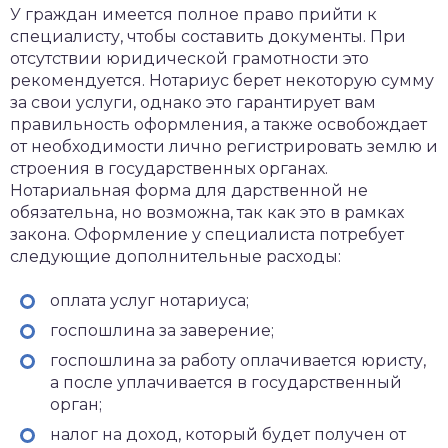
У граждан имеется полное право прийти к
специалисту, чтобы составить документы. При
отсутствии юридической грамотности это
рекомендуется. Нотариус берет некоторую сумму
за свои услуги, однако это гарантирует вам
правильность оформления, а также освобождает
от необходимости лично регистрировать землю и
строения в государственных органах.
Нотариальная форма для дарственной не
обязательна, но возможна, так как это в рамках
закона. Оформление у специалиста потребует
следующие дополнительные расходы:
оплата услуг нотариуса;
госпошлина за заверение;
госпошлина за работу оплачивается юристу,
а после уплачивается в государственный
орган;
налог на доход, который будет получен от