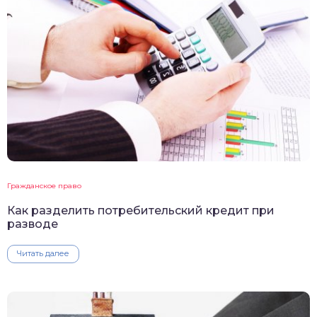
Гражданское право
Как разделить потребительский кредит при
разводе
Читать далее