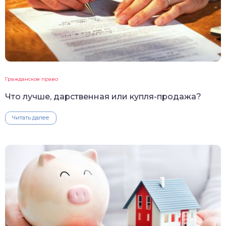
Гражданское право
Что лучше, дарственная или купля-продажа?
Читать далее