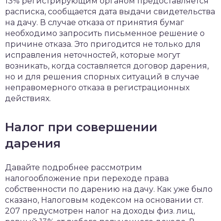
13% регистрирующим органом предоставляется
расписка, сообщается дата выдачи свидетельства
на дачу. В случае отказа от принятия бумаг
необходимо запросить письменное решение о
причине отказа. Это пригодится не только для
исправления неточностей, которые могут
возникать, когда составляется договор дарения,
но и для решения спорных ситуаций в случае
неправомерного отказа в регистрационных
действиях.
Налог при совершении
дарения
Давайте подробнее рассмотрим
налогообложение при переходе права
собственности по дарению на дачу. Как уже было
сказано, Налоговым кодексом на основании ст.
207 предусмотрен налог на доходы физ. лиц,