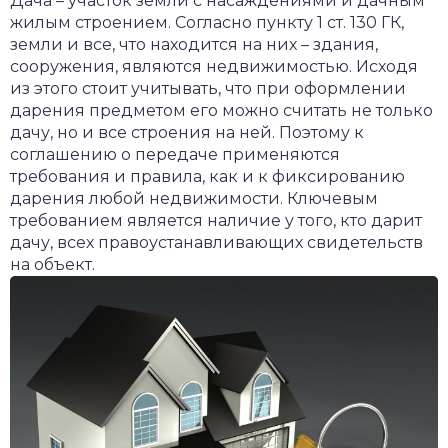
Дача – участок земли с насаждениями и дачным
жилым строением. Согласно пункту 1 ст. 130 ГК,
земли и все, что находится на них – здания,
сооружения, являются недвижимостью. Исходя
из этого стоит учитывать, что при оформлении
дарения предметом его можно считать не только
дачу, но и все строения на ней. Поэтому к
соглашению о передаче применяются
требования и правила, как и к фиксированию
дарения любой недвижимости. Ключевым
требованием является наличие у того, кто дарит
дачу, всех правоустанавливающих свидетельств
на объект.