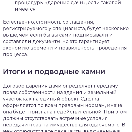
процедуры «дарение дачи», если таковой
имеется.
Естественно, стоимость соглашения,
регистрируемого у специалиста, будет несколько
выше, чем если бы вы сами подписывали и
составляли документы, но это гарантирует
экономию времени и правильность проведения
процесса.
Итоги и подводные камни
Договор дарения дачи определяет передачу
права собственности на здания и земельный
участок как на единый объект. Сделка
оформляется по всем правовым нормам, иначе
она будет признана недействительной. При этом
должны отсутствовать встречные условия
передачи прав на имущество для одаряемого. В
нем отражаются все реквизиты, включенные в