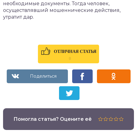
необходимые документы. Тогда человек,
осуществлявший мошеннические действия,
утратит дар.
ОТЛИЧНАЯ СТАТЬЯ
0
Помогла статья? Оцените её