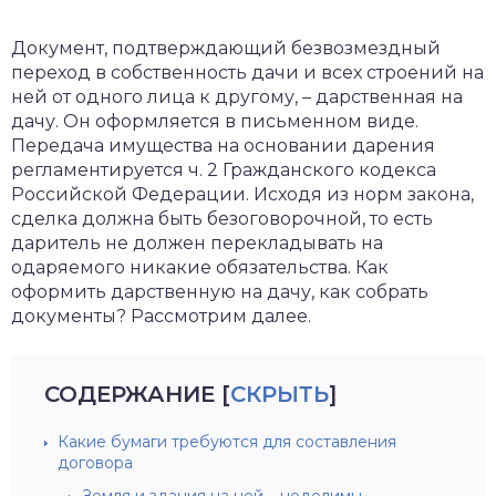
Документ, подтверждающий безвозмездный
переход в собственность дачи и всех строений на
ней от одного лица к другому, – дарственная на
дачу. Он оформляется в письменном виде.
Передача имущества на основании дарения
регламентируется ч. 2 Гражданского кодекса
Российской Федерации. Исходя из норм закона,
сделка должна быть безоговорочной, то есть
даритель не должен перекладывать на
одаряемого никакие обязательства. Как
оформить дарственную на дачу, как собрать
документы? Рассмотрим далее.
СОДЕРЖАНИЕ
[
СКРЫТЬ
]
Какие бумаги требуются для составления
договора