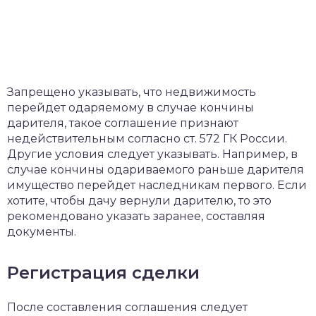
Запрещено указывать, что недвижимость
перейдет одаряемому в случае кончины
дарителя, такое соглашение признают
недействительным согласно ст. 572 ГК России.
Другие условия следует указывать. Например, в
случае кончины одариваемого раньше дарителя
имущество перейдет наследникам первого. Если
хотите, чтобы дачу вернули дарителю, то это
рекомендовано указать заранее, составляя
документы.
Регистрация сделки
После составления соглашения следует