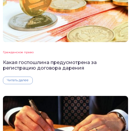
Гражданское право
Какая госпошлина предусмотрена за
регистрацию договора дарения
Читать далее