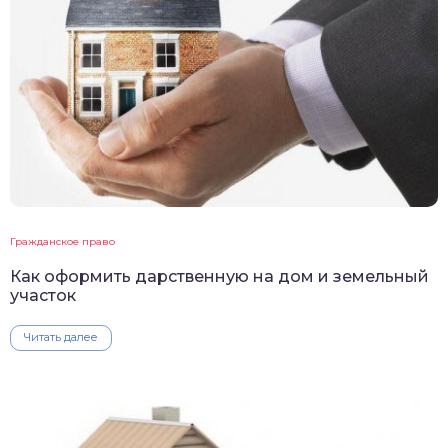
Гражданское право
Как оформить дарственную на дом и земельный
участок
Читать далее