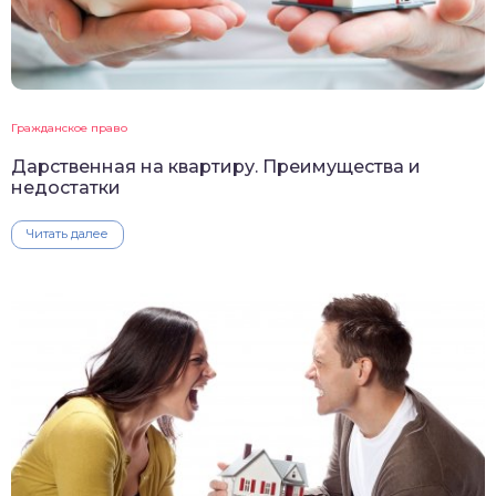
Гражданское право
Дарственная на квартиру. Преимущества и
недостатки
Читать далее