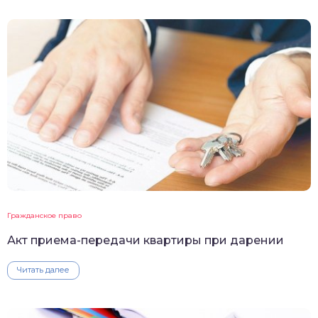
Гражданское право
Акт приема-передачи квартиры при дарении
Читать далее