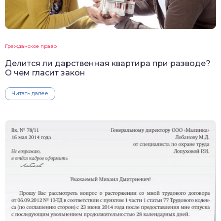
Гражданское право
Делится ли дарственная квартира при разводе?
О чем гласит закон
Читать далее