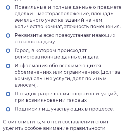
Правильные и полные данные о предмете
сделки – месторасположение, площадь
земельного участка, зданий на нем,
количество комнат, этажность помещения.
Реквизиты всех правоустанавливающих
справок на дачу.
Город, в котором происходят
регистрационные данные, и дата.
Информация обо всех имеющихся
обременениях или ограничениях (долг за
коммунальные услуги, долг по иным
взносам).
Порядок разрешения спорных ситуаций,
при возникновении таковых.
Подписи лиц, участвующих в процессе.
Стоит отметить, что при составлении стоит
уделить особое внимание правильности