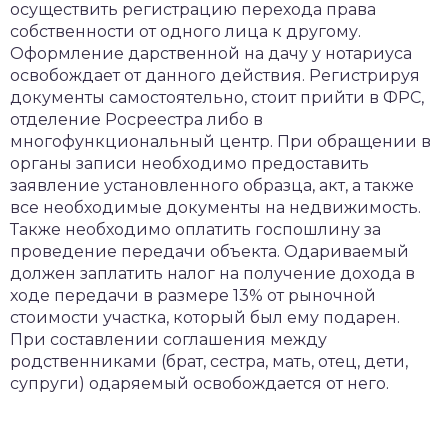
осуществить регистрацию перехода права
собственности от одного лица к другому.
Оформление дарственной на дачу у нотариуса
освобождает от данного действия. Регистрируя
документы самостоятельно, стоит прийти в ФРС,
отделение Росреестра либо в
многофункциональный центр. При обращении в
органы записи необходимо предоставить
заявление установленного образца, акт, а также
все необходимые документы на недвижимость.
Также необходимо оплатить госпошлину за
проведение передачи объекта. Одариваемый
должен заплатить налог на получение дохода в
ходе передачи в размере 13% от рыночной
стоимости участка, который был ему подарен.
При составлении соглашения между
родственниками (брат, сестра, мать, отец, дети,
супруги) одаряемый освобождается от него.