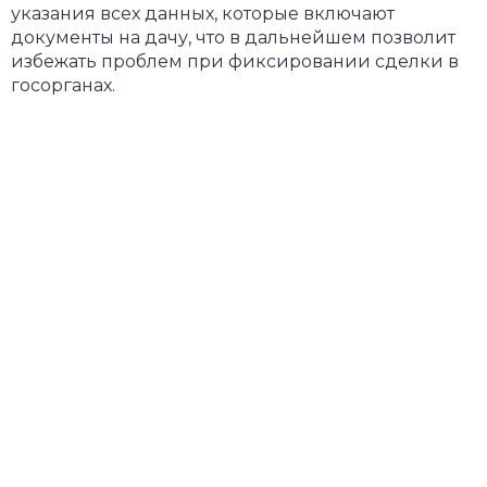
указания всех данных, которые включают
документы на дачу, что в дальнейшем позволит
избежать проблем при фиксировании сделки в
госорганах.