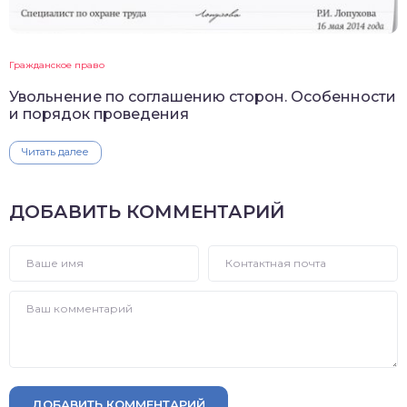
Гражданское право
Увольнение по соглашению сторон. Особенности
и порядок проведения
Читать далее
ДОБАВИТЬ КОММЕНТАРИЙ
ДОБАВИТЬ КОММЕНТАРИЙ