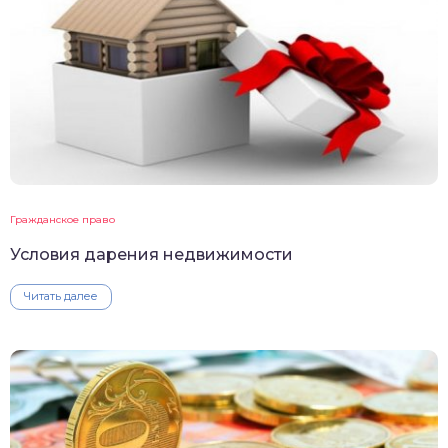
Гражданское право
Условия дарения недвижимости
Читать далее