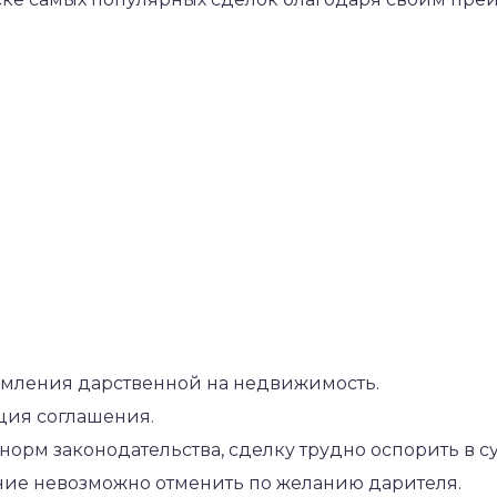
мления дарственной на недвижимость.
ция соглашения.
орм законодательства, сделку трудно оспорить в су
ие невозможно отменить по желанию дарителя.