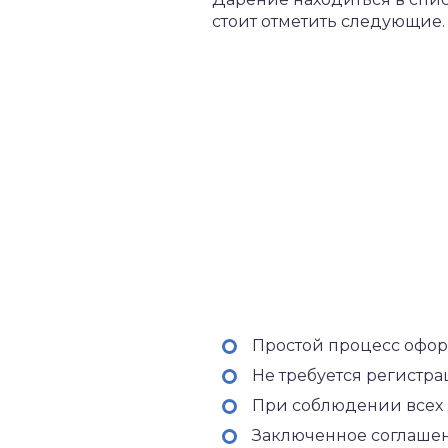
стоит отметить следующие.
Простой процесс офор
Не требуется регистра
При соблюдении всех н
Заключенное соглашен