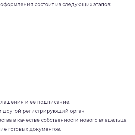
 оформления состоит из следующих этапов:
лашения и ее подписание.
 другой регистрирующий орган.
тва в качестве собственности нового владельца.
ние готовых документов.