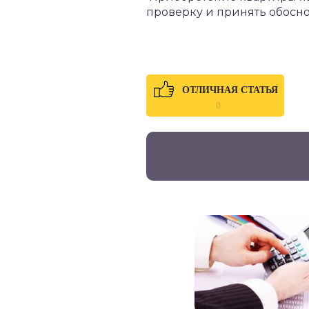
проверку и принять обосн
ОТЛИЧНАЯ СТАТЬЯ
0