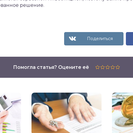
ованное решение.
Помогла статья? Оцените её