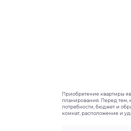
Приобретение квартиры яв
планирования. Перед тем, 
потребности, бюджет и обр
комнат, расположение и уд