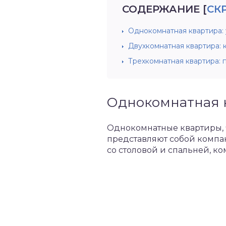
СОДЕРЖАНИЕ
[
СК
Однокомнатная квартира:
Двухкомнатная квартира:
Трехкомнатная квартира:
Однокомнатная 
Однокомнатные квартиры, 
представляют собой компа
со столовой и спальней, к