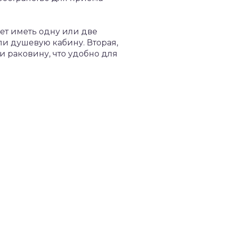
ет иметь одну или две
ли душевую кабину. Вторая,
и раковину, что удобно для