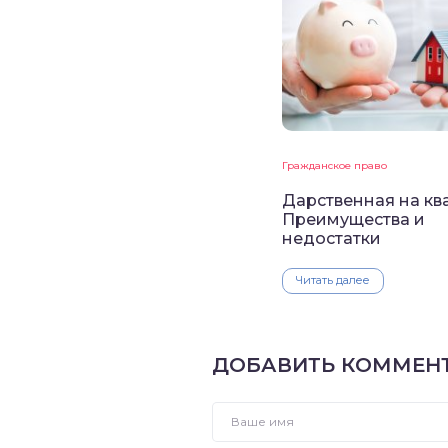
Гражданское право
Дарственная на кв
Преимущества и
недостатки
Читать далее
ДОБАВИТЬ КОММЕН