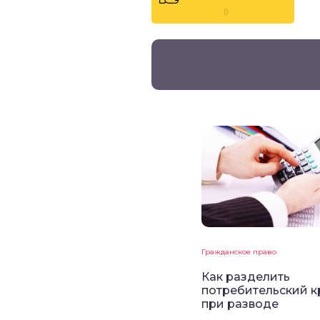
0
Гражданское право
Как разделить
потребительский к
при разводе