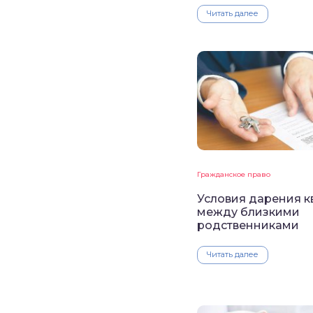
Читать далее
Гражданское право
Условия дарения 
между близкими
родственниками
Читать далее