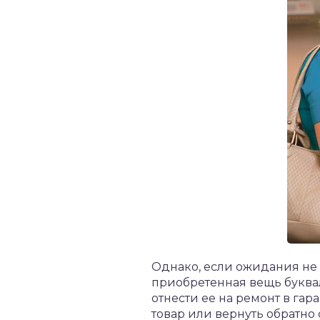
Однако, если ожидания не 
приобретенная вещь буквал
отнести ее на ремонт в га
товар или вернуть обратно