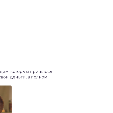
людям, которым пришлось
вои деньги, в полном