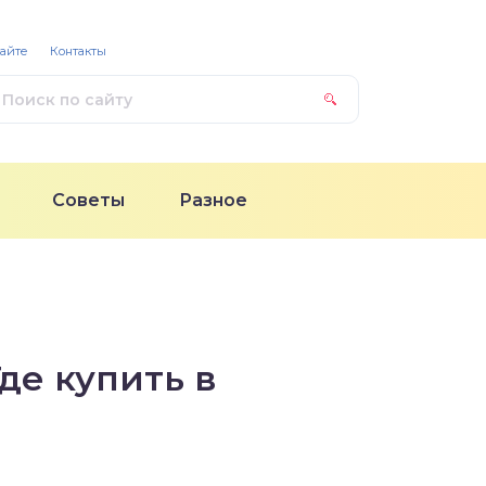
сайте
Контакты
Советы
Разное
де купить в