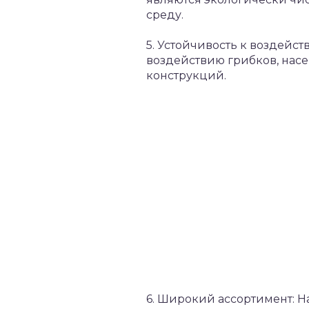
среду.
5. Устойчивость к воздейс
воздействию грибков, нас
конструкций.
6. Широкий ассортимент: 