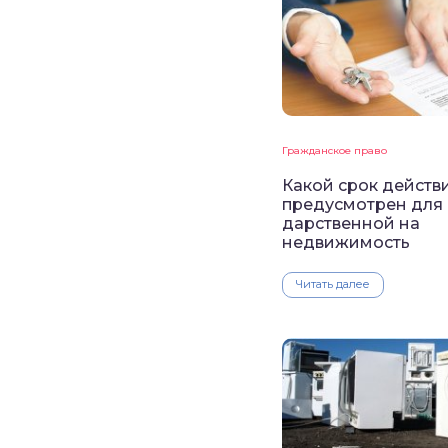
Гражданское право
Какой срок действ
предусмотрен для
дарственной на
недвижимость
Читать далее