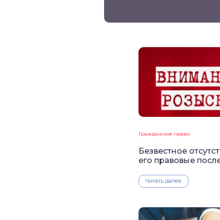
Гражданское право
Безвестное отсутст
его правовые посл
Читать далее