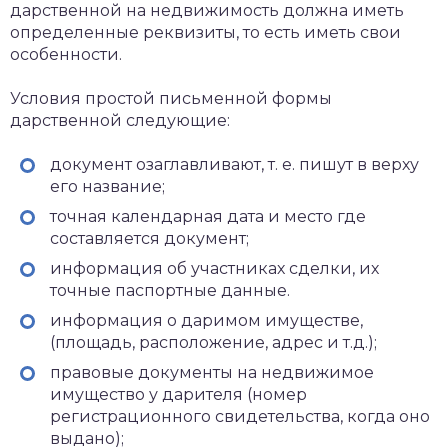
дарственной на недвижимость должна иметь
определенные реквизиты, то есть иметь свои
особенности.
Условия простой письменной формы
дарственной следующие:
документ озаглавливают, т. е. пишут в верху
его название;
точная календарная дата и место где
составляется документ;
информация об участниках сделки, их
точные паспортные данные.
информация о даримом имуществе,
(площадь, расположение, адрес и т.д.);
правовые документы на недвижимое
имущество у дарителя (номер
регистрационного свидетельства, когда оно
выдано);