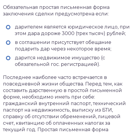
Обязательная простая письменная форма
заключения сделки предусмотрена если:
дарителем является юридическое лицо, при
этом дара дороже 3000 (трех тысяч) рублей;
в соглашении присутствует обещание
подарить дар через некоторое время;
дарится недвижимое имущество (с
обязательной гос. регистрацией).
Последнее наиболее часто встречается в
повседневной жизни общества. Перед тем, как
составить дарственную в простой письменной
форме, необходимо иметь при себе:
гражданский внутренний паспорт, технический
паспорт на недвижимость, выписку из БТИ,
справку об отсутствии обременений, лицевой
счет, квитанцию об оплаченных налогах за
текущий год. Простая письменная форма