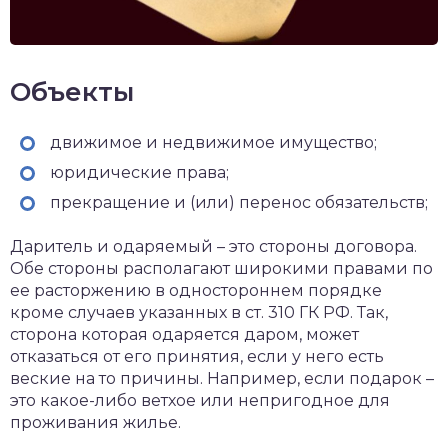
Объекты
движимое и недвижимое имущество;
юридические права;
прекращение и (или) перенос обязательств;
Даритель и одаряемый – это стороны договора.
Обе стороны располагают широкими правами по
ее расторжению в одностороннем порядке
кроме случаев указанных в ст. 310 ГК РФ. Так,
сторона которая одаряется даром, может
отказаться от его принятия, если у него есть
веские на то причины. Например, если подарок –
это какое-либо ветхое или непригодное для
проживания жилье.