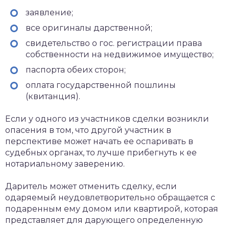
заявление;
все оригиналы дарственной;
свидетельство о гос. регистрации права
собственности на недвижимое имущество;
паспорта обеих сторон;
оплата государственной пошлины
(квитанция).
Если у одного из участников сделки возникли
опасения в том, что другой участник в
перспективе может начать ее оспаривать в
судебных органах, то лучше прибегнуть к ее
нотариальному заверению.
Даритель может отменить сделку, если
одаряемый неудовлетворительно обращается с
подаренным ему домом или квартирой, которая
представляет для дарующего определенную