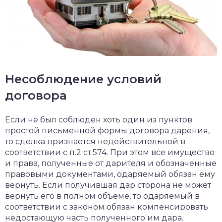
Несоблюдение условий
договора
Если не был соблюден хоть один из пунктов
простой письменной формы договора дарения,
то сделка признается недействительной в
соответствии с п.2 ст.574. При этом все имущество
и права, полученные от дарителя и обозначенные
правовыми документами, одаряемый обязан ему
вернуть. Если получившая дар сторона не может
вернуть его в полном объеме, то одаряемый в
соответствии с законом обязан компенсировать
недостающую часть полученного им дара.