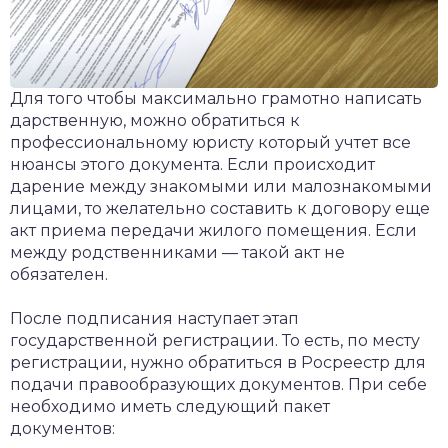
Для того чтобы максимально грамотно написать
дарственную, можно обратиться к
профессиональному юристу который учтет все
нюансы этого документа. Если происходит
дарение между знакомыми или малознакомыми
лицами, то желательно составить к договору еще
акт приема передачи жилого помещения. Если
между родственниками — такой акт не
обязателен.
После подписания наступает этап
государственной регистрации. То есть, по месту
регистрации, нужно обратиться в Росреестр для
подачи правообразующих документов. При себе
необходимо иметь следующий пакет
документов: