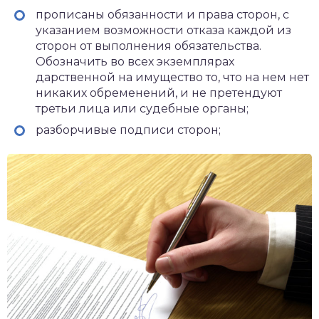
прописаны обязанности и права сторон, с
указанием возможности отказа каждой из
сторон от выполнения обязательства.
Обозначить во всех экземплярах
дарственной на имущество то, что на нем нет
никаких обременений, и не претендуют
третьи лица или судебные органы;
разборчивые подписи сторон;