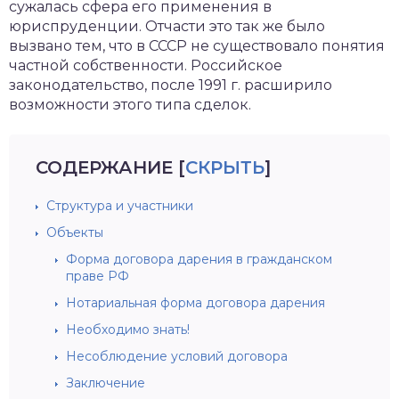
сужалась сфера его применения в
юриспруденции. Отчасти это так же было
вызвано тем, что в СССР не существовало понятия
частной собственности. Российское
законодательство, после 1991 г. расширило
возможности этого типа сделок.
СОДЕРЖАНИЕ
[
СКРЫТЬ
]
Структура и участники
Объекты
Форма договора дарения в гражданском
праве РФ
Нотариальная форма договора дарения
Необходимо знать!
Несоблюдение условий договора
Заключение