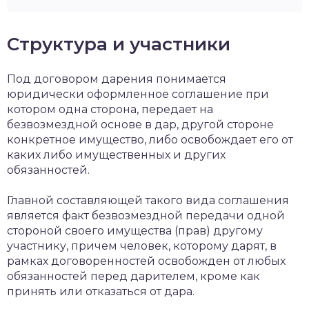
Структура и участники
Под договором дарения понимается
юридически оформленное соглашение при
котором одна сторона, передает на
безвозмездной основе в дар, другой стороне
конкретное имущество, либо освобождает его от
каких либо имущественных и других
обязанностей.
Главной составляющей такого вида соглашения
является факт безвозмездной передачи одной
стороной своего имущества (прав) другому
участнику, причем человек, которому дарят, в
рамках договоренностей освобожден от любых
обязанностей перед дарителем, кроме как
принять или отказаться от дара.