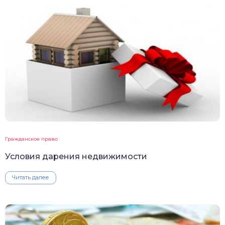
Гражданское право
Условия дарения недвижимости
Читать далее