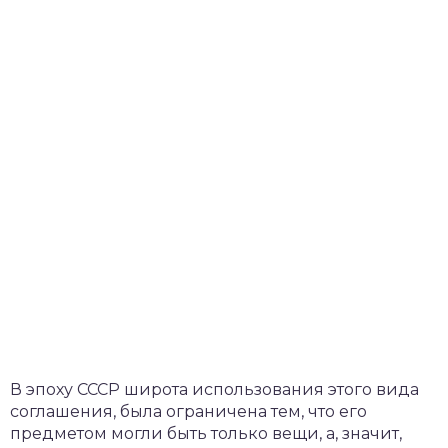
В эпоху СССР широта использования этого вида
соглашения, была ограничена тем, что его
предметом могли быть только вещи, а, значит,