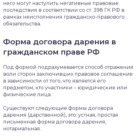
него могут наступить негативные правовые
последствия в соответствии со ст. 398 ГК РФ в
рамках неисполнения гражданско-правового
обязательства.
Форма договора дарения в
гражданском праве РФ
Под формой подразумевается способ отражения
воли сторон заключивших правовое соглашение
в зависимости от того, что является его
предметом, кто участники – юридические или
физические лица.
Существуют следующие формы договора
дарения (дарственной), это: устная, простая
письменная форма договора дарения,
нотариальная.