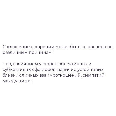
Соглашение о дарении может быть составлено по
различным причинам:
– под влиянием у сторон объективных и
субъективных факторов, наличие устойчивых
близких личных взаимоотношений, симпатий
между ними;