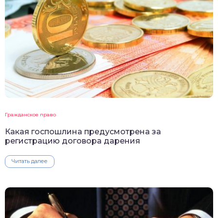
Гражданское право
Какая госпошлина предусмотрена за
регистрацию договора дарения
Читать далее