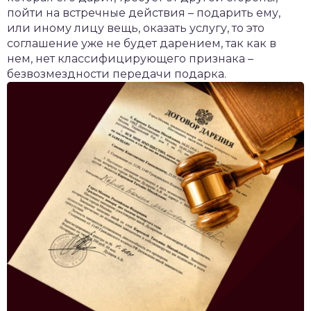
пойти на встречные действия – подарить ему,
или иному лицу вещь, оказать услугу, то это
соглашение уже не будет дарением, так как в
нем, нет классифицирующего признака –
безвозмездности передачи подарка.