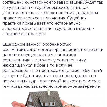
соглашению, нотариус его заверивший, будет так
же участвовать в судебном заседании, как
участник данного правоотношения, доказывая
правомерность ее заключения. Судебная
практика показывает, что нотариально
заверенные соглашения в суде, значительно
сложнее расторгнуть.
Еще одной важной особенностью
рассматриваемого договора является то, что если
дарение осуществляется, например
родственниками другому родственнику,
находящемуся в браке, то в случае
бракоразводного процесса одаряемого бывший
супруг не будет иметь право претендовать на
полученный дар. Этот случай так же относится к
тем, когда желательно нотариальное заверение.