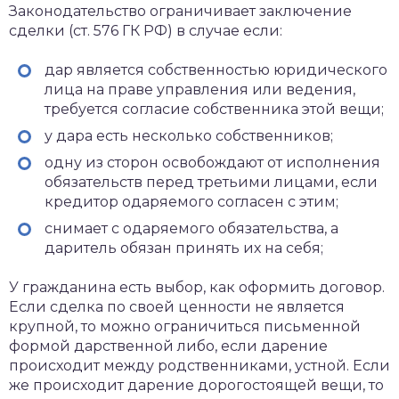
Законодательство ограничивает заключение
сделки (ст. 576 ГК РФ) в случае если:
дар является собственностью юридического
лица на праве управления или ведения,
требуется согласие собственника этой вещи;
у дара есть несколько собственников;
одну из сторон освобождают от исполнения
обязательств перед третьими лицами, если
кредитор одаряемого согласен с этим;
снимает с одаряемого обязательства, а
даритель обязан принять их на себя;
У гражданина есть выбор, как оформить договор.
Если сделка по своей ценности не является
крупной, то можно ограничиться письменной
формой дарственной либо, если дарение
происходит между родственниками, устной. Если
же происходит дарение дорогостоящей вещи, то