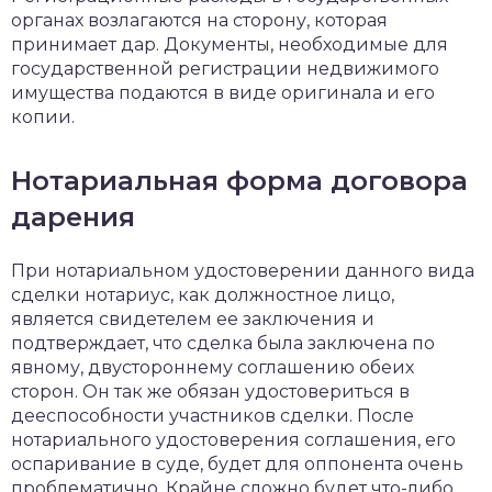
органах возлагаются на сторону, которая
принимает дар. Документы, необходимые для
государственной регистрации недвижимого
имущества подаются в виде оригинала и его
копии.
Нотариальная форма договора
дарения
При нотариальном удостоверении данного вида
сделки нотариус, как должностное лицо,
является свидетелем ее заключения и
подтверждает, что сделка была заключена по
явному, двустороннему соглашению обеих
сторон. Он так же обязан удостовериться в
дееспособности участников сделки. После
нотариального удостоверения соглашения, его
оспаривание в суде, будет для оппонента очень
проблематично. Крайне сложно будет что-либо