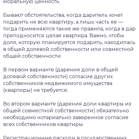
моральную ценность.
Бывают обстоятельства, когда даритель хочет
подарить не всю квартиру, а лишь часть ее —
тогда применяются такие же правила, когда в дар
преподносится целая квартира. Важно, чтобы
доля, которую планируется подарить, находилась
в общей долевой собственности или совместной
общей собственности.
В первом варианте (дарения доли в общей
долевой собственности) согласие других
собственников недвижимого имущества
(квартиры) не требуется.
Во втором варианте (дарения доли квартиры из
общей совместной собственности) обязательно
необходимо нотариально заверенное согласие
всех собственников квартиры.
Регистрационные расходы в государственных