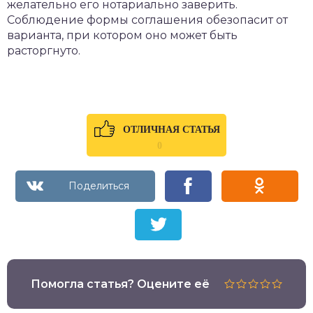
желательно его нотариально заверить.
Соблюдение формы соглашения обезопасит от
варианта, при котором оно может быть
расторгнуто.
ОТЛИЧНАЯ СТАТЬЯ
0
Помогла статья? Оцените её