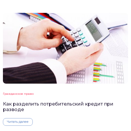
Гражданское право
Как разделить потребительский кредит при
разводе
Читать далее