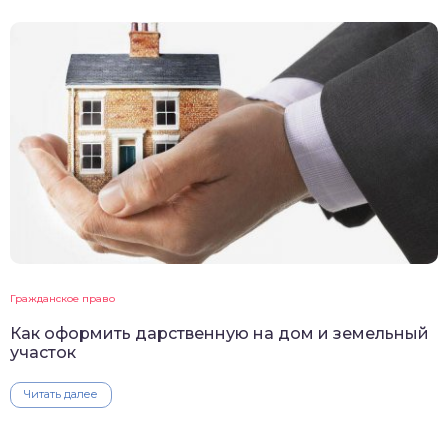
Гражданское право
Как оформить дарственную на дом и земельный
участок
Читать далее