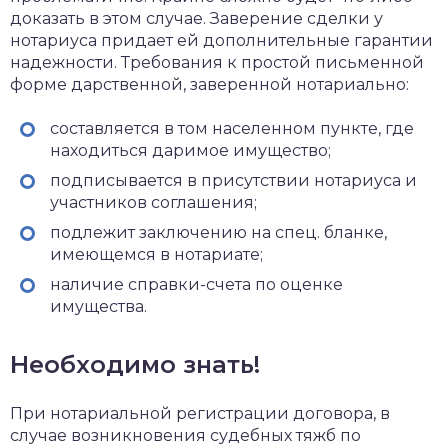
доказать в этом случае. Заверение сделки у
нотариуса придает ей дополнительные гарантии
надежности. Требования к простой письменной
форме дарственной, заверенной нотариально:
составляется в том населенном пункте, где
находиться даримое имущество;
подписывается в присутствии нотариуса и
участников соглашения;
подлежит заключению на спец. бланке,
имеющемся в нотариате;
наличие справки-счета по оценке
имущества.
Необходимо знать!
При нотариальной регистрации договора, в
случае возникновения судебных тяжб по