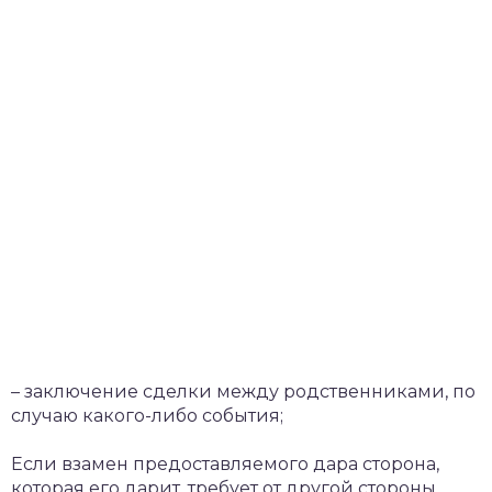
– заключение сделки между родственниками, по
случаю какого-либо события;
Если взамен предоставляемого дара сторона,
которая его дарит, требует от другой стороны,