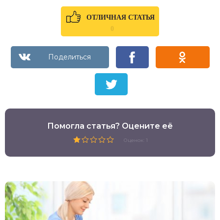
ОТЛИЧНАЯ СТАТЬЯ
0
Помогла статья? Оцените её
Оценок: 1