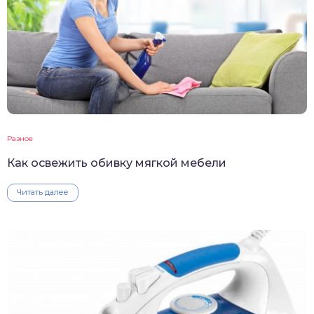
Разное
Как освежить обивку мягкой мебели
Читать далее