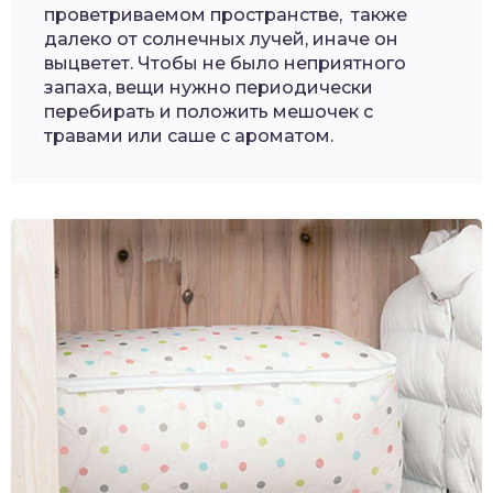
проветриваемом пространстве, также
далеко от солнечных лучей, иначе он
выцветет. Чтобы не было неприятного
запаха, вещи нужно периодически
перебирать и положить мешочек с
травами или саше с ароматом.