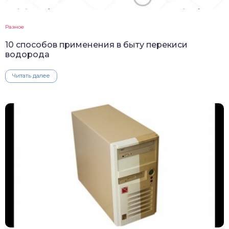
Разное
10 способов применения в быту перекиси
водорода
Читать далее