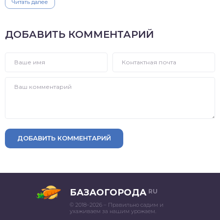
Читать далее
ДОБАВИТЬ КОММЕНТАРИЙ
ДОБАВИТЬ КОММЕНТАРИЙ
БАЗАОГОРОДА
RU
© 2018–2026 – Правильно садим и
ухаживаем за нашим урожаем.