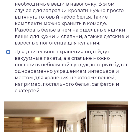
необходимые вещи в наволочку. В этом
случае для заправки кровати нужно просто
вытянуть готовый набор белья. Такие
комплекты можно хранить в комоде.
Разобрать белье в нем на отдельные ящики
вещи для кухни и спальни, а также детские и
взрослые полотенца для купания;
Для длительного хранения подойдут
вакуумные пакеты, а в спальне можно
поставить небольшой сундук, который будет
одновременно украшением интерьера и
местом для хранения некоторых вещей,
например, постельного белья, салфеток и
скатертей.