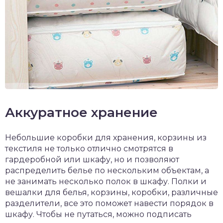
Аккуратное хранение
Небольшие коробки для хранения, корзины из
текстиля не только отлично смотрятся в
гардеробной или шкафу, но и позволяют
распределить белье по нескольким объектам, а
не занимать несколько полок в шкафу. Полки и
вешалки для белья, корзины, коробки, различные
разделители, все это поможет навести порядок в
шкафу. Чтобы не путаться, можно подписать