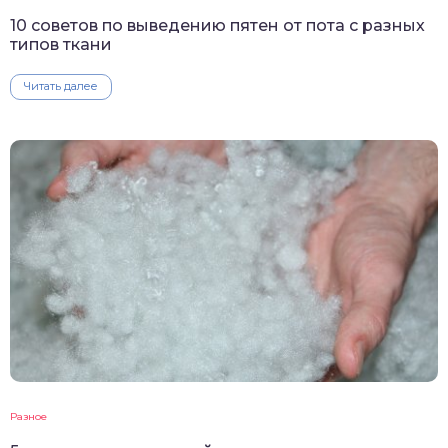
10 советов по выведению пятен от пота с разных
типов ткани
Читать далее
Разное