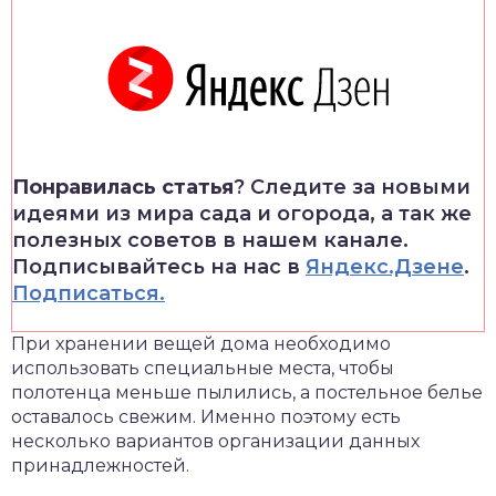
Понравилась статья
? Следите за новыми
идеями из мира сада и огорода, а так же
полезных советов в нашем канале.
Подписывайтесь на нас в
Яндекс.Дзене
.
Подписаться.
При хранении вещей дома необходимо
использовать специальные места, чтобы
полотенца меньше пылились, а постельное белье
оставалось свежим. Именно поэтому есть
несколько вариантов организации данных
принадлежностей.