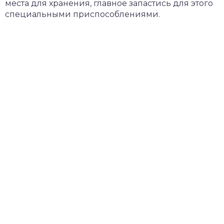
места для хранения, главное запастись для этого
специальными приспособлениями.