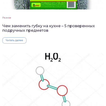
Разное
Чем заменить губку на кухне – 5 проверенных
подручных предметов
Читать далее