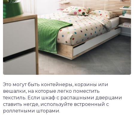
Это могут быть контейнеры, корзины или
вешалки, на которые легко поместить
текстиль. Если шкаф с распашными дверцами
ставить негде, используйте встроенный с
роллетными шторами.