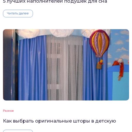
5 лучших наполнителей подушек для сна
Читать далее
Разное
Как выбрать оригинальные шторы в детскую