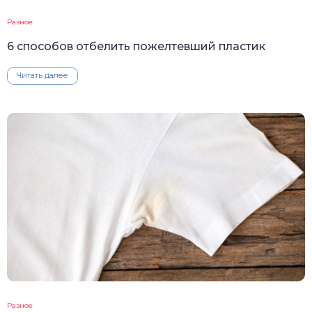
Разное
6 способов отбелить пожелтевший пластик
Читать далее
Разное