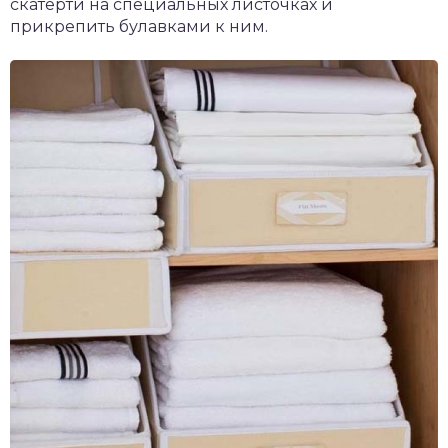
скатерти на специальных листочках и
прикрепить булавками к ним.