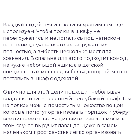
Каждый вид белья и текстиля храним там, где
используем. Чтобы полки в шкафу не
перегружались и не ломались под натиском
полотенец, лучше всего не загружать их
полностью, а выбрать несколько мест для
хранения. В спальне для этого подходит комод,
на кухне небольшой ящик, а в детской
специальный мешок для белья, который можно
поставить в шкаф с одеждой.
Отлично для этой цели подходит небольшая
кладовка или встроенный неглубокий шкаф. Там
на полках можно поместить множество вещей,
которые помогут организовать порядок и уберут
все лишнее с глаз. Защищайте ткани от моли, в
этом случае выручит лаванда. Даже в самом
маленьком пространстве легко организовать