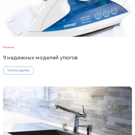
Разное
9 надежных моделей утюгов
Читать далее