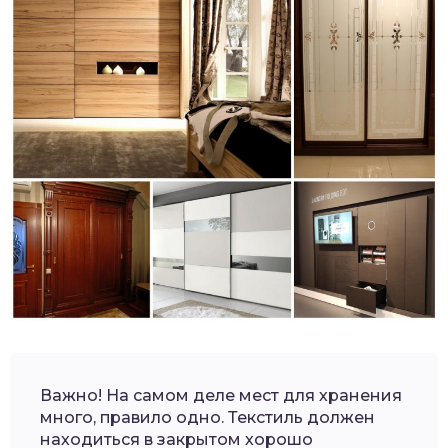
Важно! На самом деле мест для хранения
много, правило одно. Текстиль должен
находиться в закрытом хорошо