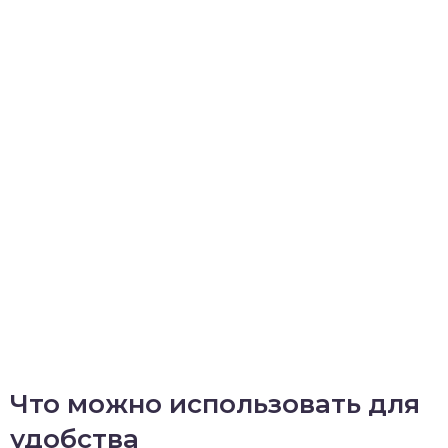
Что можно использовать для
удобства