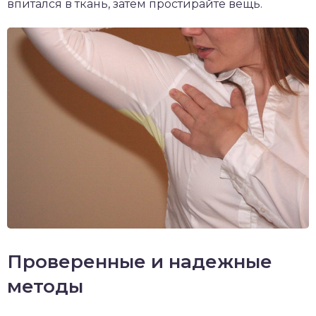
впитался в ткань, затем простирайте вещь.
Проверенные и надежные
методы