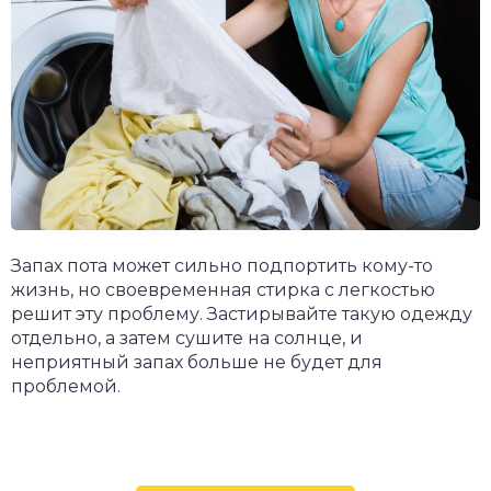
Запах пота может сильно подпортить кому-то
жизнь, но своевременная стирка с легкостью
решит эту проблему. Застирывайте такую одежду
отдельно, а затем сушите на солнце, и
неприятный запах больше не будет для
проблемой.