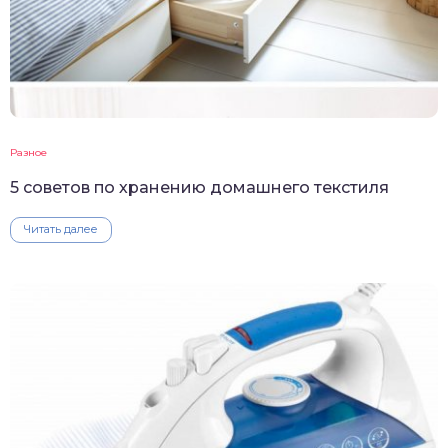
Разное
5 советов по хранению домашнего текстиля
Читать далее