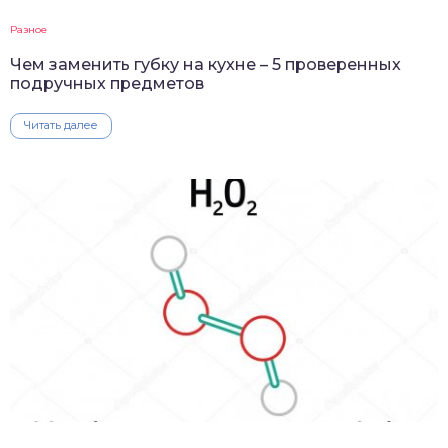
Разное
Чем заменить губку на кухне – 5 проверенных
подручных предметов
Читать далее