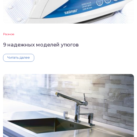
Разное
9 надежных моделей утюгов
Читать далее