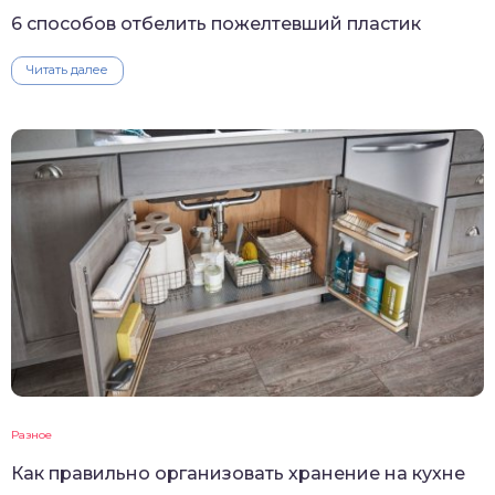
6 способов отбелить пожелтевший пластик
Читать далее
Разное
Как правильно организовать хранение на кухне