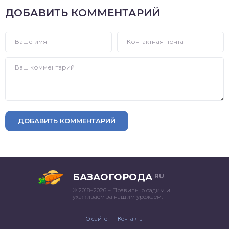
ДОБАВИТЬ КОММЕНТАРИЙ
ДОБАВИТЬ КОММЕНТАРИЙ
БАЗАОГОРОДА
RU
© 2018–2026 – Правильно садим и
ухаживаем за нашим урожаем.
О сайте
Контакты