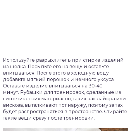
Используйте разрыхлитель при стирке изделий
из шелка. Посыпьте его на вещь и оставьте
впитываться. После этого в холодную воду
добавьте мягкий порошок и немного уксуса.
Оставьте изделие впитываться на 30-40
минут. Рубашки для тренировок, сделанные из
синтетических материалов, таких как лайкра или
вискоза, выталкивают пот наружу, поэтому запах
будет распространяться в пространстве. Стирайте
такие вещи сразу после тренировки.