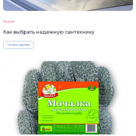
Разное
Как выбрать надежную сантехнику
Читать далее