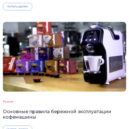
Читать далее
Разное
Основные правила бережной эксплуатации
кофемашины
Читать далее