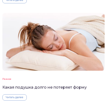
Разное
Какая подушка долго не потеряет форму
Читать далее