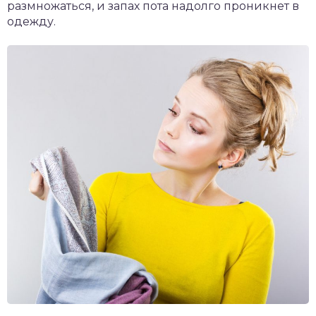
размножаться, и запах пота надолго проникнет в
одежду.