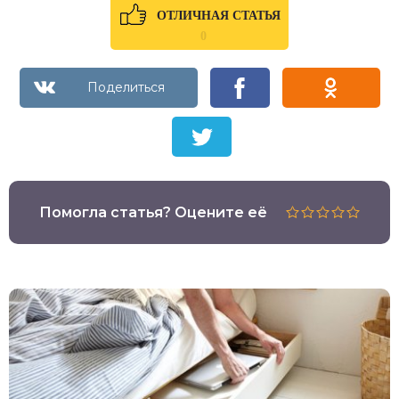
ОТЛИЧНАЯ СТАТЬЯ
0
Помогла статья? Оцените её