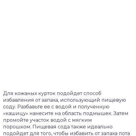
Для кожаных курток подойдет способ
избавления от запаха, использующий пищевую
соду. Разбавьте ее с водой и полученную
«кашицу» нанесите на область подмышек. Затем
промойте участок водой с мягким
порошком. Пищевая сода также идеально
подойдет для того, чтобы избавить от запаха пота