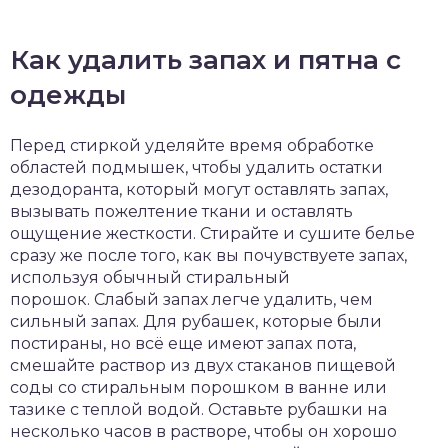
Как удалить запах и пятна с
одежды
Перед стиркой уделяйте время обработке
областей подмышек, чтобы удалить остатки
дезодоранта, который могут оставлять запах,
вызывать пожелтение ткани и оставлять
ощущение жесткости. Стирайте и сушите белье
сразу же после того, как вы почувствуете запах,
используя обычный стиральный
порошок. Слабый запах легче удалить, чем
сильный запах. Для рубашек, которые были
постираны, но всё еще имеют запах пота,
смешайте раствор из двух стаканов пищевой
соды со стиральным порошком в ванне или
тазике с теплой водой. Оставьте рубашки на
несколько часов в растворе, чтобы он хорошо