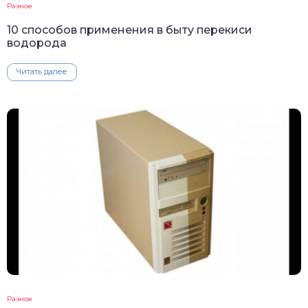
Разное
10 способов применения в быту перекиси
водорода
Читать далее
Разное