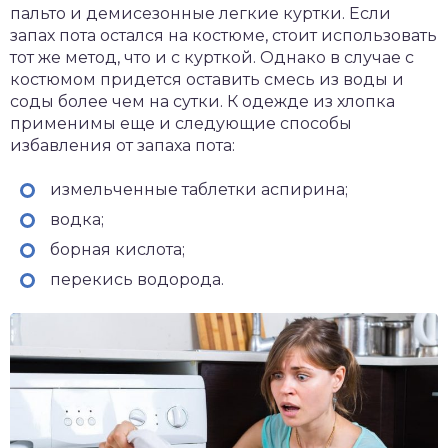
пальто и демисезонные легкие куртки. Если
запах пота остался на костюме, стоит использовать
тот же метод, что и с курткой. Однако в случае с
костюмом придется оставить смесь из воды и
соды более чем на сутки. К одежде из хлопка
применимы еще и следующие способы
избавления от запаха пота:
измельченные таблетки аспирина;
водка;
борная кислота;
перекись водорода.