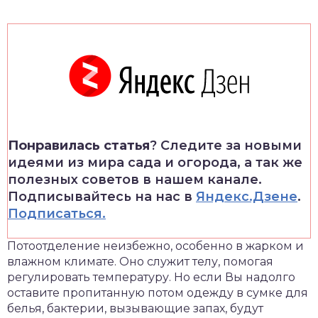
Понравилась статья
? Следите за новыми
идеями из мира сада и огорода, а так же
полезных советов в нашем канале.
Подписывайтесь на нас в
Яндекс.Дзене
.
Подписаться.
Потоотделение неизбежно, особенно в жарком и
влажном климате. Оно служит телу, помогая
регулировать температуру. Но если Вы надолго
оставите пропитанную потом одежду в сумке для
белья, бактерии, вызывающие запах, будут