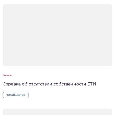
Разное
Справка об отсутствии собственности БТИ
Читать далее