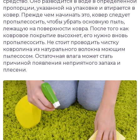
средство. Оно разводится в воде в определенной
пропорции, указанной на упаковке и втирается в
ковер. Прежде чем начинать это, ковер следует
пропылесосить, чтобы убрать основную пыль,
лежащую на поверхности ковра. После того как
ковровое покрытие высохнет, его нужно вновь
пропылесосить. Не стоит проводить чистку
ковролина из натурального волокна моющим
пылесосом. Остаточная влага может стать
причиной появления неприятного запаха и
плесени.