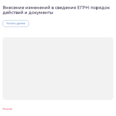
Внесение изменений в сведения ЕГРН: порядок
действий и документы
Читать далее
Разное