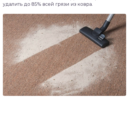
удалить до 85% всей грязи из ковра.