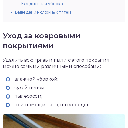
Ежедневная уборка
Выведение сложных пятен
Уход за ковровыми
покрытиями
Удалить всю грязь и пыли с этого покрытия
можно самыми различными способами:
влажной уборкой;
сухой пеной;
пылесосом;
при помощи народных средств.