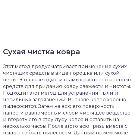
Сухая чистка ковра
Этот метод предусматривает применение сухих
чистящих средств в виде порошка или сухой
пены. Это также один из самых распространенных
средств для придания ковру свежести и чистоты.
Подходит этот метод для устранения пыли и
несильных загрязнений. Вначале ковер хорошо
пылесосится. Затем на всю его поверхность
нанести равномерным слоем чистящее вещество
и втереть его в структуру ковра и оставить на
несколько часов. После этого всю грязь вместе с
пылью собрать пылесосом. Данный прием может