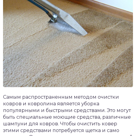
Самым распространенным методом очистки
ковров и ковролина является уборка
популярными и быстрыми средствами. Это могут
быть специальные моющие средства, различные
шампуни для ковров. Чтобы очистить ковер
этими средствами потребуется щетка и само