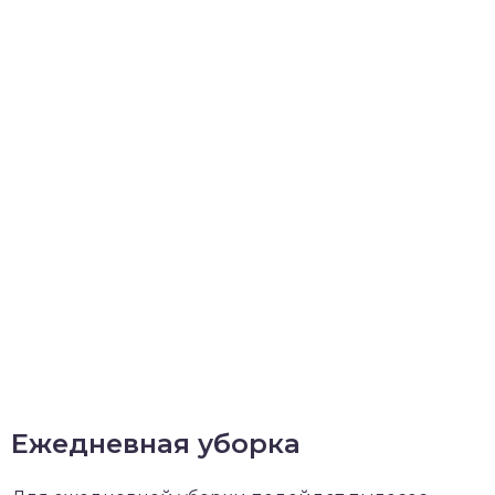
Ежедневная уборка