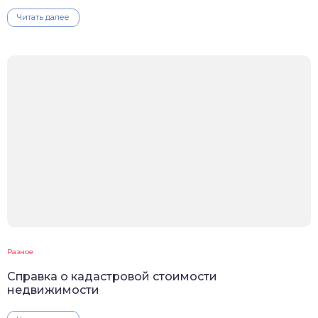
Читать далее
Разное
Справка о кадастровой стоимости
недвижимости