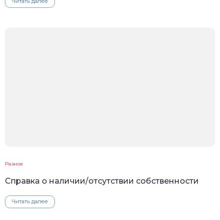
Читать далее
Разное
Справка о наличии/отсутствии собственности
Читать далее