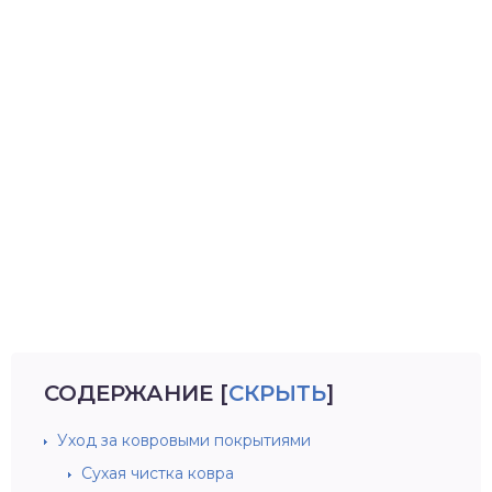
СОДЕРЖАНИЕ
[
СКРЫТЬ
]
Уход за ковровыми покрытиями
Сухая чистка ковра