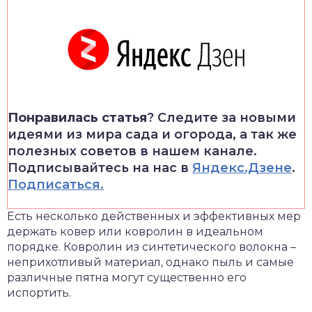
Понравилась статья
? Следите за новыми
идеями из мира сада и огорода, а так же
полезных советов в нашем канале.
Подписывайтесь на нас в
Яндекс.Дзене
.
Подписаться.
Есть несколько действенных и эффективных мер
держать ковер или ковролин в идеальном
порядке. Ковролин из синтетического волокна –
неприхотливый материал, однако пыль и самые
различные пятна могут существенно его
испортить.