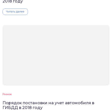
2018 году
Читать далее
Разное
Порядок постановки на учет автомобиля в
ГИБДД в 2018 году