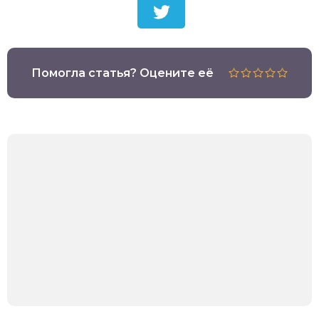
Помогла статья? Оцените её