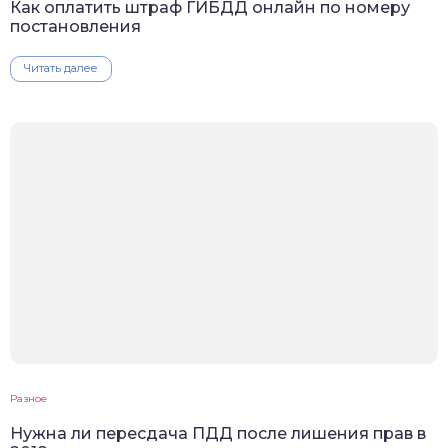
Как оплатить штраф ГИБДД онлайн по номеру
постановления
Читать далее
Разное
Нужна ли пересдача ПДД после лишения прав в