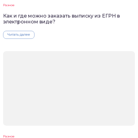
Разное
Как и где можно заказать выписку из ЕГРН в
электронном виде?
Читать далее
Разное