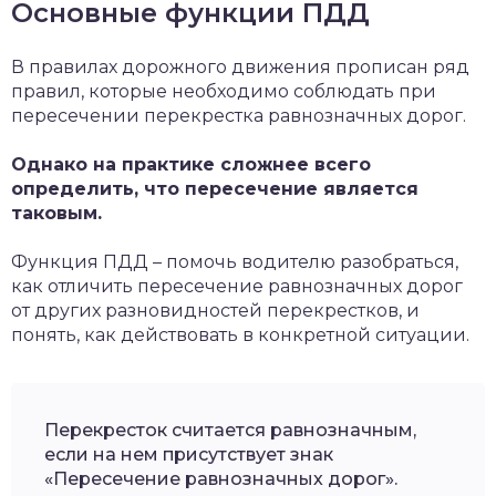
Основные функции ПДД
В правилах дорожного движения прописан ряд
правил, которые необходимо соблюдать при
пересечении перекрестка равнозначных дорог.
Однако на практике сложнее всего
определить, что пересечение является
таковым.
Функция ПДД – помочь водителю разобраться,
как отличить пересечение равнозначных дорог
от других разновидностей перекрестков, и
понять, как действовать в конкретной ситуации.
Перекресток считается равнозначным,
если на нем присутствует знак
«Пересечение равнозначных дорог».