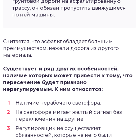
грунтовой дороги на асфальтированную
трассу, он обязан пропустить движущиеся
по ней машины.
Считается, что асфальт обладает большим
преимуществом, нежели дорога из другого
материала.
Существует и ряд других особенностей,
наличие которых может привести к тому, что
пересечение будет признано
нерегулируемым. К ним относятся:
Наличие нерабочего светофора.
На светофоре мигает желтый сигнал без
переключения на другие.
Регулировщик не осуществляет
обязанностей, которые на него были