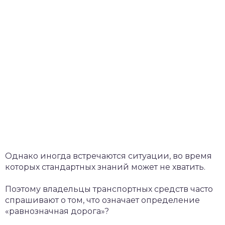
Однако иногда встречаются ситуации, во время
которых стандартных знаний может не хватить.
Поэтому владельцы транспортных средств часто
спрашивают о том, что означает определение
«равнозначная дорога»?