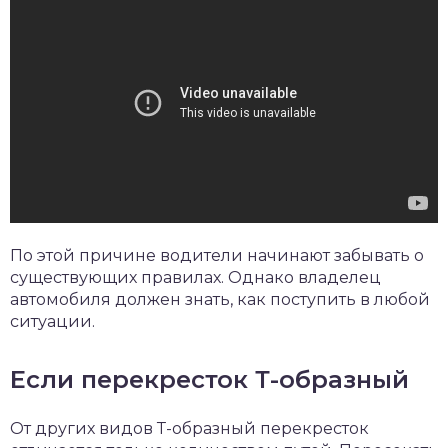
По этой причине водители начинают забывать о
существующих правилах. Однако владелец
автомобиля должен знать, как поступить в любой
ситуации.
Если перекресток Т-образный
От других видов Т-образный перекресток