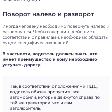
Поворот налево и разворот
Иногда человеку необходимо повернуть налево и
развернуться. Чтобы совершить действие в
соответствии с правилами, необходимо обладать
рядом специфических знаний.
В частности, водитель должен знать, кто
имеет преимущество и кому необходимо
уступать дорогу.
Так, в соответствии с положениями ПДД,
водитель обязан пропустить все
автомобили, которые движутся справа по
той же траектории, что и сам
автолюбитель.