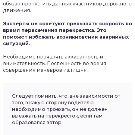
обязан пропустить данных участников дорожного
движения.
Эксперты не советуют превышать скорость во
время пересечения перекрестка. Это
поможет избежать возникновения аварийных
ситуаций.
Необходимо проявлять аккуратность и
внимательность. Поспешность во время
совершения маневров излишня.
Следует помнить, что, вне зависимости от
того, в какую сторону водителю
необходимо проехать, он не должен
выезжать на перекресток, если там
образовался затор.