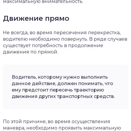
максимальную внимательность.
Движение прямо
Не всегда, во время пересечения перекрестка,
водителю необходимо повернуть. В ряде случаев
существует потребность в продолжение
движения по прямой.
Водитель, которому нужно выполнить
данное действие, должен понимать, что
ему предстоит пересечь траекторию
движения других транспортных средств.
По этой причине, во время осуществления
маневра, необходимо проявить максимальную