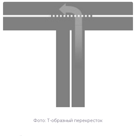
Фото: Т-образный перекресток