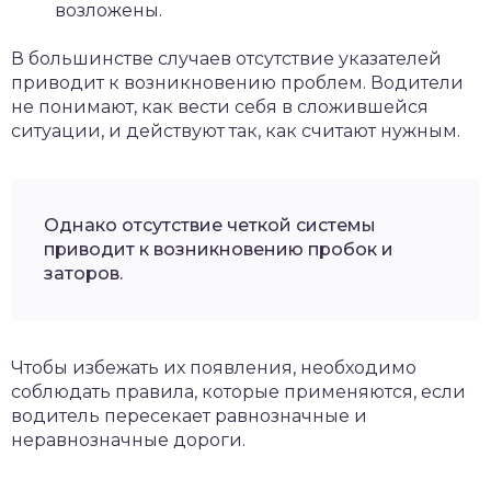
возложены.
В большинстве случаев отсутствие указателей
приводит к возникновению проблем. Водители
не понимают, как вести себя в сложившейся
ситуации, и действуют так, как считают нужным.
Однако отсутствие четкой системы
приводит к возникновению пробок и
заторов.
Чтобы избежать их появления, необходимо
соблюдать правила, которые применяются, если
водитель пересекает равнозначные и
неравнозначные дороги.