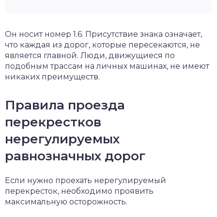
Он носит номер 1.6. Присутствие знака означает,
что каждая из дорог, которые пересекаются, не
является главной. Люди, движущиеся по
подобным трассам на личных машинах, не имеют
никаких преимуществ.
Правила проезда
перекрестков
нерегулируемых
равнозначных дорог
Если нужно проехать нерегулируемый
перекресток, необходимо проявить
максимальную осторожность.