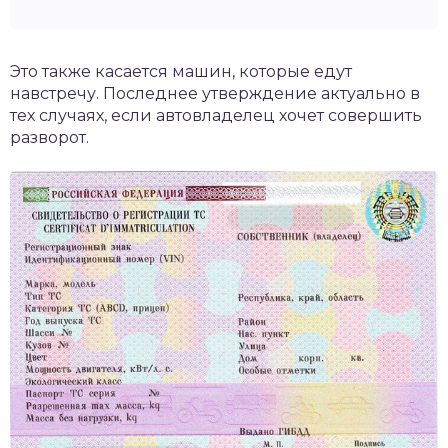
Это также касается машин, которые едут
навстречу. Последнее утверждение актуально в
тех случаях, если автовладелец хочет совершить
разворот.