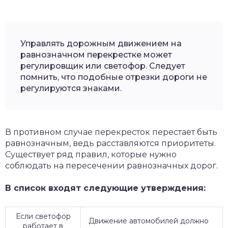
Управлять дорожным движением на
равнозначном перекрестке может
регулировщик или светофор. Следует
помнить, что подобные отрезки дороги не
регулируются знаками.
В противном случае перекресток перестает быть
равнозначным, ведь расставляются приоритеты.
Существует ряд правил, которые нужно
соблюдать на пересечении равнозначных дорог.
В список входят следующие утверждения:
Если светофор
Движение автомобилей должно
работает в