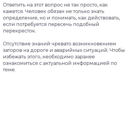
Ответить на этот вопрос не так просто, как
кажется. Человек обязан не только знать
определение, но и понимать, как действовать,
если потребуется пересечь подобный
перекресток.
Отсутствие знаний чревато возникновением
заторов на дороге и аварийных ситуаций. Чтобы
избежать этого, необходимо заранее
ознакомиться с актуальной информацией по
теме.