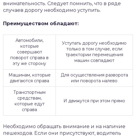
внимательность. Следует помнить, что в ряде
случаев дорогу необходимо уступить.
Преимуществом обладают:
Автомобили,
Уступать дорогу необходимо
которые
только в том случае, если
совершают
траектории перемещения
поворот справа в
машин совпадают
эту же сторону
Машинам, которые
Для осуществления разворота
двигаются справа
или поворота налево
Транспортным
средствам,
И движутся при этом прямо
которые едут
справа
Необходимо обращать внимание и на наличие
пешеходов. Если они присутствуют, водитель