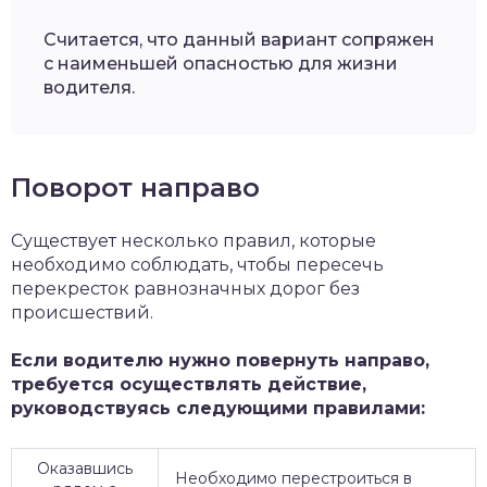
Считается, что данный вариант сопряжен
с наименьшей опасностью для жизни
водителя.
Поворот направо
Существует несколько правил, которые
необходимо соблюдать, чтобы пересечь
перекресток равнозначных дорог без
происшествий.
Если водителю нужно повернуть направо,
требуется осуществлять действие,
руководствуясь следующими правилами:
Оказавшись
Необходимо перестроиться в