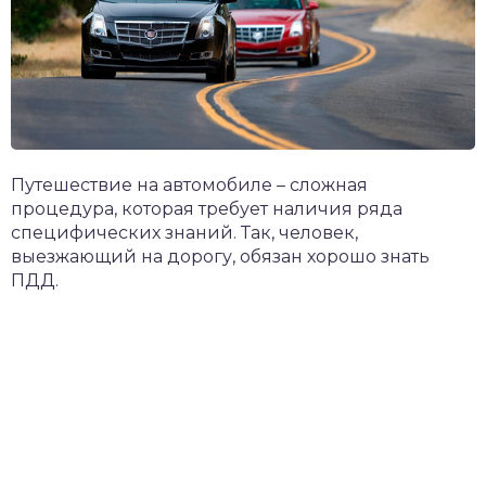
Путешествие на автомобиле – сложная
процедура, которая требует наличия ряда
специфических знаний. Так, человек,
выезжающий на дорогу, обязан хорошо знать
ПДД.