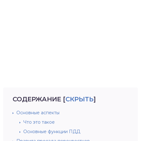
СОДЕРЖАНИЕ
[
СКРЫТЬ
]
Основные аспекты
Что это такое
Основные функции ПДД
Правила проезда перекрестков