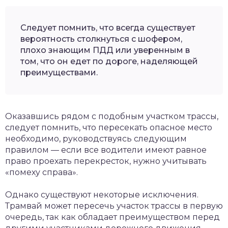
Следует помнить, что всегда существует
вероятность столкнуться с шофером,
плохо знающим ПДД или уверенным в
том, что он едет по дороге, наделяющей
преимуществами.
Оказавшись рядом с подобным участком трассы,
следует помнить, что пересекать опасное место
необходимо, руководствуясь следующим
правилом — если все водители имеют равное
право проехать перекресток, нужно учитывать
«помеху справа».
Однако существуют некоторые исключения.
Трамвай может пересечь участок трассы в первую
очередь, так как обладает преимуществом перед