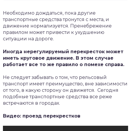
Необходимо дождаться, пока другие
транспортные средства тронутся с места, и
движение нормализуется. Пренебрежение
правилом может привести к ухудшению
ситуации на дороге.
Иногда нерегулируемый перекресток может
иметь круговое движение. В этом случае
работает все то же правило о помехе справа.
Не следует забывать о том, что рельсовый
транспорт имеет преимущество, вне зависимости
от того, в какую сторону он движется. Сегодня
подобные транспортные средства все реже
встречаются в городах.
Видео: проезд перекрестков