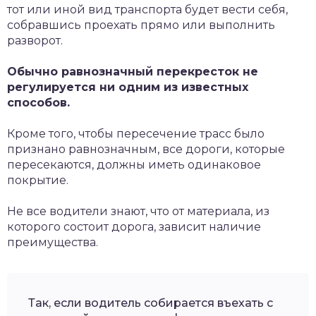
тот или иной вид транспорта будет вести себя,
собравшись проехать прямо или выполнить
разворот.
Обычно равнозначный перекресток не
регулируется ни одним из известных
способов.
Кроме того, чтобы пересечение трасс было
признано равнозначным, все дороги, которые
пересекаются, должны иметь одинаковое
покрытие.
Не все водители знают, что от материала, из
которого состоит дорога, зависит наличие
преимущества.
Так, если водитель собирается въехать с