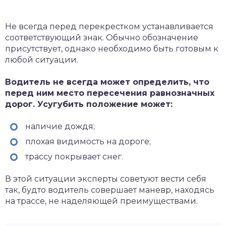
Не всегда перед перекрестком устанавливается
соответствующий знак. Обычно обозначение
присутствует, однако необходимо быть готовым к
любой ситуации.
Водитель не всегда может определить, что
перед ним место пересечения равнозначных
дорог. Усугубить положение может:
наличие дождя;
плохая видимость на дороге;
трассу покрывает снег.
В этой ситуации эксперты советуют вести себя
так, будто водитель совершает маневр, находясь
на трассе, не наделяющей преимуществами.