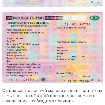
Считается, что данный маневр является одним из
самых опасных. По этой причине, во время его
совершения, необходимо проявить