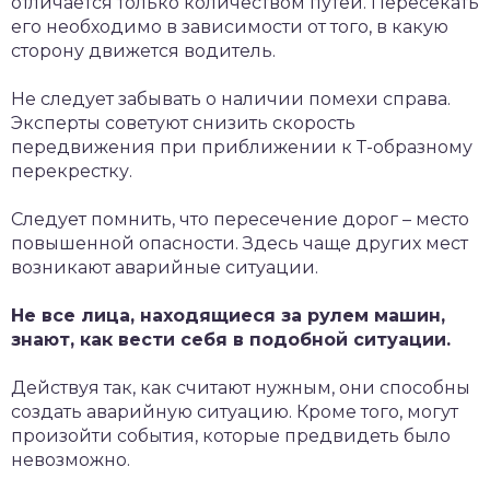
отличается только количеством путей. Пересекать
его необходимо в зависимости от того, в какую
сторону движется водитель.
Не следует забывать о наличии помехи справа.
Эксперты советуют снизить скорость
передвижения при приближении к Т-образному
перекрестку.
Следует помнить, что пересечение дорог – место
повышенной опасности. Здесь чаще других мест
возникают аварийные ситуации.
Не все лица, находящиеся за рулем машин,
знают, как вести себя в подобной ситуации.
Действуя так, как считают нужным, они способны
создать аварийную ситуацию. Кроме того, могут
произойти события, которые предвидеть было
невозможно.