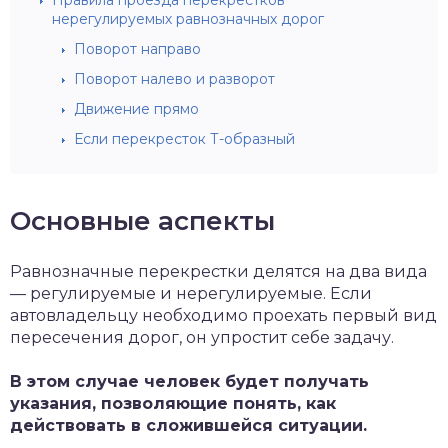
нерегулируемых равнозначных дорог
Поворот направо
Поворот налево и разворот
Движение прямо
Если перекресток Т-образный
Основные аспекты
Равнозначные перекрестки делятся на два вида
— регулируемые и нерегулируемые. Если
автовладельцу необходимо проехать первый вид
пересечения дорог, он упростит себе задачу.
В этом случае человек будет получать
указания, позволяющие понять, как
действовать в сложившейся ситуации.