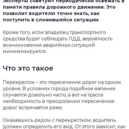
Эксперты советуют периодически освежать в
памяти правила дорожного движения. Это
позволит водителю точно знать, как
поступить в сложившейся ситуации.
Кроме того, если владелец транспортного
средства будет соблюдать ПДД, вероятность
возникновения аварийных ситуаций
минимизируется.
Что это такое
Перекресток – это пересечение дорог на одном
уровне. В условиях города подобное явления
случается довольно часто, а вот на трассе
необходимость в преодолении пересечения
дорог встречается реже.
Оказавшись рядом с перекрестком, водитель
должен определить его вид. От этого зависит, как