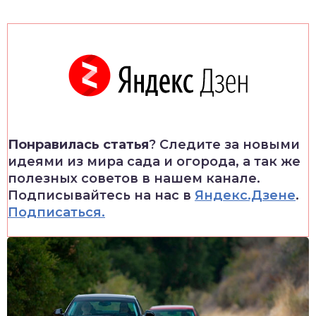
Понравилась статья
? Следите за новыми
идеями из мира сада и огорода, а так же
полезных советов в нашем канале.
Подписывайтесь на нас в
Яндекс.Дзене
.
Подписаться.