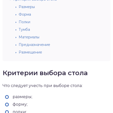
Размеры
Форма
Полки
Тумба
Материалы
Предназначение
Размещение
Критерии выбора стола
Что следует учесть при выборе стола:
размеры;
форму;
полки;