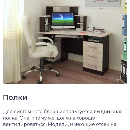
Полки
Для системного блока используется выдвижная
полка. Она, к тому же, должна хорошо
вентилироваться. Модели, имеющие отсек на