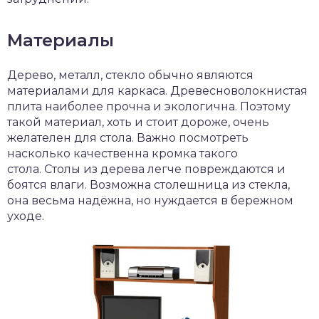
Материалы
Дерево, металл, стекло обычно являются
материалами для каркаса. Древесноволокнистая
плита наиболее прочна и экологична. Поэтому
такой материал, хоть и стоит дороже, очень
желателен для стола. Важно посмотреть
насколько качественна кромка такого
стола. Столы из дерева легче повреждаются и
боятся влаги. Возможна столешница из стекла,
она весьма надёжна, но нуждается в бережном
уходе.