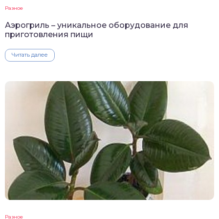
Разное
Аэрогриль – уникальное оборудование для
приготовления пищи
Читать далее
Разное