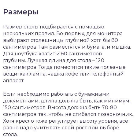
Размеры
Размер столы подбирается с помощью
нескольких правил. Во-первых, для монитора
выбирают столешницы глубиной хотя бы 80
сантиметров. Там разместятся и бумага, и мышка.
Для ноутбука хватит и 60 сантиметров
глубины. Лучшая длина для стола – 120
сантиметров. Тогда поместятся такие полезные
вещи, как лампа, чашка кофе или телефонный
аппарат.
Если необходимо работать с бумажными
документами, длина должна быть, как минимум,
150 сантиметров. Высота должна быть 70-80
сантиметров, так, чтобы не сгибался позвоночник.
Хотя кресло тоже регулирует высоту уровня, всё
равно надо учитывать свой рост при выборе
стола.