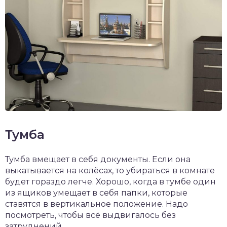
Тумба
Тумба вмещает в себя документы. Если она
выкатывается на колёсах, то убираться в комнате
будет гораздо легче. Хорошо, когда в тумбе один
из ящиков умещает в себя папки, которые
ставятся в вертикальное положение. Надо
посмотреть, чтобы всё выдвигалось без
затруднений.