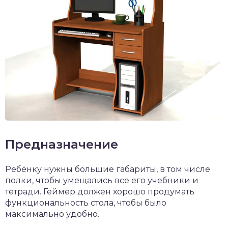
Предназначение
Ребёнку нужны большие габариты, в том числе
полки, чтобы умещались все его учебники и
тетради. Геймер должен хорошо продумать
функциональность стола, чтобы было
максимально удобно.