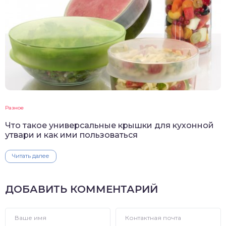
Разное
Что такое универсальные крышки для кухонной
утвари и как ими пользоваться
Читать далее
ДОБАВИТЬ КОММЕНТАРИЙ