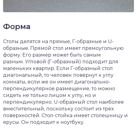
Форма
Столы делятся на прямые, Г-образные и U-
образные. Прямой стол имеет прямоугольную
форму. Его размер может быть самым
разным. Угловой (Г-образный) подходит для
маленьких квартир. Если Г-образный стол
диагональный, то человек повёрнут к углу
комнаты, если же он имеет диагонально-
перпендикулярное размещение, то можно
сидеть не только лицом к углу, но и
перпендикулярно. U-образный стол наиболее
вместительный, поскольку состоит из трёх
поверхностей. Стол-стойка имеет столешницу и
ярусы. Он подходит к ноутбуку.