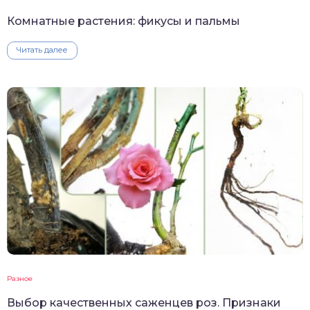
Комнатные растения: фикусы и пальмы
Читать далее
Разное
Выбор качественных саженцев роз. Признаки