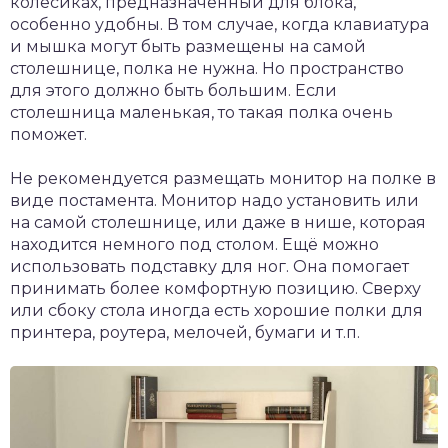
колёсиках, предназначенный для блока,
особенно удобны. В том случае, когда клавиатура
и мышка могут быть размещены на самой
столешнице, полка не нужна. Но пространство
для этого должно быть большим. Если
столешница маленькая, то такая полка очень
поможет.
Не рекомендуется размещать монитор на полке в
виде постамента. Монитор надо установить или
на самой столешнице, или даже в нише, которая
находится немного под столом. Ещё можно
использовать подставку для ног. Она помогает
принимать более комфортную позицию. Сверху
или сбоку стола иногда есть хорошие полки для
принтера, роутера, мелочей, бумаги и т.п.