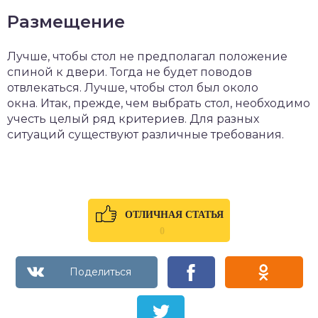
Размещение
Лучше, чтобы стол не предполагал положение
спиной к двери. Тогда не будет поводов
отвлекаться. Лучше, чтобы стол был около
окна. Итак, прежде, чем выбрать стол, необходимо
учесть целый ряд критериев. Для разных
ситуаций существуют различные требования.
ОТЛИЧНАЯ СТАТЬЯ
0