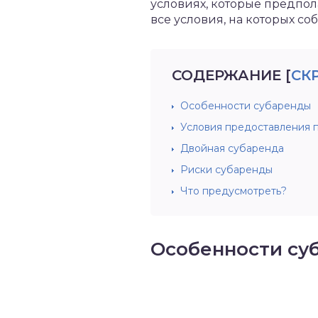
условиях, которые предпол
все условия, на которых с
СОДЕРЖАНИЕ
[
СК
Особенности субаренды
Условия предоставления 
Двойная субаренда
Риски субаренды
Что предусмотреть?
Особенности су