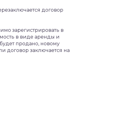
перезаключается договор
димо зарегистрировать в
мость в виде аренды и
будет продано, новому
ли договор заключается на