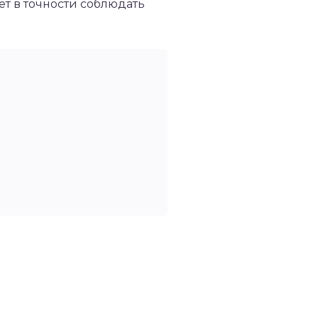
ет в точности соблюдать