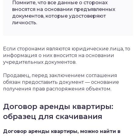
Помните, что все данные о сторонах
вносятся на основании предъявленных
документов, которые удостоверяют
личность.
Если сторонами являются юридические лица, то
информация о них вносится на основании
учредительных документов.
Продавец, перед заключением соглашения
обязан предоставить документ — основание
получения прав распоряжения объектом.
Договор аренды квартиры:
образец для скачивания
Договор аренды квартиры, можно найти в