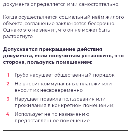
документа определяется ими самостоятельно.
Когда осуществляется социальный наём жилого
объекта, соглашение заключается бессрочно.
Однако это не значит, что он не может быть
расторгнуто.
Допускается прекращение действия
документа, если получиться установить, что
сторона, пользуясь помещением:
Грубо нарушает общественный порядок;
Не вносит коммунальные платежи или
вносит их несвоевременно;
Нарушает правила пользования или
проживания в конкретном помещении;
Использует не по назначению
предоставленное помещение.