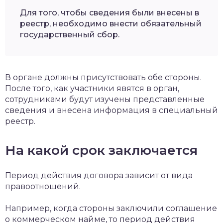
Для того, чтобы сведения были внесены в
реестр, необходимо внести обязательный
государственный сбор.
В органе должны присутствовать обе стороны.
После того, как участники явятся в орган,
сотрудниками будут изучены представленные
сведения и внесена информация в специальный
реестр.
На какой срок заключается
Период действия договора зависит от вида
правоотношений.
Например, когда стороны заключили соглашение
о коммерческом найме, то период действия