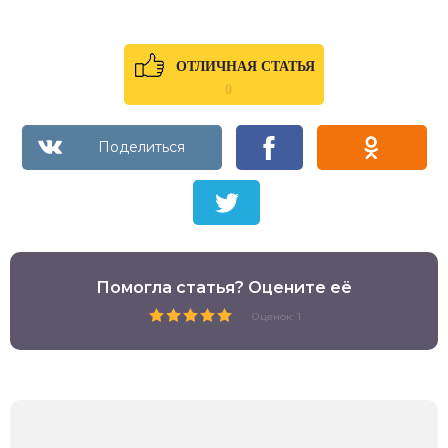
ОТЛИЧНАЯ СТАТЬЯ
0
Помогла статья? Оцените её
Оценок: 1