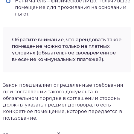
Наниматель – физическое лицо, получившее
помещение для проживания на основании
льгот.
Обратите внимание, что арендовать такое
помещение можно только на платных
условиях (обязательное своевременное
внесение коммунальных платежей).
Закон предъявляет определенные требования
при составлении такого документа: в
обязательном порядке в соглашении стороны
должны указать предмет договора, то есть
конкретное помещение, которое передается в
пользование.