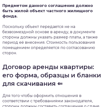
Предметом данного соглашения должно
быть жилой объект частного жилищного
фонда.
Поскольку объект передается не на
безвозмездной основе в аренду, в документе
стороны должны указать размер платы, а также
период её внесения. Стоимость пользования
помещением определяется по согласованию
сторон.
Договор аренды квартиры:
его форма, образцы и бланки
для скачивания ⇐
Для того чтобы оформить отношения в
соответствии с требованиями законодателя,
стороны должны составить соглашение о сдаче