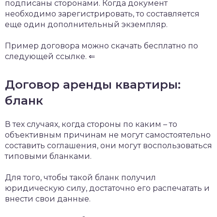
подписаны сторонами. Когда документ
необходимо зарегистрировать, то составляется
еще один дополнительный экземпляр.
Пример договора можно скачать бесплатно по
следующей ссылке. ⇐
Договор аренды квартиры:
бланк
В тех случаях, когда стороны по каким – то
объективным причинам не могут самостоятельно
составить соглашения, они могут воспользоваться
типовыми бланками.
Для того, чтобы такой бланк получил
юридическую силу, достаточно его распечатать и
внести свои данные.