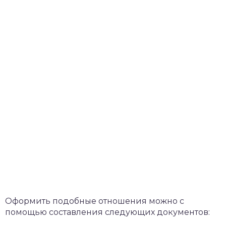
Оформить подобные отношения можно с
помощью составления следующих документов: