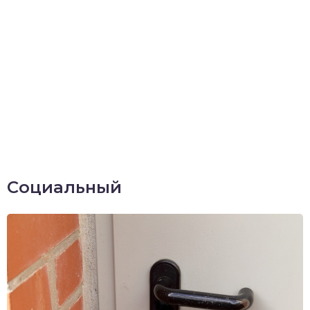
Социальный