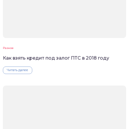
Разное
Как взять кредит под залог ПТС в 2018 году
Читать далее