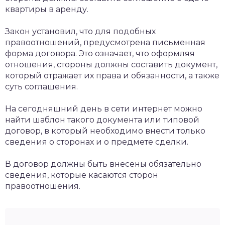
квартиры в аренду.
Закон установил, что для подобных
правоотношений, предусмотрена письменная
форма договора. Это означает, что оформляя
отношения, стороны должны составить документ,
который отражает их права и обязанности, а также
суть соглашения.
На сегодняшний день в сети интернет можно
найти шаблон такого документа или типовой
договор, в который необходимо внести только
сведения о сторонах и о предмете сделки.
В договор должны быть внесены обязательно
сведения, которые касаются сторон
правоотношения.