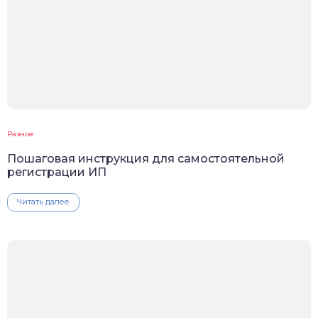
Разное
Пошаговая инструкция для самостоятельной
регистрации ИП
Читать далее