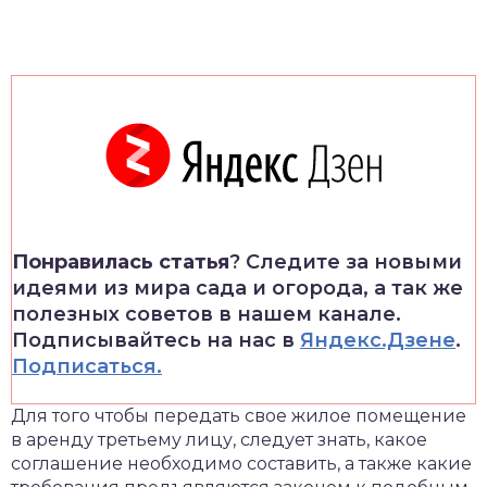
Понравилась статья
? Следите за новыми
идеями из мира сада и огорода, а так же
полезных советов в нашем канале.
Подписывайтесь на нас в
Яндекс.Дзене
.
Подписаться.
Для того чтобы передать свое жилое помещение
в аренду третьему лицу, следует знать, какое
соглашение необходимо составить, а также какие