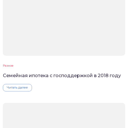
Разное
Семейная ипотека с господдержкой в 2018 году
Читать далее