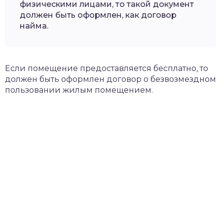
физическими лицами, то такой документ
должен быть оформлен, как договор
найма.
Если помещение предоставляется бесплатно, то
должен быть оформлен договор о безвозмездном
пользовании жилым помещением.