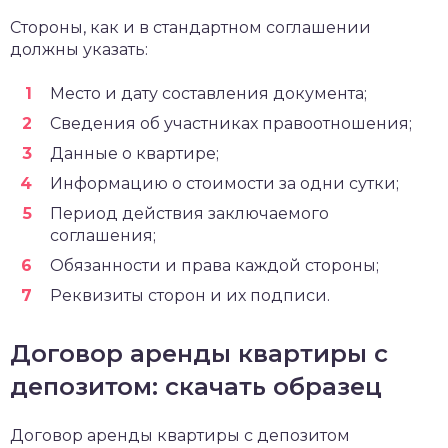
Стороны, как и в стандартном соглашении
должны указать:
Место и дату составления документа;
Сведения об участниках правоотношения;
Данные о квартире;
Информацию о стоимости за одни сутки;
Период действия заключаемого
соглашения;
Обязанности и права каждой стороны;
Реквизиты сторон и их подписи.
Договор аренды квартиры с
депозитом: скачать образец
Договор аренды квартиры с депозитом