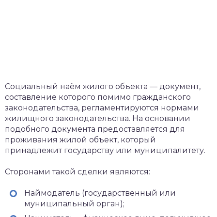
Социальный наём жилого объекта — документ,
составление которого помимо гражданского
законодательства, регламентируются нормами
жилищного законодательства. На основании
подобного документа предоставляется для
проживания жилой объект, который
принадлежит государству или муниципалитету.
Сторонами такой сделки являются:
Наймодатель (государственный или
муниципальный орган);