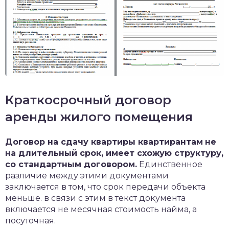
Краткосрочный договор
аренды жилого помещения
Договор на сдачу квартиры квартирантам
не
на длительный срок, имеет схожую структуру,
со стандартным договором.
Единственное
различие между этими документами
заключается в том, что срок передачи объекта
меньше. в связи с этим в текст документа
включается не месячная стоимость найма, а
посуточная.