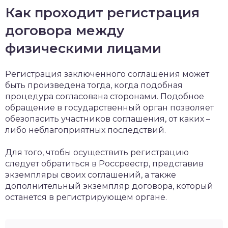
Как проходит регистрация
договора между
физическими лицами
Регистрация заключенного соглашения может
быть произведена тогда, когда подобная
процедура согласована сторонами. Подобное
обращение в государственный орган позволяет
обезопасить участников соглашения, от каких –
либо неблагоприятных последствий.
Для того, чтобы осуществить регистрацию
следует обратиться в Россреестр, представив
экземпляры своих соглашений, а также
дополнительный экземпляр договора, который
останется в регистрирующем органе.