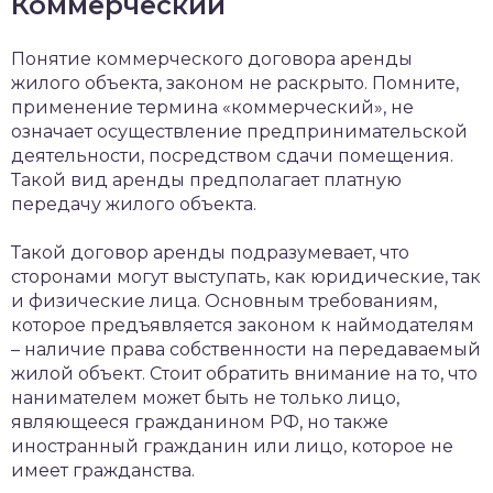
Коммерческий
Понятие коммерческого договора аренды
жилого объекта, законом не раскрыто. Помните,
применение термина «коммерческий», не
означает осуществление предпринимательской
деятельности, посредством сдачи помещения.
Такой вид аренды предполагает платную
передачу жилого объекта.
Такой договор аренды подразумевает, что
сторонами могут выступать, как юридические, так
и физические лица. Основным требованиям,
которое предъявляется законом к наймодателям
– наличие права собственности на передаваемый
жилой объект. Стоит обратить внимание на то, что
нанимателем может быть не только лицо,
являющееся гражданином РФ, но также
иностранный гражданин или лицо, которое не
имеет гражданства.