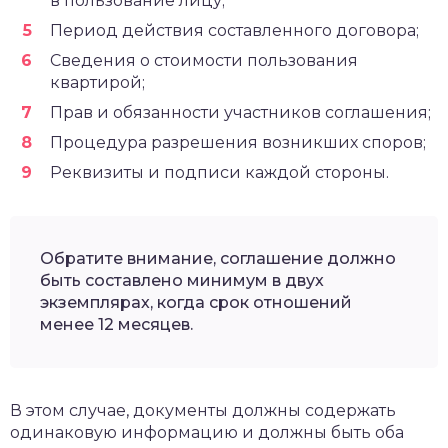
в пользование лицу;
Период действия составленного договора;
Сведения о стоимости пользования
квартирой;
Прав и обязанности участников соглашения;
Процедура разрешения возникших споров;
Реквизиты и подписи каждой стороны.
Обратите внимание, соглашение должно
быть составлено минимум в двух
экземплярах, когда срок отношений
менее 12 месяцев.
В этом случае, документы должны содержать
одинаковую информацию и должны быть оба