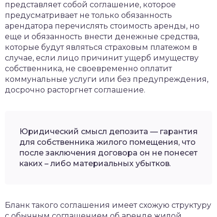
представляет собой соглашение, которое
предусматривает не только обязанность
арендатора перечислять стоимость аренды, но
еще и обязанность внести денежные средства,
которые будут являться страховым платежом в
случае, если лицо причинит ущерб имуществу
собственника, не своевременно оплатит
коммунальные услуги или без предупреждения,
досрочно расторгнет соглашение.
Юридический смысл депозита — гарантия
для собственника жилого помещения, что
после заключения договора он не понесет
каких – либо материальных убытков
.
Бланк такого соглашения имеет схожую структуру
с обычным соглашением об аренде жилой