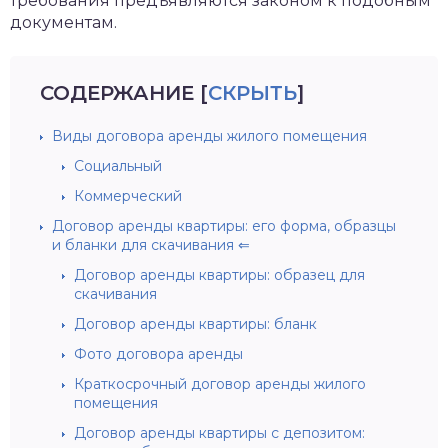
требования предъявляются законом к подобным
документам.
СОДЕРЖАНИЕ
[
СКРЫТЬ
]
Виды договора аренды жилого помещения
Социальный
Коммерческий
Договор аренды квартиры: его форма, образцы
и бланки для скачивания ⇐
Договор аренды квартиры: образец для
скачивания
Договор аренды квартиры: бланк
Фото договора аренды
Краткосрочный договор аренды жилого
помещения
Договор аренды квартиры с депозитом: