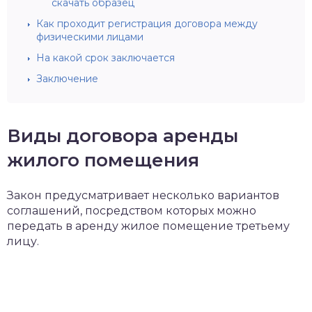
скачать образец
Как проходит регистрация договора между
физическими лицами
На какой срок заключается
Заключение
Виды договора аренды
жилого помещения
Закон предусматривает несколько вариантов
соглашений, посредством которых можно
передать в аренду жилое помещение третьему
лицу.