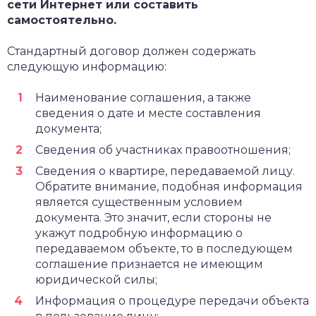
сети Интернет или составить
самостоятельно.
Стандартный договор должен содержать
следующую информацию:
Наименование соглашения, а также
сведения о дате и месте составления
документа;
Сведения об участниках правоотношения;
Сведения о квартире, передаваемой лицу.
Обратите внимание, подобная информация
является существенным условием
документа. Это значит, если стороны не
укажут подробную информацию о
передаваемом объекте, то в последующем
соглашение признается не имеющим
юридической силы;
Информация о процедуре передачи объекта