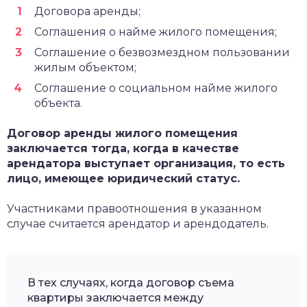
Договора аренды;
Соглашения о найме жилого помещения;
Соглашение о безвозмездном пользовании
жилым объектом;
Соглашение о социальном найме жилого
объекта.
Договор аренды жилого помещения
заключается тогда, когда в качестве
арендатора выступает организация, то есть
лицо, имеющее юридический статус.
Участниками правоотношения в указанном
случае считается арендатор и арендодатель.
В тех случаях, когда договор съема
квартиры заключается между