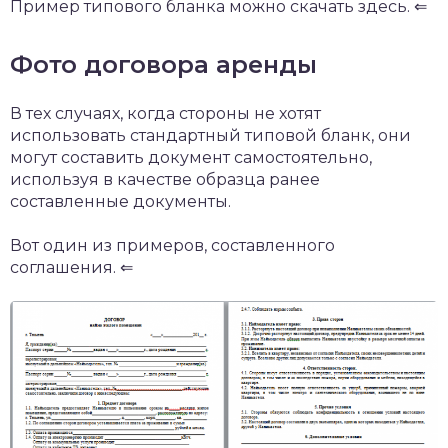
Пример типового бланка можно скачать здесь. ⇐
Фото договора аренды
В тех случаях, когда стороны не хотят
использовать стандартный типовой бланк, они
могут составить документ самостоятельно,
используя в качестве образца ранее
составленные документы.
Вот один из примеров, составленного
соглашения. ⇐