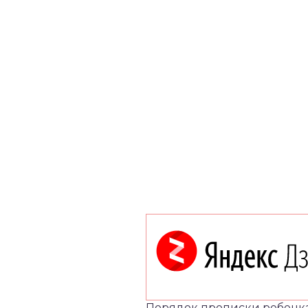
Порядок прописки ребенка 