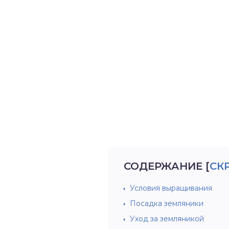
СОДЕРЖАНИЕ
[
СК
Условия выращивания
Посадка земляники
Уход за земляникой