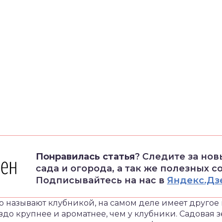
Понравилась статья
? Следите за но
сада и огорода, а так же полезных с
Подписывайтесь на нас в
Яндекс.Дз
но называют клубникой, на самом деле имеет другое
аздо крупнее и ароматнее, чем у клубники. Садовая