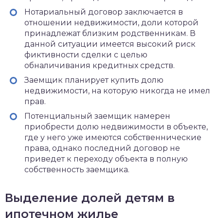
Нотариальный договор заключается в
отношении недвижимости, доли которой
принадлежат близким родственникам. В
данной ситуации имеется высокий риск
фиктивности сделки с целью
обналичивания кредитных средств.
Заемщик планирует купить долю
недвижимости, на которую никогда не имел
прав.
Потенциальный заемщик намерен
приобрести долю недвижимости в объекте,
где у него уже имеются собственнические
права, однако последний договор не
приведет к переходу объекта в полную
собственность заемщика.
Выделение долей детям в
ипотечном жилье