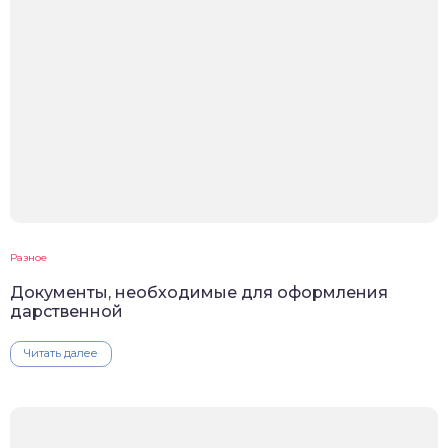
Разное
Документы, необходимые для оформления
дарственной
Читать далее