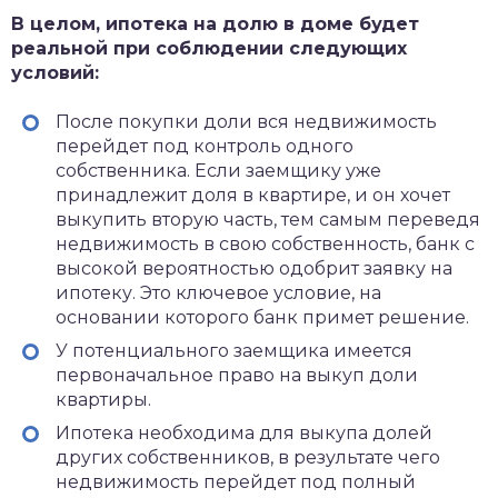
В целом, ипотека на долю в доме будет
реальной при соблюдении следующих
условий:
После покупки доли вся недвижимость
перейдет под контроль одного
собственника. Если заемщику уже
принадлежит доля в квартире, и он хочет
выкупить вторую часть, тем самым переведя
недвижимость в свою собственность, банк с
высокой вероятностью одобрит заявку на
ипотеку. Это ключевое условие, на
основании которого банк примет решение.
У потенциального заемщика имеется
первоначальное право на выкуп доли
квартиры.
Ипотека необходима для выкупа долей
других собственников, в результате чего
недвижимость перейдет под полный