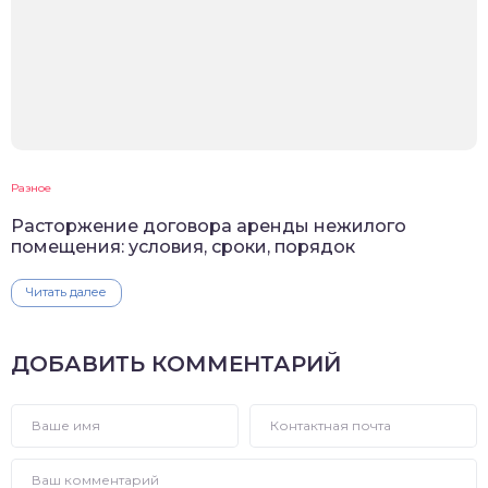
Разное
Расторжение договора аренды нежилого
помещения: условия, сроки, порядок
Читать далее
ДОБАВИТЬ КОММЕНТАРИЙ