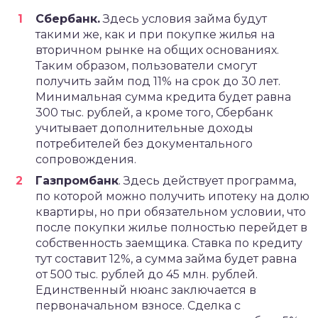
Сбербанк.
Здесь условия займа будут
такими же, как и при покупке жилья на
вторичном рынке на общих основаниях.
Таким образом, пользователи смогут
получить займ под 11% на срок до 30 лет.
Минимальная сумма кредита будет равна
300 тыс. рублей, а кроме того, Сбербанк
учитывает дополнительные доходы
потребителей без документального
сопровождения.
Газпромбанк
. Здесь действует программа,
по которой можно получить ипотеку на долю
квартиры, но при обязательном условии, что
после покупки жилье полностью перейдет в
собственность заемщика. Ставка по кредиту
тут составит 12%, а сумма займа будет равна
от 500 тыс. рублей до 45 млн. рублей.
Единственный нюанс заключается в
первоначальном взносе. Сделка с