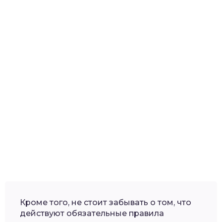
Кроме того, не стоит забывать о том, что
действуют обязательные правила