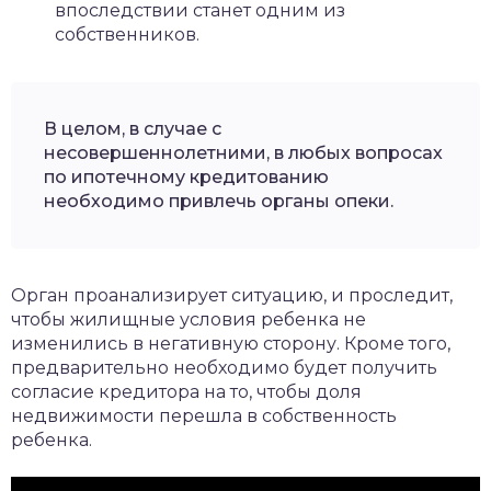
впоследствии станет одним из
собственников.
В целом, в случае с
несовершеннолетними, в любых вопросах
по ипотечному кредитованию
необходимо привлечь органы опеки.
Орган проанализирует ситуацию, и проследит,
чтобы жилищные условия ребенка не
изменились в негативную сторону. Кроме того,
предварительно необходимо будет получить
согласие кредитора на то, чтобы доля
недвижимости перешла в собственность
ребенка.