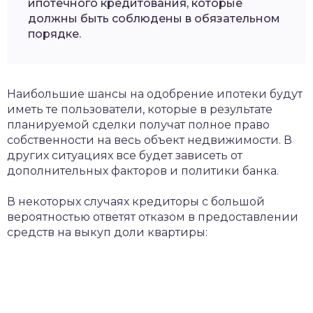
ипотечного кредитования, которые
должны быть соблюдены в обязательном
порядке.
Наибольшие шансы на одобрение ипотеки будут
иметь те пользователи, которые в результате
планируемой сделки получат полное право
собственности на весь объект недвижимости. В
других ситуациях все будет зависеть от
дополнительных факторов и политики банка.
В некоторых случаях кредиторы с большой
вероятностью ответят отказом в предоставлении
средств на выкуп доли квартиры: