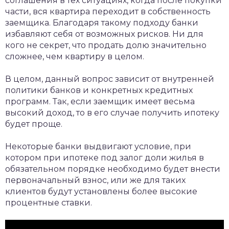
соглашения в тех ситуациях, когда после покупки
части, вся квартира переходит в собственность
заемщика. Благодаря такому подходу банки
избавляют себя от возможных рисков. Ни для
кого не секрет, что продать долю значительно
сложнее, чем квартиру в целом.
В целом, данный вопрос зависит от внутренней
политики банков и конкретных кредитных
программ. Так, если заемщик имеет весьма
высокий доход, то в его случае получить ипотеку
будет проще.
Некоторые банки выдвигают условие, при
котором при ипотеке под залог доли жилья в
обязательном порядке необходимо будет внести
первоначальный взнос, или же для таких
клиентов будут установлены более высокие
процентные ставки.