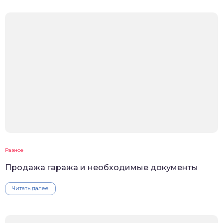
Разное
Продажа гаража и необходимые документы
Читать далее