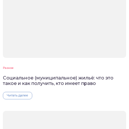
Разное
Социальное (муниципальное) жильё: что это
такое и как получить, кто имеет право
Читать далее