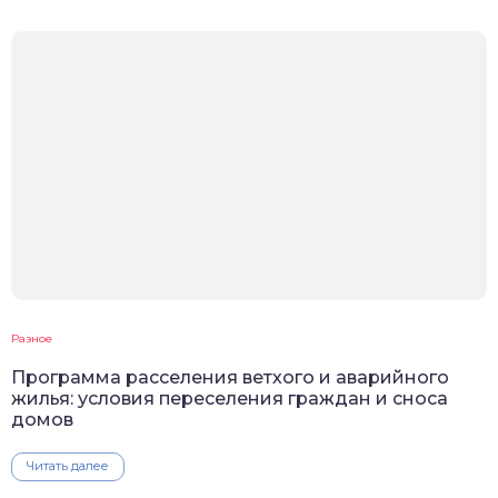
Разное
Программа расселения ветхого и аварийного
жилья: условия переселения граждан и сноса
домов
Читать далее