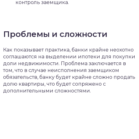
контроль заемщика.
Проблемы и сложности
Как показывает практика, банки крайне неохотно
соглашаются на выделении ипотеки для покупки
доли недвижимости. Проблема заключается в
том, что в случае неисполнения заемщиком
обязательств, банку будет крайне сложно продать
долю квартиры, что будет сопряжено с
дополнительными сложностями.