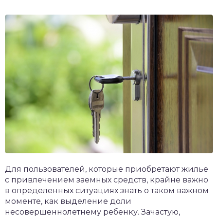
Для пользователей, которые приобретают жилье
с привлечением заемных средств, крайне важно
в определенных ситуациях знать о таком важном
моменте, как выделение доли
несовершеннолетнему ребенку. Зачастую,