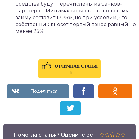
средства будут перечислены из банков-
партнеров. Минимальная ставка по такому
займу составит 13,35%, но при условии, что
собственник внесет первый взнос равный не
менее 25%.
ОТЛИЧНАЯ СТАТЬЯ
0
Помогла статья? Оцените её