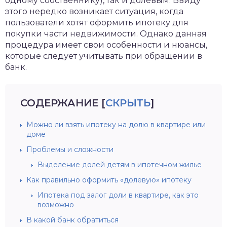
одному собственнику), так и долевым. Ввиду
этого нередко возникает ситуация, когда
пользователи хотят оформить ипотеку для
покупки части недвижимости. Однако данная
процедура имеет свои особенности и нюансы,
которые следует учитывать при обращении в
банк.
СОДЕРЖАНИЕ
[
СКРЫТЬ
]
Можно ли взять ипотеку на долю в квартире или
доме
Проблемы и сложности
Выделение долей детям в ипотечном жилье
Как правильно оформить «долевую» ипотеку
Ипотека под залог доли в квартире, как это
возможно
В какой банк обратиться