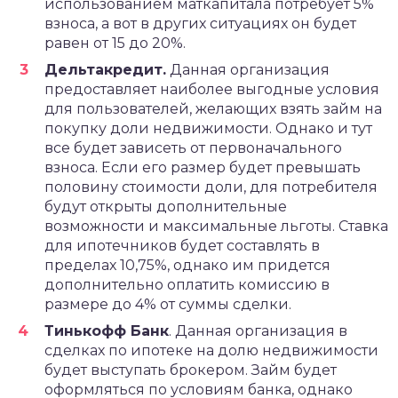
использованием маткапитала потребует 5%
взноса, а вот в других ситуациях он будет
равен от 15 до 20%.
Дельтакредит.
Данная организация
предоставляет наиболее выгодные условия
для пользователей, желающих взять займ на
покупку доли недвижимости. Однако и тут
все будет зависеть от первоначального
взноса. Если его размер будет превышать
половину стоимости доли, для потребителя
будут открыты дополнительные
возможности и максимальные льготы. Ставка
для ипотечников будет составлять в
пределах 10,75%, однако им придется
дополнительно оплатить комиссию в
размере до 4% от суммы сделки.
Тинькофф Банк
. Данная организация в
сделках по ипотеке на долю недвижимости
будет выступать брокером. Займ будет
оформляться по условиям банка, однако