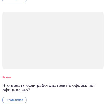
Разное
Что делать, если работодатель не оформляет
официально?
Читать далее