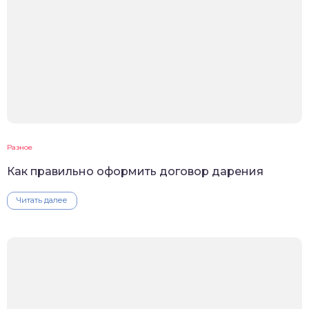
Разное
Как правильно оформить договор дарения
Читать далее