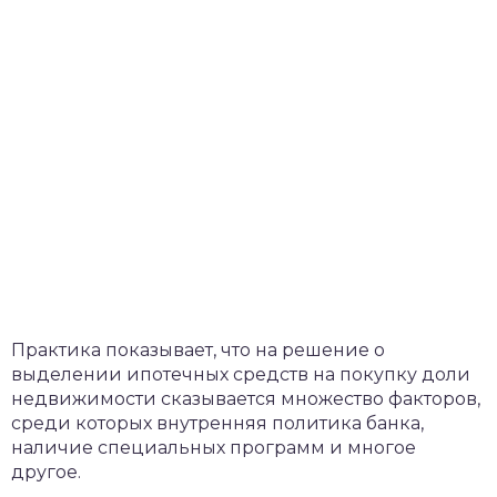
Практика показывает, что на решение о
выделении ипотечных средств на покупку доли
недвижимости сказывается множество факторов,
среди которых внутренняя политика банка,
наличие специальных программ и многое
другое.