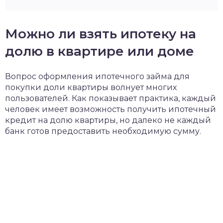
Можно ли взять ипотеку на
долю в квартире или доме
Вопрос оформления ипотечного займа для
покупки доли квартиры волнует многих
пользователей. Как показывает практика, каждый
человек имеет возможность получить ипотечный
кредит на долю квартиры, но далеко не каждый
банк готов предоставить необходимую сумму.