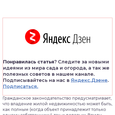
Понравилась статья
? Следите за новыми
идеями из мира сада и огорода, а так же
полезных советов в нашем канале.
Подписывайтесь на нас в
Яндекс.Дзене
.
Подписаться.
Гражданское законодательство предусматривает,
что владение жилой недвижимостью может быть,
как полным (когда объект принадлежит только