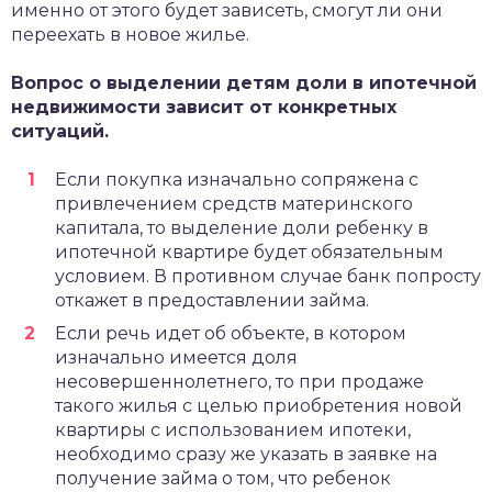
именно от этого будет зависеть, смогут ли они
переехать в новое жилье.
Вопрос о выделении детям доли в ипотечной
недвижимости зависит от конкретных
ситуаций.
Если покупка изначально сопряжена с
привлечением средств материнского
капитала, то выделение доли ребенку в
ипотечной квартире будет обязательным
условием. В противном случае банк попросту
откажет в предоставлении займа.
Если речь идет об объекте, в котором
изначально имеется доля
несовершеннолетнего, то при продаже
такого жилья с целью приобретения новой
квартиры с использованием ипотеки,
необходимо сразу же указать в заявке на
получение займа о том, что ребенок