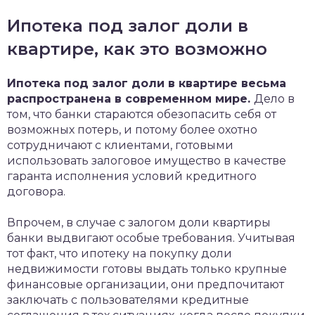
Ипотека под залог доли в
квартире, как это возможно
Ипотека под залог доли в квартире весьма
распространена в современном мире.
Дело в
том, что банки стараются обезопасить себя от
возможных потерь, и потому более охотно
сотрудничают с клиентами, готовыми
использовать залоговое имущество в качестве
гаранта исполнения условий кредитного
договора.
Впрочем, в случае с залогом доли квартиры
банки выдвигают особые требования. Учитывая
тот факт, что ипотеку на покупку доли
недвижимости готовы выдать только крупные
финансовые организации, они предпочитают
заключать с пользователями кредитные