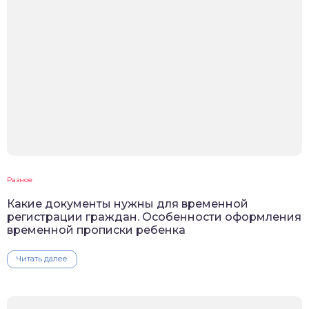
Разное
Какие документы нужны для временной
регистрации граждан. Особенности оформления
временной прописки ребенка
Читать далее