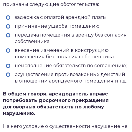
признаны следующие обстоятельства:
задержка с оплатой арендной платы;
причинение ущерба помещению;
передача помещения в аренду без согласия
собственника;
внесение изменений в конструкцию
помещения без согласия собственника;
неисполнение обязательств по соглашению;
осуществление противозаконных действий
в отношении арендуемого помещения и т.д.
В общем говоря, арендодатель вправе
потребовать досрочного прекращения
договорных обязательств по любому
нарушению.
На него условие о существенности нарушение не