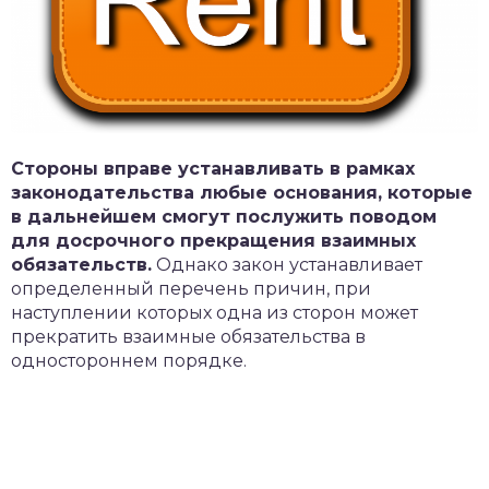
Стороны вправе устанавливать в рамках
законодательства любые основания, которые
в дальнейшем смогут послужить поводом
для досрочного прекращения взаимных
обязательств.
Однако закон устанавливает
определенный перечень причин, при
наступлении которых одна из сторон может
прекратить взаимные обязательства в
одностороннем порядке.