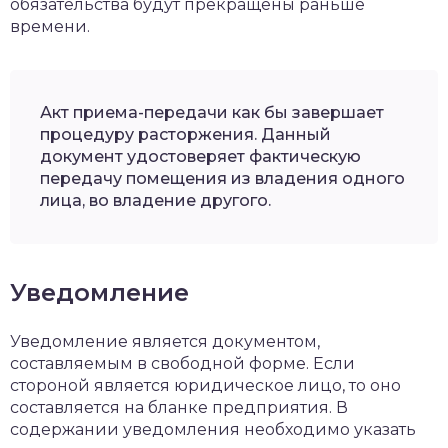
обязательства будут прекращены раньше
времени.
Акт приема-передачи как бы завершает
процедуру расторжения. Данный
документ удостоверяет фактическую
передачу помещения из владения одного
лица, во владение другого.
Уведомление
Уведомление является документом,
составляемым в свободной форме. Если
стороной является юридическое лицо, то оно
составляется на бланке предприятия. В
содержании уведомления необходимо указать