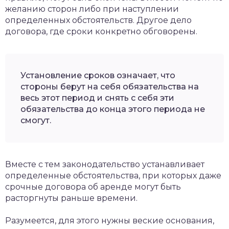
желанию сторон либо при наступлении
определенных обстоятельств. Другое дело
договора, где сроки конкретно обговорены.
Установление сроков означает, что
стороны берут на себя обязательства на
весь этот период и снять с себя эти
обязательства до конца этого периода не
смогут.
Вместе с тем законодательство устанавливает
определенные обстоятельства, при которых даже
срочные договора об аренде могут быть
расторгнуты раньше времени.
Разумеется, для этого нужны веские основания,