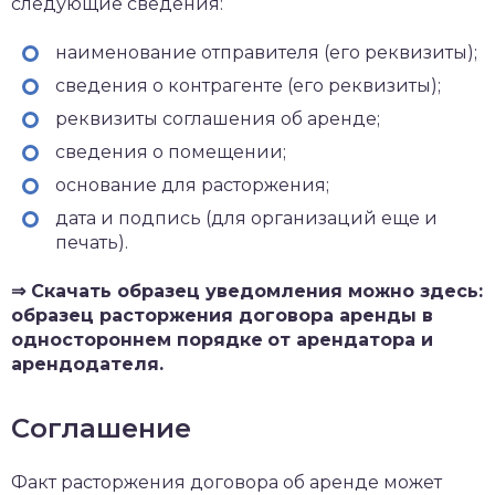
следующие сведения:
наименование отправителя (его реквизиты);
сведения о контрагенте (его реквизиты);
реквизиты соглашения об аренде;
сведения о помещении;
основание для расторжения;
дата и подпись (для организаций еще и
печать).
⇒ Скачать образец уведомления можно здесь:
образец расторжения договора аренды в
одностороннем порядке
от арендатора и
арендодателя.
Соглашение
Факт расторжения договора об аренде может