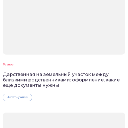
Разное
Дарственная на земельный участок между
близкими родственниками: оформление, какие
еще документы нужны
Читать далее