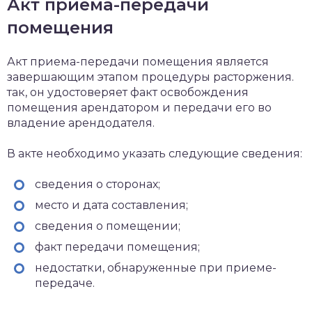
Акт приема-передачи
помещения
Акт приема-передачи помещения является
завершающим этапом процедуры расторжения.
так, он удостоверяет факт освобождения
помещения арендатором и передачи его во
владение арендодателя.
В акте необходимо указать следующие сведения:
сведения о сторонах;
место и дата составления;
сведения о помещении;
факт передачи помещения;
недостатки, обнаруженные при приеме-
передаче.