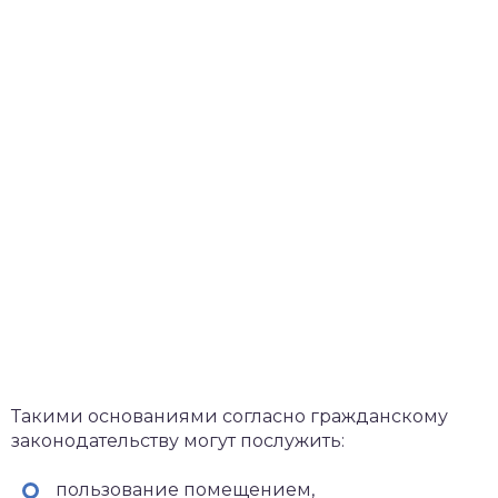
Такими основаниями согласно гражданскому
законодательству могут послужить:
пользование помещением,