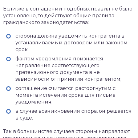
Если же в соглашении подобных правил не было
установлено, то действуют общие правила
гражданского законодательства:
сторона должна уведомить контрагента в
устанавливаемый договором или законом
срок;
фактом уведомления признается
направление соответствующего
претензионного документа в не
зависимости от принятия контрагентом;
соглашение считается расторгнутым с
момента истечения срока для письма
уведомления;
в случае возникновения спора, он решается
в суде.
Так в большинстве случаев стороны направляют