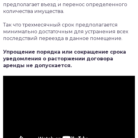
предполагает въезд и перенос определенного
количества имущества.
Так что трехмесячный срок предполагается
минимально достаточным для устранения всех
последствий переезда в данное помещение.
Упрощение порядка или сокращение срока
уведомления о расторжении договора
аренды не допускается.