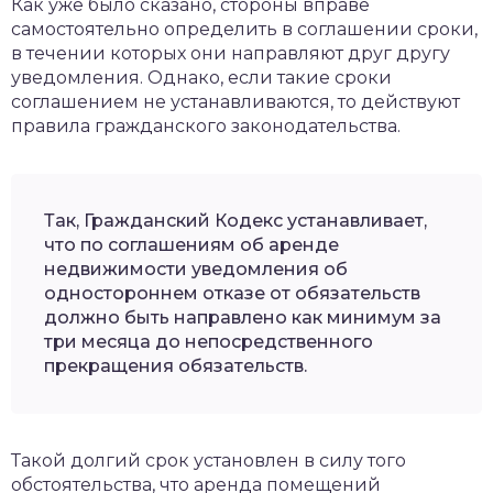
Как уже было сказано, стороны вправе
самостоятельно определить в соглашении сроки,
в течении которых они направляют друг другу
уведомления. Однако, если такие сроки
соглашением не устанавливаются, то действуют
правила гражданского законодательства.
Так, Гражданский Кодекс устанавливает,
что по соглашениям об аренде
недвижимости уведомления об
одностороннем отказе от обязательств
должно быть направлено как минимум за
три месяца до непосредственного
прекращения обязательств.
Такой долгий срок установлен в силу того
обстоятельства, что аренда помещений