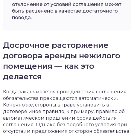
отклонение от условий соглашения может
быть расценено в качестве достаточного
повода.
Досрочное расторжение
договора аренды нежилого
помещения — как это
делается
Когда заканчивается срок действия соглашения
обязательства прекращаются автоматически.
Конечно же, стороны вправе установить в
договоре иное правило, к примеру, правило об
автоматическом продлении срока действия
соглашения. Однако без подобного условия при
отсутствии предложения от сторон обязательства