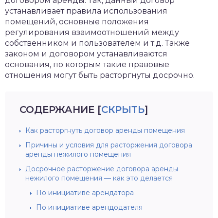
договором аренды. Так, данный договор
устанавливает правила использования
помещений, основные положения
регулирования взаимоотношений между
собственником и пользователем и т.д. Также
законом и договором устанавливаются
основания, по которым такие правовые
отношения могут быть расторгнуты досрочно.
СОДЕРЖАНИЕ
[
СКРЫТЬ
]
Как расторгнуть договор аренды помещения
Причины и условия для расторжения договора
аренды нежилого помещения
Досрочное расторжение договора аренды
нежилого помещения — как это делается
По инициативе арендатора
По инициативе арендодателя