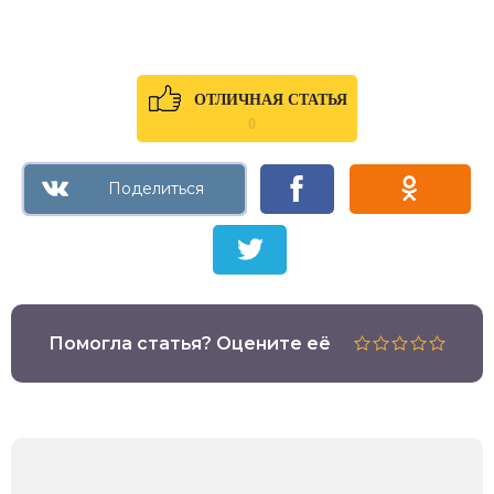
ОТЛИЧНАЯ СТАТЬЯ
0
Помогла статья? Оцените её