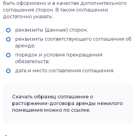
быть оформлено и в качестве дополнительного
соглашения сторон. В таком соглашении
достаточно указать:
реквизиты (данные) сторон;
реквизиты соответствующего соглашения об
аренде;
порядок и условия прекращения
обязательств;
дата и место составления соглашения.
Скачать образец соглашение о
расторжении-договора аренды нежилого
помещения можно по ссылке.