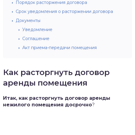
Порядок расторжения договора
Срок уведомления о расторжении договора
Документы
Уведомление
Соглашение
Акт приема-передачи помещения
Как расторгнуть договор
аренды помещения
Итак, как расторгнуть договор аренды
нежилого помещения досрочно
?