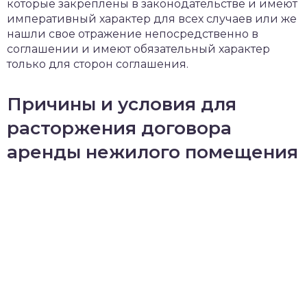
которые закреплены в законодательстве и имеют
императивный характер для всех случаев или же
нашли свое отражение непосредственно в
соглашении и имеют обязательный характер
только для сторон соглашения.
Причины и условия для
расторжения договора
аренды нежилого помещения