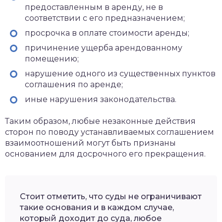
предоставленным в аренду, не в
соответствии с его предназначением;
просрочка в оплате стоимости аренды;
причинение ущерба арендованному
помещению;
нарушение одного из существенных пунктов
соглашения по аренде;
иные нарушения законодательства.
Таким образом, любые незаконные действия
сторон по поводу устанавливаемых соглашением
взаимоотношений могут быть признаны
основанием для досрочного его прекращения.
Стоит отметить, что суды не ограничивают
такие основания и в каждом случае,
который доходит до суда, любое