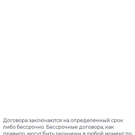
Договора заключаются на определённый срок
либо бессрочно. Бессрочные договора, как
правило, могут быть окончены в любой момент по