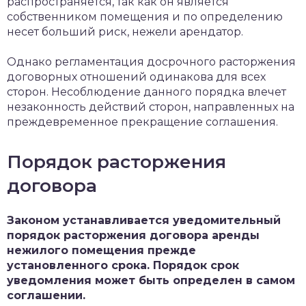
распространяется, так как он является
собственником помещения и по определению
несет больший риск, нежели арендатор.
Однако регламентация досрочного расторжения
договорных отношений одинакова для всех
сторон. Несоблюдение данного порядка влечет
незаконность действий сторон, направленных на
преждевременное прекращение соглашения.
Порядок расторжения
договора
Законом устанавливается уведомительный
порядок расторжения договора аренды
нежилого помещения прежде
установленного срока. Порядок срок
уведомления может быть определен в самом
соглашении.