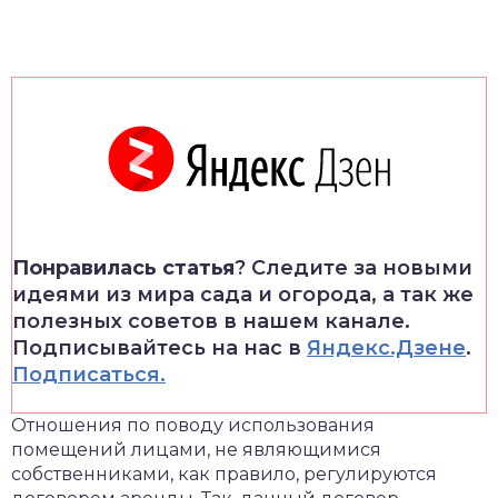
Понравилась статья
? Следите за новыми
идеями из мира сада и огорода, а так же
полезных советов в нашем канале.
Подписывайтесь на нас в
Яндекс.Дзене
.
Подписаться.
Отношения по поводу использования
помещений лицами, не являющимися
собственниками, как правило, регулируются