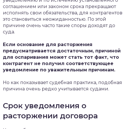
уведомлению и по истечению установленного
соглашением или законом срока прекращают
исполнять свои обязательства, для контрагентов
это становиться неожиданностью. По этой
причине очень часто такие споры доходят до
суда.
Если основание для расторжения
предусматривается достаточным, причиной
для оспаривания может стать тот факт, что
контрагент не получил соответствующее
уведомление по уважительным причинам.
Но как показывает судебная практика, подобная
причина очень редко учитывается судами.
Срок уведомления о
расторжении договора