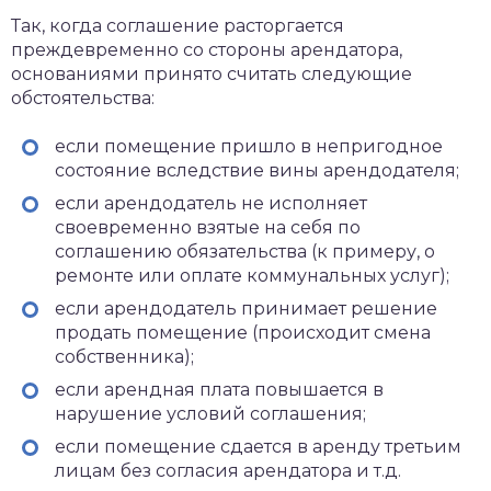
Так, когда соглашение расторгается
преждевременно со стороны арендатора,
основаниями принято считать следующие
обстоятельства:
если помещение пришло в непригодное
состояние вследствие вины арендодателя;
если арендодатель не исполняет
своевременно взятые на себя по
соглашению обязательства (к примеру, о
ремонте или оплате коммунальных услуг);
если арендодатель принимает решение
продать помещение (происходит смена
собственника);
если арендная плата повышается в
нарушение условий соглашения;
если помещение сдается в аренду третьим
лицам без согласия арендатора и т.д.