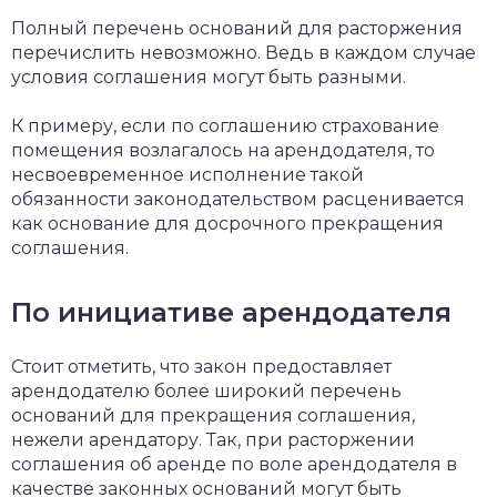
Полный перечень оснований для расторжения
перечислить невозможно. Ведь в каждом случае
условия соглашения могут быть разными.
К примеру, если по соглашению страхование
помещения возлагалось на арендодателя, то
несвоевременное исполнение такой
обязанности законодательством расценивается
как основание для досрочного прекращения
соглашения.
По инициативе арендодателя
Стоит отметить, что закон предоставляет
арендодателю более широкий перечень
оснований для прекращения соглашения,
нежели арендатору. Так, при расторжении
соглашения об аренде по воле арендодателя в
качестве законных оснований могут быть