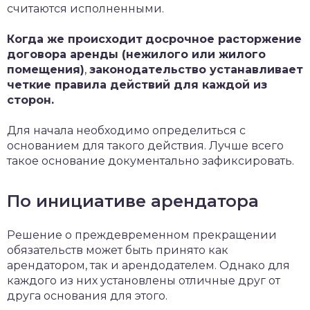
считаются исполненными.
Когда же происходит
досрочное расторжение
договора аренды (нежилого или жилого
помещения)
,
законодательство устанавливает
четкие правила действий для каждой из
сторон.
Для начала необходимо определиться с
основанием для такого действия. Лучше всего
такое основание документально зафиксировать.
По инициативе арендатора
Решение о преждевременном прекращении
обязательств может быть принято как
арендатором, так и арендодателем. Однако для
каждого из них установлены отличные друг от
друга основания для этого.