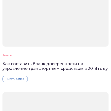
Разное
Как составить бланк доверенности на
управление транспортным средством в 2018 году
Читать далее