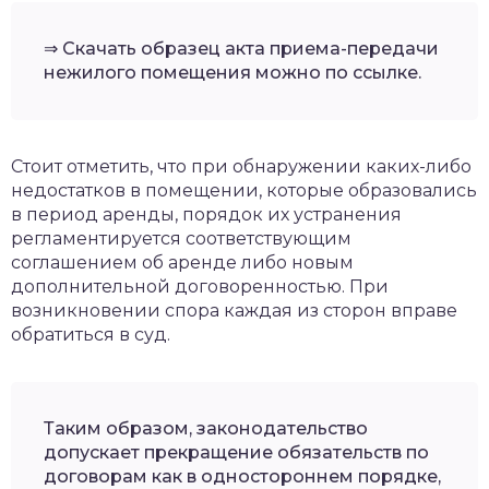
⇒ Скачать образец акта приема-передачи
нежилого помещения можно по ссылке.
Стоит отметить, что при обнаружении каких-либо
недостатков в помещении, которые образовались
в период аренды, порядок их устранения
регламентируется соответствующим
соглашением об аренде либо новым
дополнительной договоренностью. При
возникновении спора каждая из сторон вправе
обратиться в суд.
Таким образом, законодательство
допускает прекращение обязательств по
договорам как в одностороннем порядке,