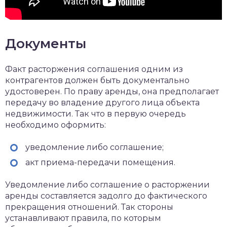
Документы
Факт расторжения соглашения одним из
контрагентов должен быть документально
удостоверен. По праву аренды, она предполагает
передачу во владение другого лица объекта
недвижимости. Так что в первую очередь
необходимо оформить:
уведомление либо соглашение;
акт приема-передачи помещения.
Уведомление либо соглашение о расторжении
аренды составляется задолго до фактического
прекращения отношений. Так стороны
устанавливают правила, по которым