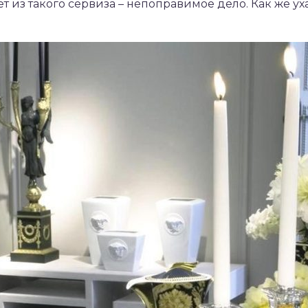
т из такого сервиза – непоправимое дело. Как же у