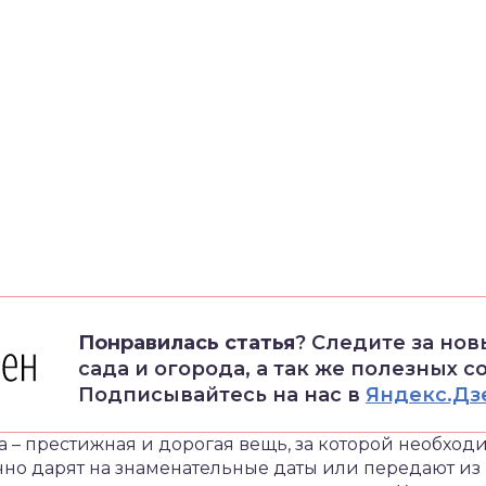
Понравилась статья
? Следите за но
сада и огорода, а так же полезных с
Подписывайтесь на нас в
Яндекс.Дз
 – престижная и дорогая вещь, за которой необхо
чно дарят на знаменательные даты или передают из